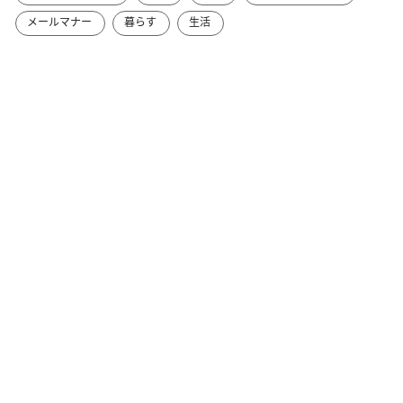
メールマナー
暮らす
生活