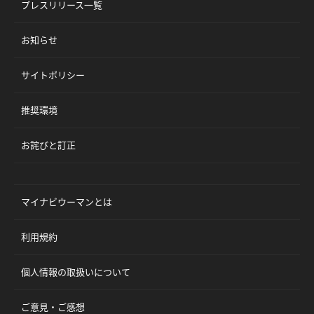
プレスリリース一覧
お知らせ
サイトポリシー
推奨環境
お詫びと訂正
マイナビウーマンとは
利用規約
個人情報の取扱いについて
ご意見・ご感想