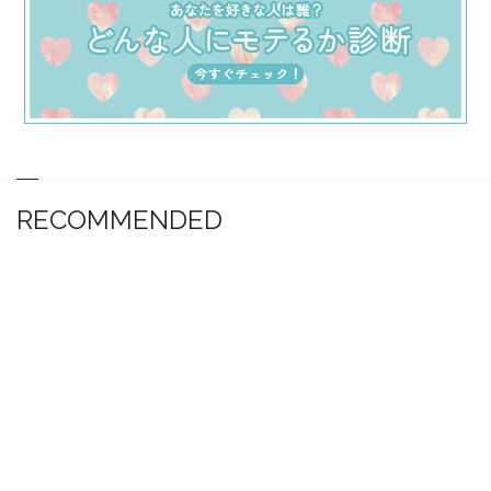
RECOMMENDED