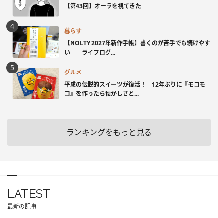
【第43回】オーラを視てきた
暮らす
【NOLTY 2027年新作手帳】書くのが苦手でも続けやす
い！ ライフログ...
グルメ
平成の伝説的スイーツが復活！ 12年ぶりに『モコモ
コ』を作ったら懐かしさと...
ランキングをもっと見る
LATEST
最新の記事