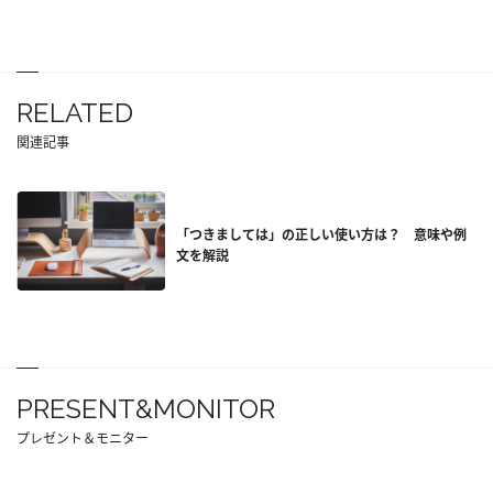
RELATED
関連記事
「つきましては」の正しい使い方は？ 意味や例
文を解説
PRESENT&MONITOR
プレゼント＆モニター