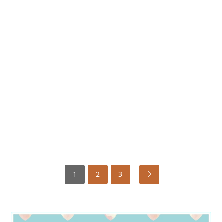
1
2
3