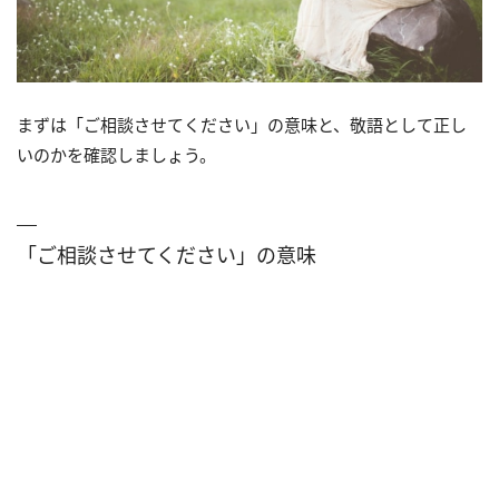
まずは「ご相談させてください」の意味と、敬語として正し
いのかを確認しましょう。
「ご相談させてください」の意味