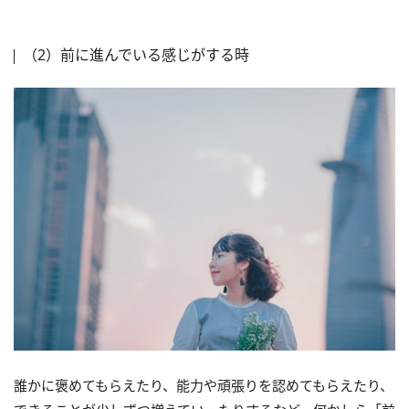
（2）前に進んでいる感じがする時
誰かに褒めてもらえたり、能力や頑張りを認めてもらえたり、