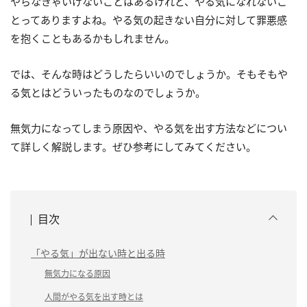
やらなきゃいけないことはあるけれど、やる気になれないこ
とってありますよね。やる気の起きない自分に対して罪悪感
を抱くこともあるかもしれません。
では、そんな時はどうしたらいいのでしょうか。そもそもや
る気とはどういったものなのでしょうか。
無気力になってしまう原因や、やる気を出す方法などについ
て詳しく解説します。ぜひ参考にしてみてください。
目次
「やる気」が出ない時と出る時
無気力になる原因
人間がやる気を出す時とは