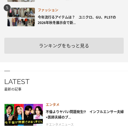
ファッション
今年流行るアイテムは？ ユニクロ、GU、PLSTの
2026年秋冬展示会で新...
ランキングをもっと見る
LATEST
最新の記事
エンタメ
不倫よりヤバい問題発生!? インフルエンサー夫婦
×医師夫婦のブ...
＃エンタメニュース