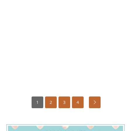
1
2
3
4