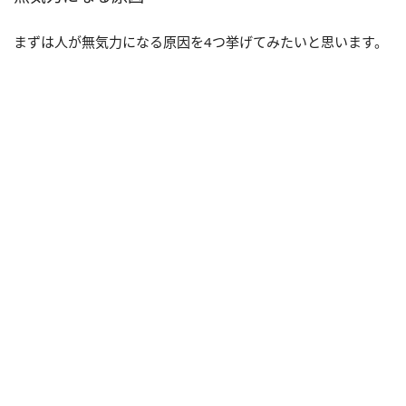
まずは人が無気力になる原因を4つ挙げてみたいと思います。