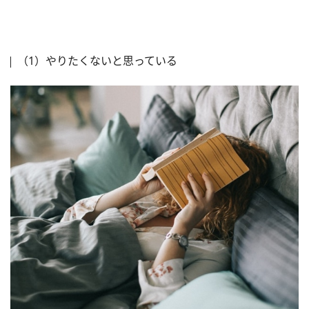
（1）やりたくないと思っている