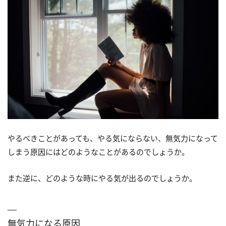
やるべきことがあっても、やる気にならない、無気力になって
しまう原因にはどのようなことがあるのでしょうか。
また逆に、どのような時にやる気が出るのでしょうか。
無気力になる原因