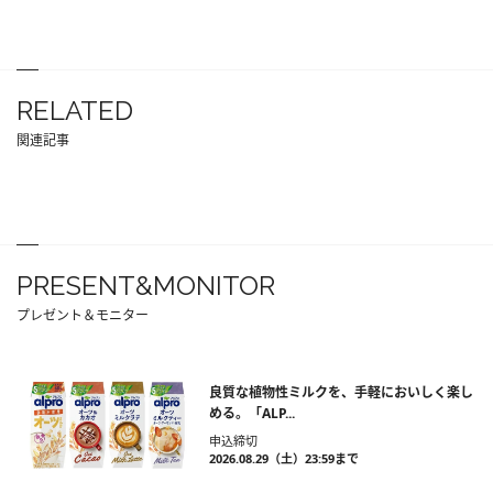
RELATED
関連記事
PRESENT&MONITOR
プレゼント＆モニター
良質な植物性ミルクを、手軽においしく楽し
める。「ALP...
申込締切
2026.08.29（土）23:59まで