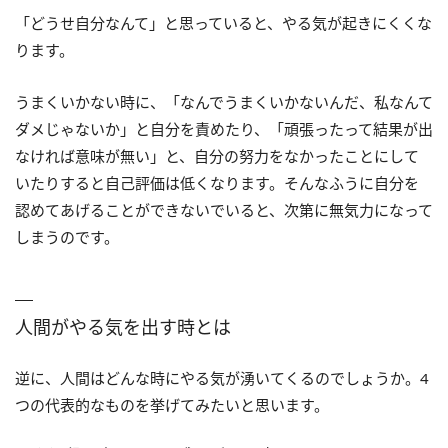
「どうせ自分なんて」と思っていると、やる気が起きにくくな
ります。
うまくいかない時に、「なんでうまくいかないんだ、私なんて
ダメじゃないか」と自分を責めたり、「頑張ったって結果が出
なければ意味が無い」と、自分の努力をなかったことにして
いたりすると自己評価は低くなります。そんなふうに自分を
認めてあげることができないでいると、次第に無気力になって
しまうのです。
人間がやる気を出す時とは
逆に、人間はどんな時にやる気が湧いてくるのでしょうか。4
つの代表的なものを挙げてみたいと思います。