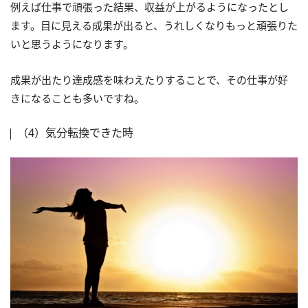
例えば仕事で頑張った結果、収益が上がるようになったとし
ます。目に見える成果が出ると、うれしくなりもっと頑張りた
いと思うようになります。
成果が出たり達成感を味わえたりすることで、その仕事が好
きになることも多いですね。
（4）気分転換できた時