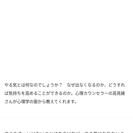
やる気とは何なのでしょうか？ なぜ出なくなるのか、どうすれ
ば気持ちを高めることができるのか。心理カウンセラーの高見綾
さんが心理学の面から教えてくれます。