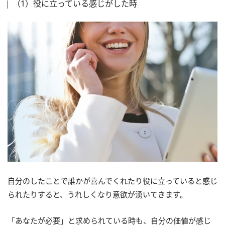
（1）役に立っている感じがした時
自分のしたことで誰かが喜んでくれたり役に立っていると感じ
られたりすると、うれしくなり意欲が湧いてきます。
「あなたが必要」と求められている時も、自分の価値が感じ