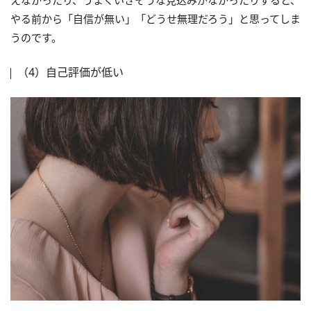
やる前から「自信が無い」「どうせ無理だろう」と思ってしま
うのです。
（4）自己評価が低い