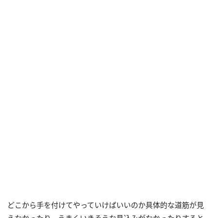
どこから手を付けてやっていけばいいのか具体的な道筋が見
えなかったり、うまくいきそうな見込みがなかったりすると、