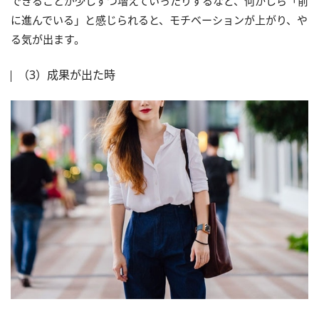
できることが少しずつ増えていったりするなど、何かしら「前
に進んでいる」と感じられると、モチベーションが上がり、や
る気が出ます。
（3）成果が出た時