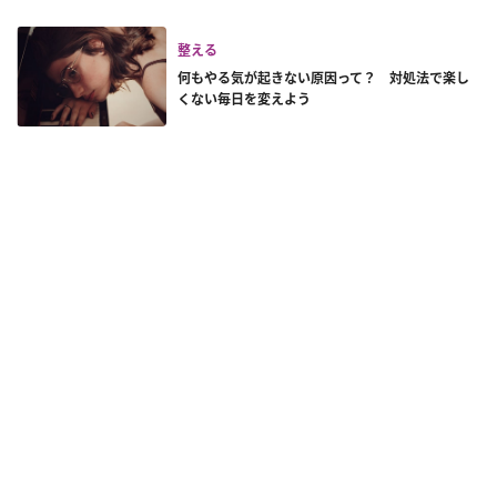
整える
何もやる気が起きない原因って？ 対処法で楽し
くない毎日を変えよう