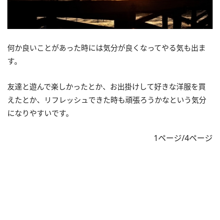
何か良いことがあった時には気分が良くなってやる気も出ま
す。
友達と遊んで楽しかったとか、お出掛けして好きな洋服を買
えたとか、リフレッシュできた時も頑張ろうかなという気分
になりやすいです。
1ページ/4ページ