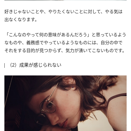
好きじゃないことや、やりたくないことに対して、やる気は
出なくなります。
「こんなのやって何の意味があるんだろう」と思っているよう
なものや、義務感でやっているようなものには、自分の中で
それをする目的が見つからず、気力が湧いてこないものです。
（2）成果が感じられない