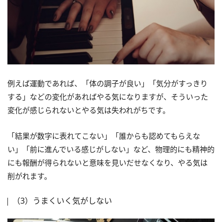
例えば運動であれば、「体の調子が良い」「気分がすっきり
する」などの変化があればやる気になりますが、そういった
変化が感じられないとやる気は失われがちです。
「結果が数字に表れてこない」「誰からも認めてもらえな
い」「前に進んでいる感じがしない」など、物理的にも精神的
にも報酬が得られないと意味を見いだせなくなり、やる気は
削がれます。
（3）うまくいく気がしない