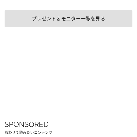
プレゼント＆モニター一覧を見る
SPONSORED
あわせて読みたいコンテンツ