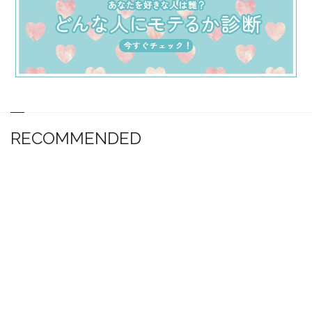
RECOMMENDED