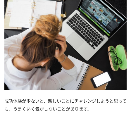
成功体験が少ないと、新しいことにチャレンジしようと思って
も、うまくいく気がしないことがあります。