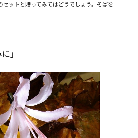
のセットと贈ってみてはどうでしょう。そばを
みに」