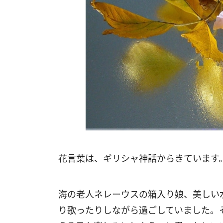
花言葉は、ギリシャ神話からきています
海の老人ネレーウスの箱入り娘、美しい
り歌ったりしながら過ごしていました。