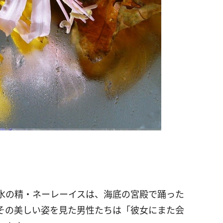
。
水の精・ネーレーイスは、海底の宮殿で踊った
その美しい姿を見た男性たちは「彼女にまた会