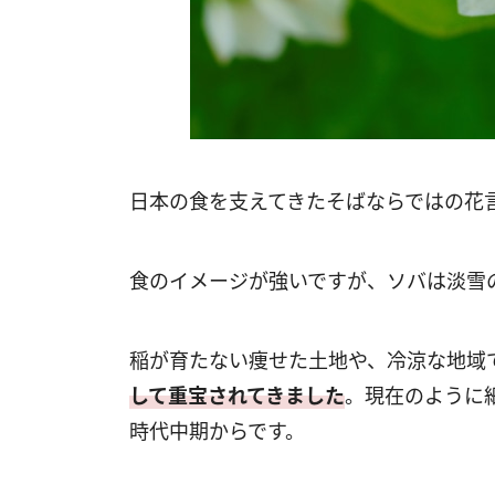
日本の食を支えてきたそばならではの花
食のイメージが強いですが、ソバは淡雪
稲が育たない痩せた土地や、冷涼な地域
して重宝されてきました
。現在のように
時代中期からです。