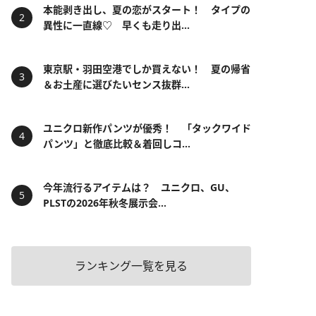
本能剥き出し、夏の恋がスタート！ タイプの
異性に一直線♡ 早くも走り出...
東京駅・羽田空港でしか買えない！ 夏の帰省
＆お土産に選びたいセンス抜群...
ユニクロ新作パンツが優秀！ 「タックワイド
パンツ」と徹底比較＆着回しコ...
今年流行るアイテムは？ ユニクロ、GU、
PLSTの2026年秋冬展示会...
ランキング一覧を見る