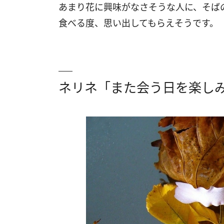
あまり花に興味がなさそうな人に、そば
食べる度、思い出してもらえそうです。
ネリネ「また会う日を楽し