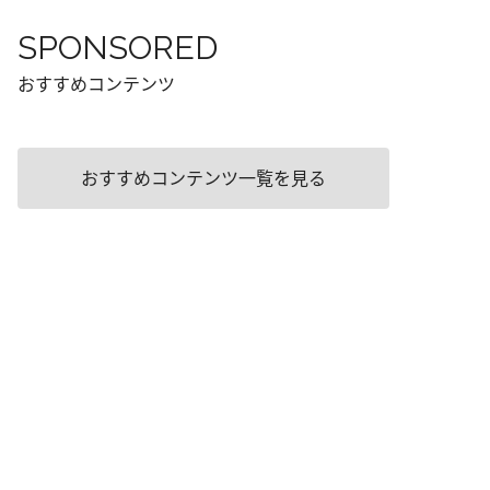
SPONSORED
おすすめコンテンツ
おすすめコンテンツ一覧を見る