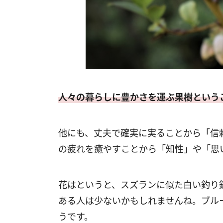
人々の暮らしに豊かさを運ぶ果樹という
他にも、丈夫で確実に実ることから「信
の疲れを癒やすことから「知性」や「思
花はというと、スズランに似た白い釣り
ある人は少ないかもしれませんね。ブル
うです。