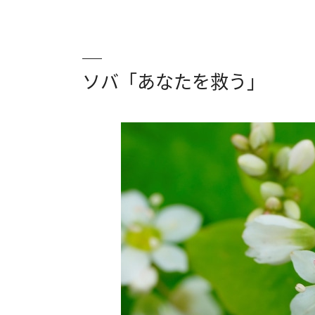
ソバ「あなたを救う」