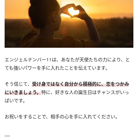
エンジェルナンバー11は、あなたが天使たちの力により、と
ても強いパワーを手に入れたことを伝えています。
そう信じて、
受け身ではなく自分から積極的に、恋をつかみ
にいきましょう。
特に、好きな人の誕生日はチャンスがいっ
ぱいです。
お祝いをすることで、相手の心を手に入れてください。