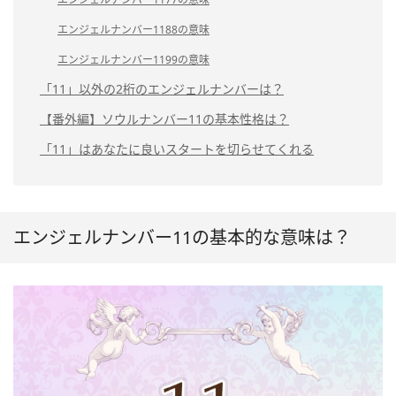
エンジェルナンバー1188の意味
エンジェルナンバー1199の意味
「11」以外の2桁のエンジェルナンバーは？
【番外編】ソウルナンバー11の基本性格は？
「11」はあなたに良いスタートを切らせてくれる
エンジェルナンバー11の基本的な意味は？