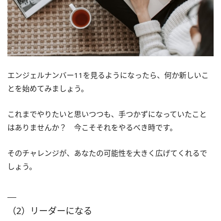
エンジェルナンバー11を見るようになったら、何か新しいこ
とを始めてみましょう。
これまでやりたいと思いつつも、手つかずになっていたこと
はありませんか？ 今こそそれをやるべき時です。
そのチャレンジが、あなたの可能性を大きく広げてくれるで
しょう。
（2）リーダーになる