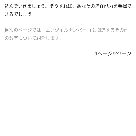
込んでいきましょう。そうすれば、あなたの潜在能力を発揮で
きるでしょう。
▶次のページでは、エンジェルナンバー11と関連するその他
の数字について紹介します。
1ページ/2ページ