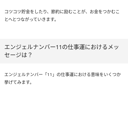
コツコツ貯金をしたり、節約に励むことが、お金をつかむこ
とへとつながっていきます。
エンジェルナンバー11の仕事運におけるメッ
セージは？
エンジェルナンバー「11」の仕事運における意味をいくつか
挙げてみます。