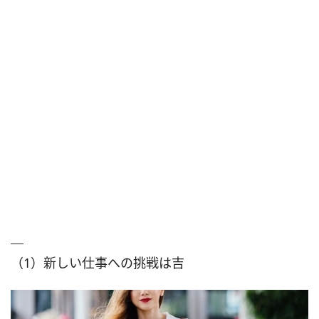
（1）新しい仕事への挑戦は吉