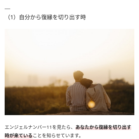
（1）自分から復縁を切り出す時
エンジェルナンバー11を見たら、
あなたから復縁を切り出す
時が来ている
ことを知らせています。