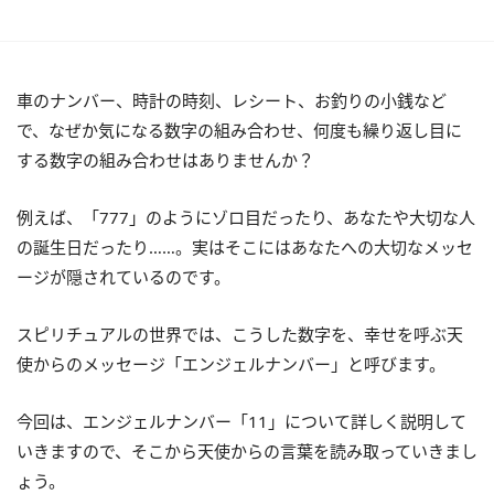
車のナンバー、時計の時刻、レシート、お釣りの小銭など
で、なぜか気になる数字の組み合わせ、何度も繰り返し目に
する数字の組み合わせはありませんか？
例えば、「777」のようにゾロ目だったり、あなたや大切な人
の誕生日だったり……。実はそこにはあなたへの大切なメッセ
ージが隠されているのです。
スピリチュアルの世界では、こうした数字を、幸せを呼ぶ天
使からのメッセージ「エンジェルナンバー」と呼びます。
今回は、エンジェルナンバー「11」について詳しく説明して
いきますので、そこから天使からの言葉を読み取っていきまし
ょう。