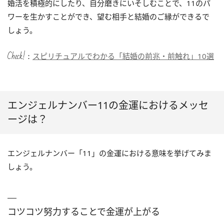
婚活を積極的にしたり、自分磨きにいそしむことで、11のパ
ワーを生かすことができ、望む相手と結婚のご縁ができるで
しょう。
Check!：
スピリチュアルでわかる「結婚の前兆・前触れ」10選
エンジェルナンバー11の金運におけるメッセ
ージは？
エンジェルナンバー「11」の金運における意味を挙げてみま
しょう。
コツコツ努力することで金運が上がる