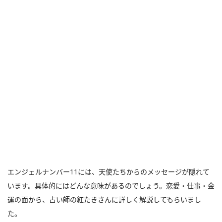
エンジェルナンバー11には、天使たちからのメッセージが隠れて
います。具体的にはどんな意味があるのでしょう。恋愛・仕事・金
運の面から、占い師の紅たきさんに詳しく解説してもらいまし
た。