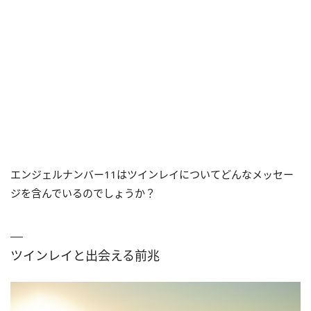
エンジェルナンバー11はツインレイについてどんなメッセー
ジを含んでいるのでしょうか？
ツインレイと出会える前兆