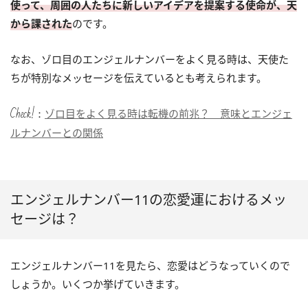
使って、周囲の人たちに新しいアイデアを提案する使命が、天
から課された
のです。
なお、ゾロ目のエンジェルナンバーをよく見る時は、天使た
ちが特別なメッセージを伝えているとも考えられます。
Check!：
ゾロ目をよく見る時は転機の前兆？ 意味とエンジェ
ルナンバーとの関係
エンジェルナンバー11の恋愛運におけるメッ
セージは？
エンジェルナンバー11を見たら、恋愛はどうなっていくので
しょうか。いくつか挙げていきます。