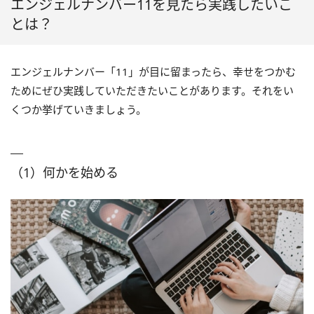
エンジェルナンバー11を見たら実践したいこ
とは？
エンジェルナンバー「11」が目に留まったら、幸せをつかむ
ためにぜひ実践していただきたいことがあります。それをい
くつか挙げていきましょう。
（1）何かを始める