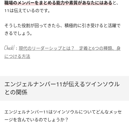
職場のメンバーをまとめる能力や素質があなたにはある
と、
11は伝えているのです。
そうした役割が回ってきたら、積極的に引き受けると活躍で
きるでしょう。
Check!：
現代のリーダーシップとは？ 定義と6つの種類、身
につける方法
エンジェルナンバー11が伝えるツインソウル
との関係
エンジェルナンバー11はツインソウルについてどんなメッセ
ージを含んでいるのでしょうか？