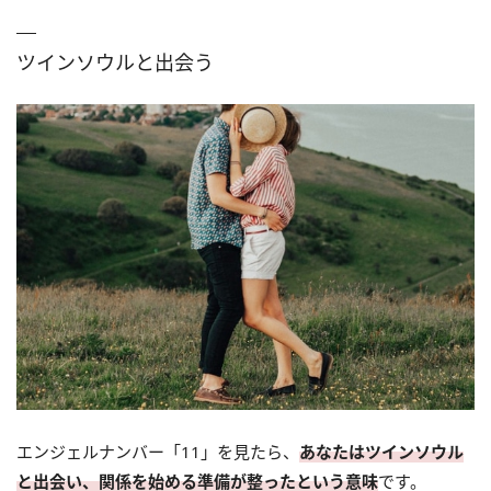
ツインソウルと出会う
エンジェルナンバー「11」を見たら、
あなたはツインソウル
と出会い、関係を始める準備が整ったという意味
です。