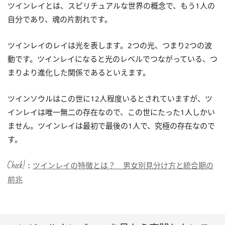
ツインレイとは、スピリチュアルな世界の概念で、もう1人の
自分であり、魂の片割れです。
ツインレイのレイは光を表します。2つの光、つまり2つの波
動です。ツインレイになると光のレベルでつながっている、つ
まりより進化した関係であるといえます。
ツインソウルはこの世に12人程度いるとされていますが、ツ
インレイは唯一無二の存在なので、この世にたった1人しかい
ません。ツインレイは最初で最後の1人で、究極の存在なので
す。
Check!：
ツインレイの特徴とは？ 男女別見分け方と統合期の
前兆