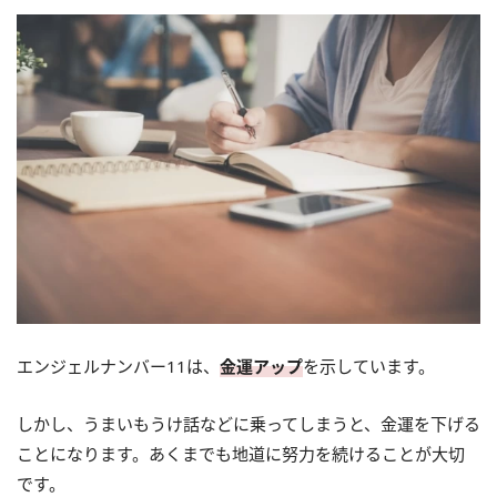
エンジェルナンバー11は、
金運アップ
を示しています。
しかし、うまいもうけ話などに乗ってしまうと、金運を下げる
ことになります。あくまでも地道に努力を続けることが大切
です。