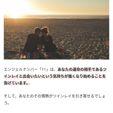
エンジェルナンバー「11」は、
あなたの運命の相手であるツ
インレイと出会いたいという気持ちが強くなり始めることを
告げています。
そして、あなたのその情熱がツインレイを引き寄せるでしょ
う。