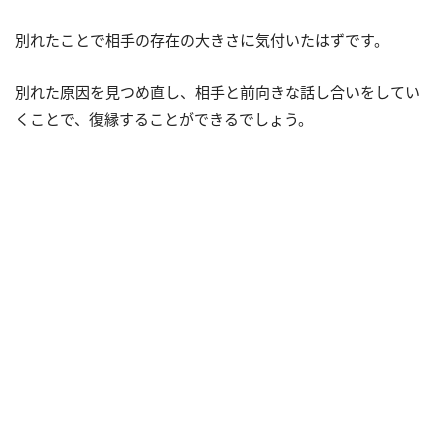
別れたことで相手の存在の大きさに気付いたはずです。
別れた原因を見つめ直し、相手と前向きな話し合いをしてい
くことで、復縁することができるでしょう。