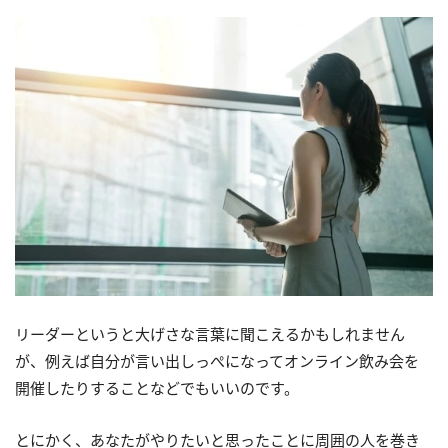
リーダーというと大げさな言葉に聞こえるかもしれません
が、例えば自分が言い出しっぺになってオンライン飲み会を
開催したりすることなどでもいいのです。
とにかく、あなたがやりたいと思ったことに周囲の人を巻き