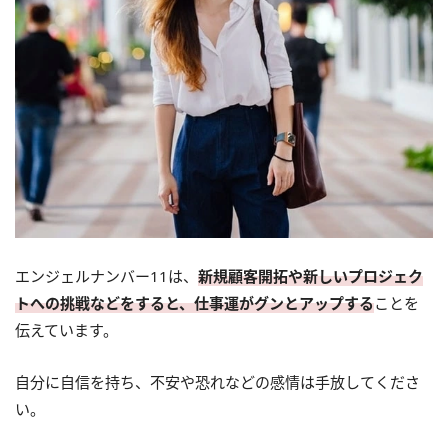
エンジェルナンバー11は、
新規顧客開拓や新しいプロジェク
トへの挑戦などをすると、仕事運がグンとアップする
ことを
伝えています。
自分に自信を持ち、不安や恐れなどの感情は手放してくださ
い。