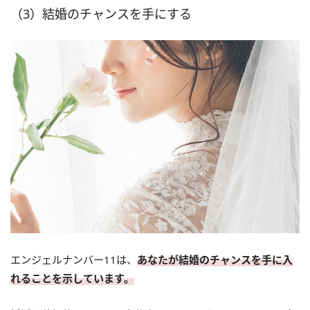
（3）結婚のチャンスを手にする
エンジェルナンバー11は、
あなたが結婚のチャンスを手に入
れることを示しています。