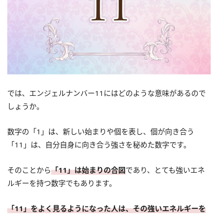
では、エンジェルナンバー11にはどのような意味があるので
しょうか。
数字の「1」は、新しい始まりや個を表し、個が向き合う
「11」は、自分自身に向き合う強さを秘めた数字です。
そのことから
「11」は始まりの合図
であり、とても強いエネ
ルギーを持つ数字でもあります。
「11」をよく見るようになった人は、その強いエネルギーを