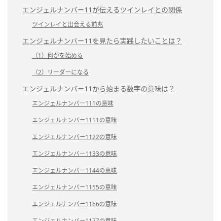
エンジェルナンバー11が伝えるツインレイとの関係
ツインレイと出会える前兆
エンジェルナンバー11を見たら実践したいことは？
（1）何かを始める
（2）リーダーになる
エンジェルナンバー11から始まる数字の意味は？
エンジェルナンバー111の意味
エンジェルナンバー1111の意味
エンジェルナンバー1122の意味
エンジェルナンバー1133の意味
エンジェルナンバー1144の意味
エンジェルナンバー1155の意味
エンジェルナンバー1166の意味
エンジェルナンバー1177の意味