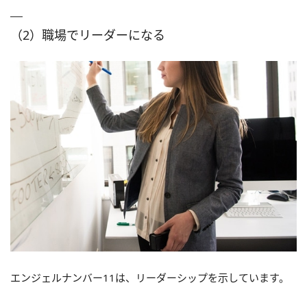
（2）職場でリーダーになる
エンジェルナンバー11は、リーダーシップを示しています。