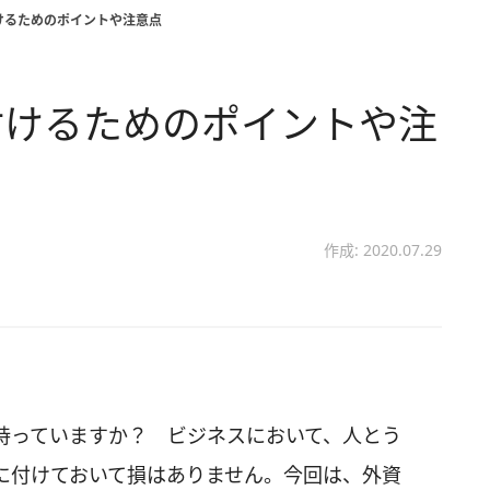
けるためのポイントや注意点
付けるためのポイントや注
作成: 2020.07.29
持っていますか？ ビジネスにおいて、人とう
に付けておいて損はありません。今回は、外資