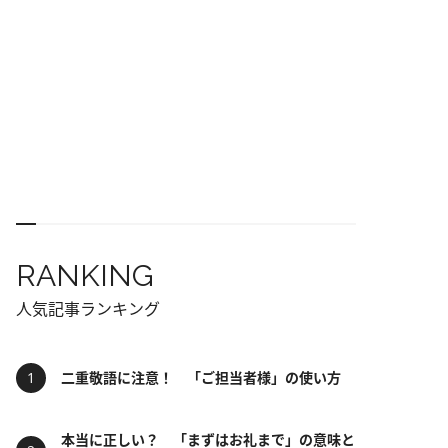
RANKING
人気記事ランキング
二重敬語に注意！ 「ご担当者様」の使い方
本当に正しい？ 「まずはお礼まで」の意味と