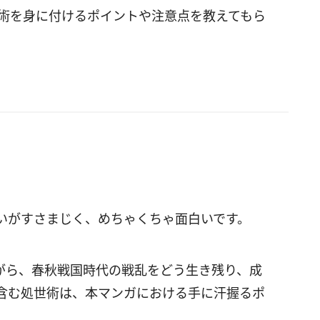
世術を身に付けるポイントや注意点を教えてもら
。
いがすさまじく、めちゃくちゃ面白いです。
がら、春秋戦国時代の戦乱をどう生き残り、成
含む処世術は、本マンガにおける手に汗握るポ