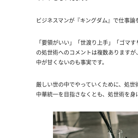
ビジネスマンが『キングダム』で仕事論
「要領がいい」「世渡り上手」「ゴマす
の処世術へのコメントは複数ありますが
中が甘くないのも事実です。
厳しい世の中でやっていくために、処世
中華統一を目指さなくとも、処世術を身