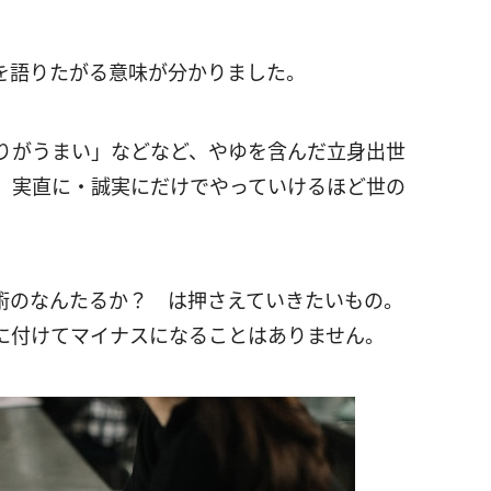
を語りたがる意味が分かりました。
りがうまい」などなど、やゆを含んだ立身出世
、実直に・誠実にだけでやっていけるほど世の
術のなんたるか？ は押さえていきたいもの。
に付けてマイナスになることはありません。