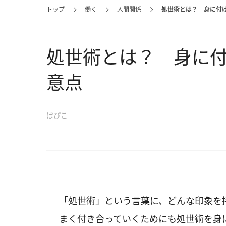
トップ
働く
人間関係
処世術とは？ 身に付
処世術とは？ 身に
意点
ぱぴこ
「処世術」という言葉に、どんな印象を
まく付き合っていくためにも処世術を身