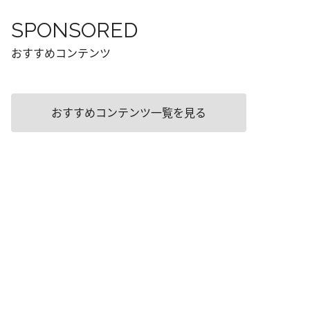
SPONSORED
おすすめコンテンツ
おすすめコンテンツ一覧を見る