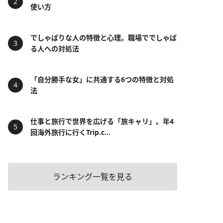
使い方
でしゃばりな人の特徴と心理。職場ででしゃば
る人への対処法
「自分勝手な女」に共通する6つの特徴と対処
法
仕事と旅行で世界を広げる「旅キャリ」。年4
回海外旅行に行くTrip.c...
ランキング一覧を見る