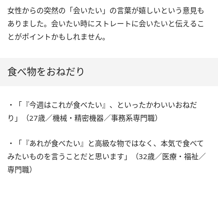
女性からの突然の「会いたい」の言葉が嬉しいという意見も
ありました。会いたい時にストレートに会いたいと伝えるこ
とがポイントかもしれません。
食べ物をおねだり
・「『今週はこれが食べたい』、といったかわいいおねだ
り」（
27
歳／機械・精密機器／事務系専門職）
・「『あれが食べたい』と高級な物ではなく、本気で食べて
みたいものを言うことだと思います」（
32
歳／医療・福祉／
専門職）