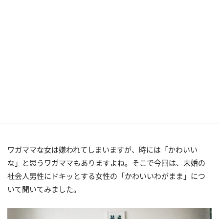
ワガママな女は嫌われてしまいますが、時には「かわいい
な」と思うワガママもありますよね。そこで今回は、未婚の
社会人男性にドキッとする女性の「かわいいわがまま」につ
いて聞いてみました。