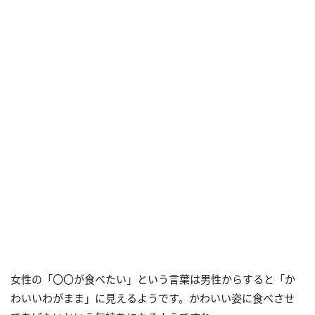
女性の「〇〇が食べたい」という言葉は男性からすると「か
わいいわがまま」に見えるようです。かわいい姿に食べさせ