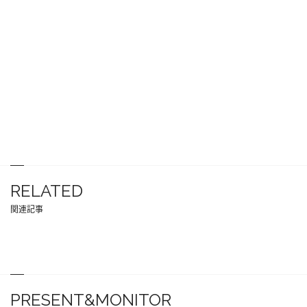
RELATED
関連記事
PRESENT&MONITOR