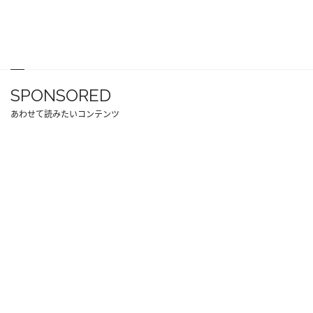
SPONSORED
あわせて読みたいコンテンツ