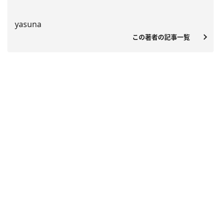
yasuna
この著者の記事一覧