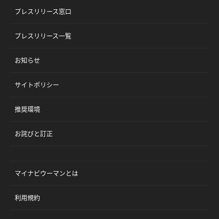
プレスリリース窓口
プレスリリース一覧
お知らせ
サイトポリシー
推奨環境
お詫びと訂正
マイナビウーマンとは
利用規約