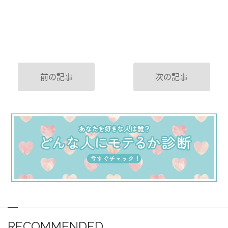
前の記事
次の記事
RECOMMENDED