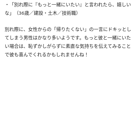
・「別れ際に『もっと一緒にいたい』と言われたら、嬉しい
な」（
36
歳／建設・土木／技術職）
別れ際に、女性からの「帰りたくない」の一言にドキッとし
てしまう男性はかなり多いようです。もっと彼と一緒にいた
い場合は、恥ずかしがらずに素直な気持ちを伝えてみること
で彼も喜んでくれるかもしれませんね！