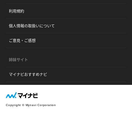
利用規約
個人情報の取扱いについて
ご意見・ご感想
姉妹サイト
マイナビおすすめナビ
Copyright © Mynavi Corporation