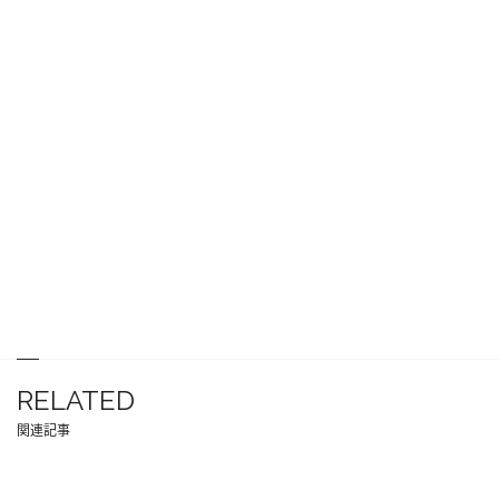
RELATED
関連記事