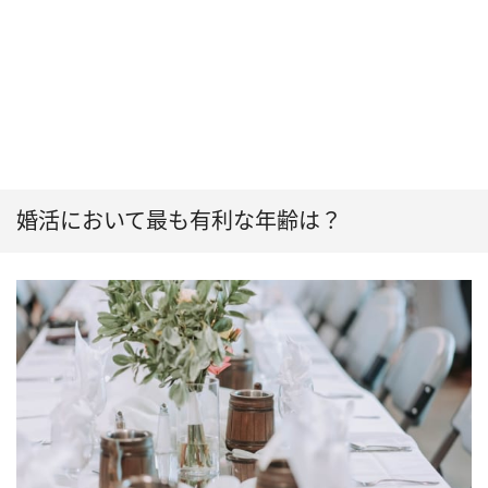
婚活において最も有利な年齢は？