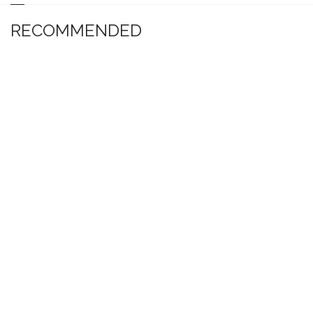
RECOMMENDED