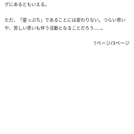
グにあるともいえる。
ただ、「崖っぷち」であることには変わりない。つらい思い
や、苦しい思いも伴う活動となることだろう……。
1ページ/3ページ