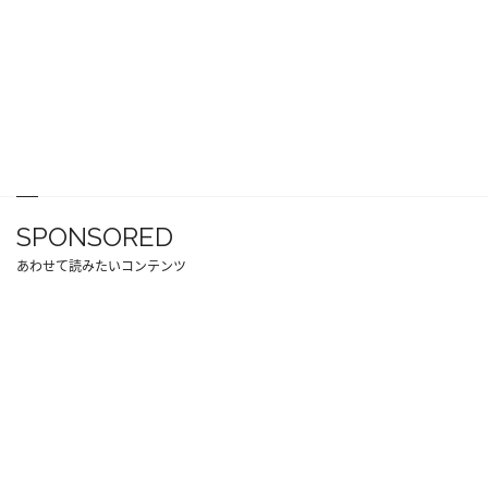
SPONSORED
あわせて読みたいコンテンツ