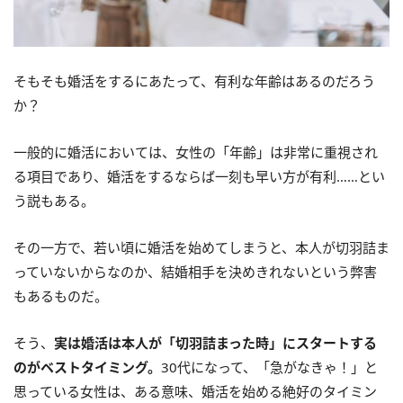
そもそも婚活をするにあたって、有利な年齢はあるのだろう
か？
一般的に婚活においては、女性の「年齢」は非常に重視され
る項目であり、婚活をするならば一刻も早い方が有利……とい
う説もある。
その一方で、若い頃に婚活を始めてしまうと、本人が切羽詰ま
っていないからなのか、結婚相手を決めきれないという弊害
もあるものだ。
そう、
実は婚活は本人が「切羽詰まった時」にスタートする
のがベストタイミング。
30代になって、「急がなきゃ！」と
思っている女性は、ある意味、婚活を始める絶好のタイミン