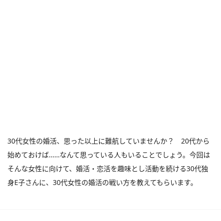
30代女性の婚活、思った以上に難航していませんか？ 20代から
始めておけば……なんて思っている人もいることでしょう。今回は
そんな女性に向けて、婚活・恋活を趣味とし活動を続ける30代独
身E子さんに、30代女性の婚活の戦い方を教えてもらいます。