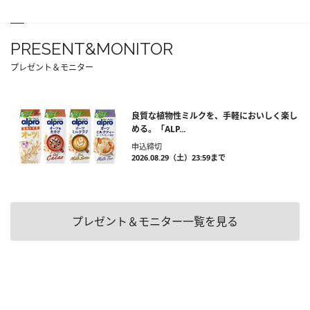
PRESENT&MONITOR
プレゼント＆モニター
良質な植物性ミルクを、手軽においしく楽し
める。「ALP...
申込締切
2026.08.29（土）23:59まで
プレゼント＆モニター一覧を見る