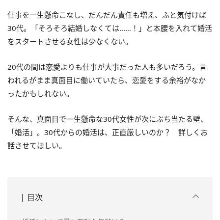
仕事を一生懸命こなし、だんだん責任も増え、ふと気付けば
30代。「そろそろ結婚しなくては……！」と本腰を入れて婚活
をスタートさせる女性は少なくない。
20代の間は恋愛よりも仕事が大事だった人も多いだろう。言
われるがまま真面目に働いていたら、恋愛をする余裕がなか
ったかもしれない。
そんな、真面目で一生懸命な30代女性が次にぶち当たる壁、
「婚活」。30代からの婚活は、正直厳しいのか？ 詳しくお
話させてほしい。
目次