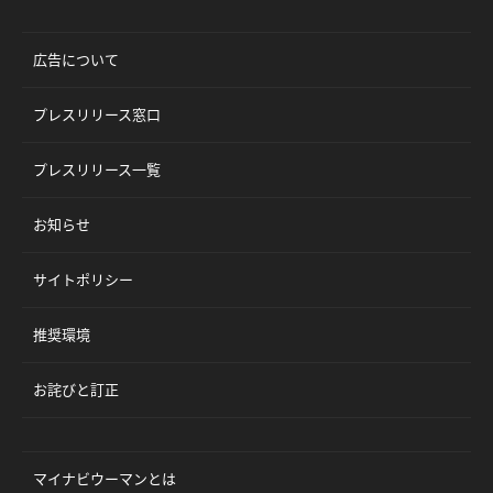
広告について
プレスリリース窓口
プレスリリース一覧
お知らせ
サイトポリシー
推奨環境
お詫びと訂正
マイナビウーマンとは