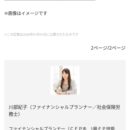
※画像はイメージです
※この記事は2020年01月31日に公開されたものです
2ページ/2ページ
川部紀子（ファイナンシャルプランナー／社会保険労
務士）
ファイナンシャルプランナー（ＣＦＰ® 1級ＦＰ技能