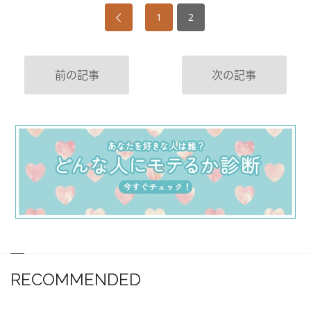
1
2
前の記事
次の記事
RECOMMENDED