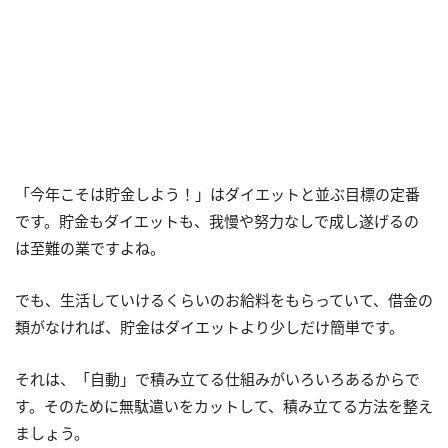
「今年こそは貯金しよう！」はダイエットと並ぶ目標の定番
です。貯金もダイエットも、我慢や努力なしで成し遂げるの
は至難の業ですよね。
でも、生活していけるくらいのお給料をもらっていて、借金の
類がなければ、貯金はダイエットより少しだけ簡単です。
それは、「自動」で積み立てる仕組みがいろいろあるからで
す。そのために無駄遣いをカットして、積み立てる方法を整え
ましょう。