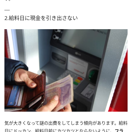
2.給料日に現金を引き出さない
気が大きくなって謎の出費をしてしまう傾向があります。給料
日にドッカン、給料日前にカツカツとならないように、
フラ