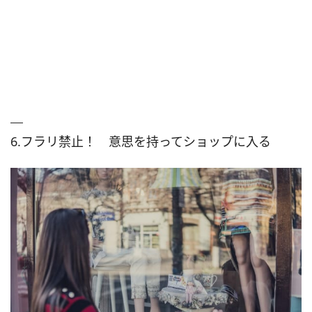
6.フラリ禁止！ 意思を持ってショップに入る