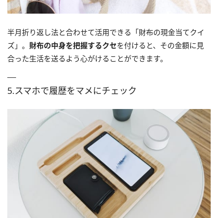
半月折り返し法と合わせて活用できる「財布の現金当てクイ
ズ」。
財布の中身を把握するクセ
を付けると、その金額に見
合った生活を送るよう心がけることができます。
5.スマホで履歴をマメにチェック