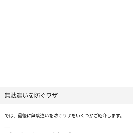
無駄遣いを防ぐワザ
では、最後に無駄遣いを防ぐワザをいくつかご紹介します。