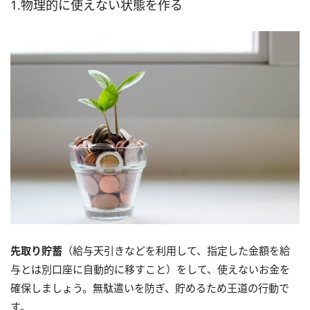
1.物理的に使えない状態を作る
先取り貯蓄
（給与天引きなどを利用して、指定した金額を給
与とは別口座に自動的に移すこと）をして、使えないお金を
確保しましょう。無駄遣いを防ぎ、貯めるため王道の行動で
す。