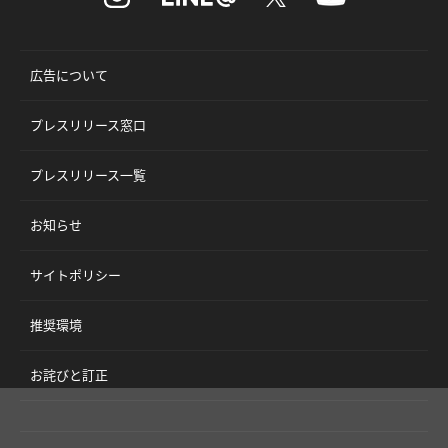
広告について
プレスリリース窓口
プレスリリース一覧
お知らせ
サイトポリシー
推奨環境
お詫びと訂正