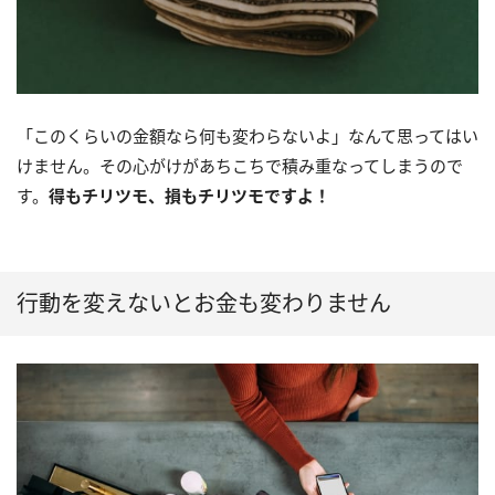
「このくらいの金額なら何も変わらないよ」なんて思ってはい
けません。その心がけがあちこちで積み重なってしまうので
す。
得もチリツモ、損もチリツモですよ！
行動を変えないとお金も変わりません