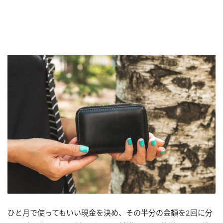
ひと月で使ってもいい現金を決め、その半分の金額を2回に分