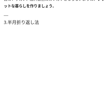
ットな暮らしを作りましょう
。
3.半月折り返し法