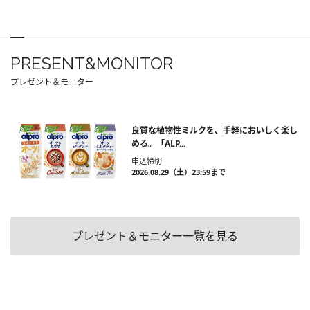
PRESENT&MONITOR
プレゼント＆モニター
良質な植物性ミルクを、手軽においしく楽し
める。「ALP...
申込締切
2026.08.29（土）23:59まで
プレゼント＆モニター一覧を見る