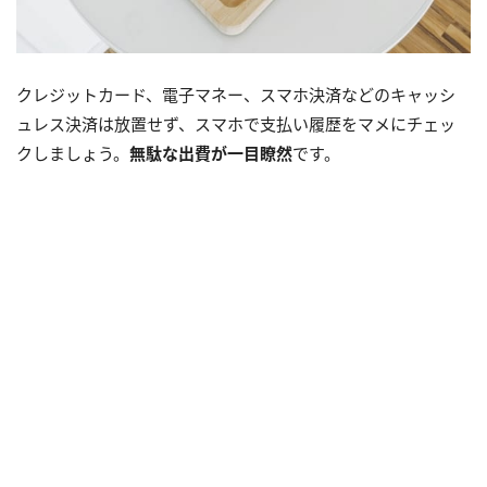
クレジットカード、電子マネー、スマホ決済などのキャッシ
ュレス決済は放置せず、スマホで支払い履歴をマメにチェッ
クしましょう。
無駄な出費が一目瞭然
です。