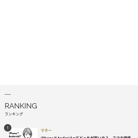
RANKING
ランキング
マネー