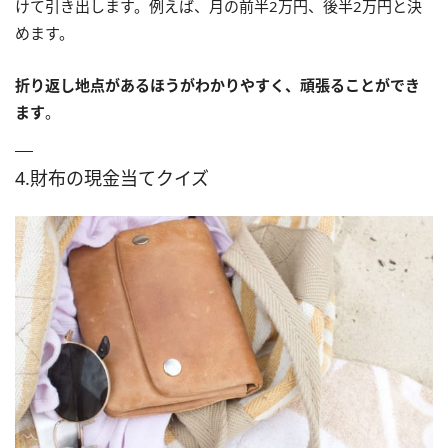
けて引き出します。例えば、月の前半2万円、後半2万円と決
めます。
折り返し地点があるほうがわかりやすく、頑張ることができ
ます
。
4.財布の現金当てクイズ