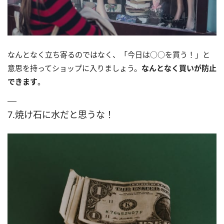
なんとなく立ち寄るのではなく、「今日は○○を買う！」と
意思を持ってショップに入りましょう。
なんとなく買いが防止
できます
。
7.焼け石に水だと思うな！