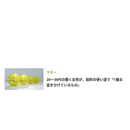
マネー
20～30代の働く女性が、給料の使い道で「1番お
金をかけているもの」