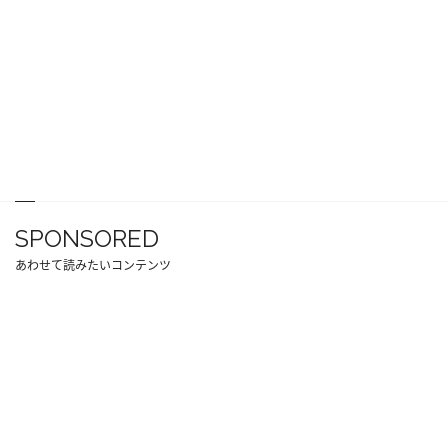
SPONSORED
あわせて読みたいコンテンツ