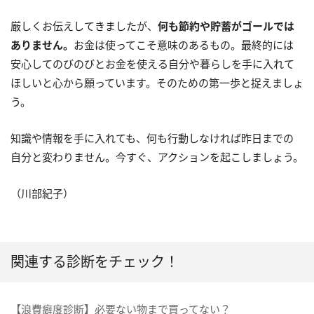
厳しくお伝えしてきましたが、
何も節約や貯蓄がゴールでは
ありません。
お金は使ってこそ意味のあるもの。最終的には
安心してのびのびとお金を使える自分や暮らしを手に入れて
ほしいと心から願っています。そのための第一歩と捉えましょ
う。
知識や情報を手に入れても、何も行動しなければ昨日までの
自分と変わりません。今すぐ、アクションを起こしましょう。
（川部紀子）
関連する診断をチェック！
【浪費癖度診断】必要ない物まで買ってない？