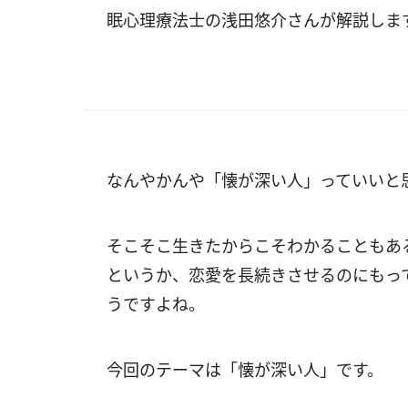
眠心理療法士の浅田悠介さんが解説しま
なんやかんや「懐が深い人」っていいと
そこそこ生きたからこそわかることもあ
というか、恋愛を長続きさせるのにもっ
うですよね。
今回のテーマは「懐が深い人」です。