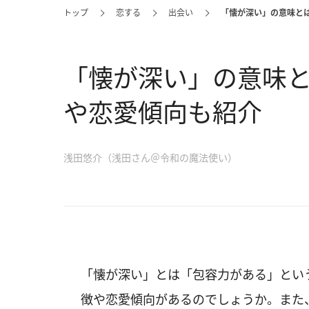
トップ
恋する
出会い
「懐が深い」の意味と
「懐が深い」の意味
や恋愛傾向も紹介
浅田悠介（浅田さん＠令和の魔法使い）
「懐が深い」とは「包容力がある」とい
徴や恋愛傾向があるのでしょうか。また