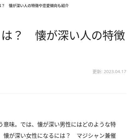
は？ 懐が深い人の特徴や恋愛傾向も紹介
とは？ 懐が深い人の特徴
更新: 2023.04.17
う意味。では、懐が深い男性にはどのような特
、懐が深い女性になるには？ マジシャン兼催