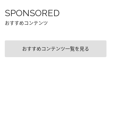
SPONSORED
おすすめコンテンツ
おすすめコンテンツ一覧を見る