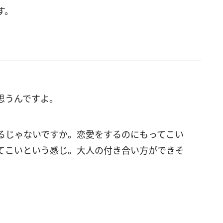
す。
思うんですよ。
るじゃないですか。恋愛をするのにもってこい
てこいという感じ。大人の付き合い方ができそ