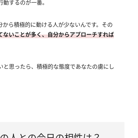
行動するのが一番。
分から積極的に動ける人が少ないんです。その
てないことが多く、自分からアプローチすれば
いと思ったら、積極的な態度であなたの虜にし
の人との今日の相性は？