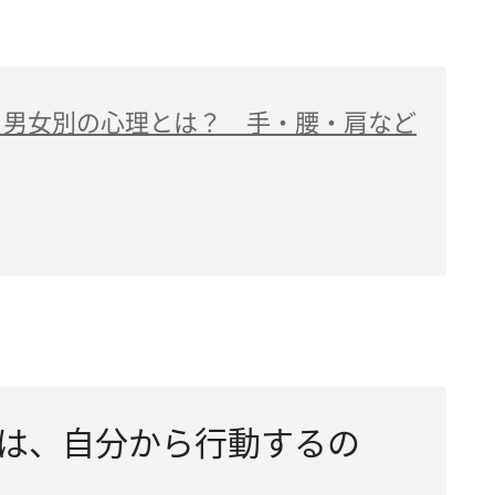
る男女別の心理とは？ 手・腰・肩など
は、自分から行動するの