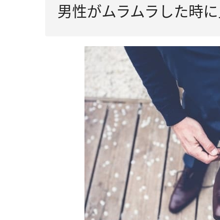
男性がムラムラした時に