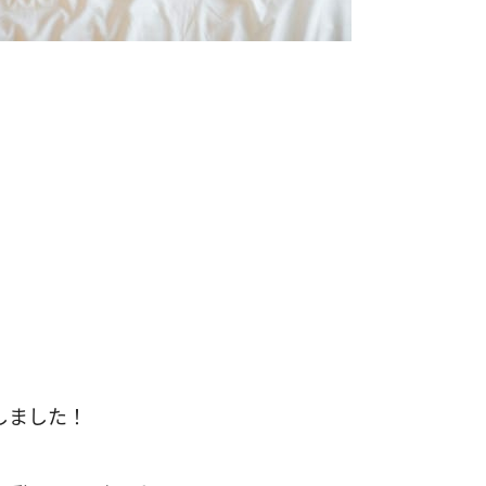
しました！