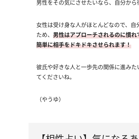
男性をその気にさせたいなら、自分から
女性は受け身な人がほとんどなので、自
ため、
男性はアプローチされるのに慣れ
簡単に相手をドキドキさせられます！
彼氏や好きな人と一歩先の関係に進みた
てくださいね。
（やうゆ）
【相性占い】気になるあ