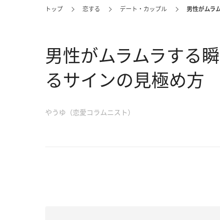
トップ
恋する
デート・カップル
男性がムラ
男性がムラムラする瞬
るサインの見極め方
やうゆ（恋愛コラムニスト）