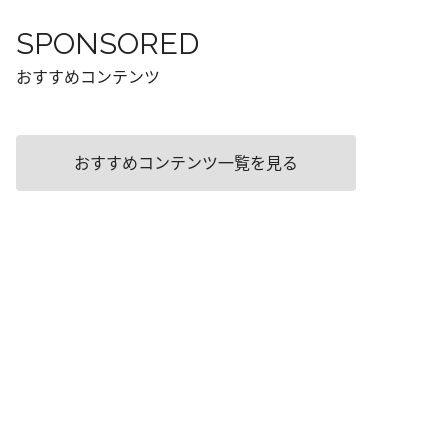
SPONSORED
おすすめコンテンツ
おすすめコンテンツ一覧を見る