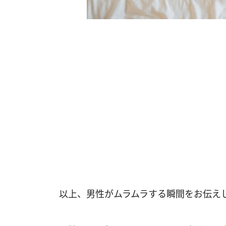
以上、男性がムラムラする瞬間をお伝え