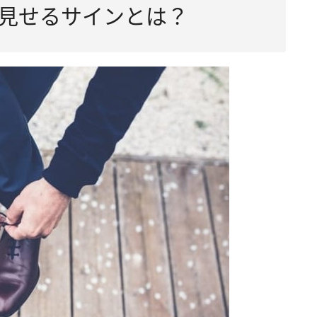
見せるサインとは？