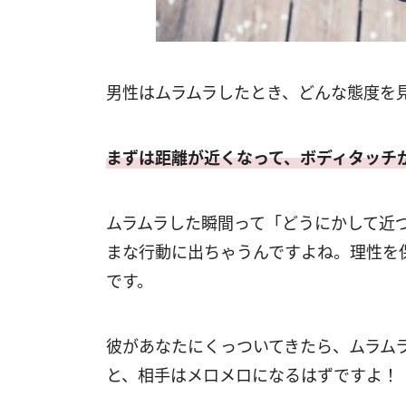
男性はムラムラしたとき、どんな態度を
まずは距離が近くなって、ボディタッチ
ムラムラした瞬間って「どうにかして近
まな行動に出ちゃうんですよね。理性を
です。
彼があなたにくっついてきたら、ムラム
と、相手はメロメロになるはずですよ！