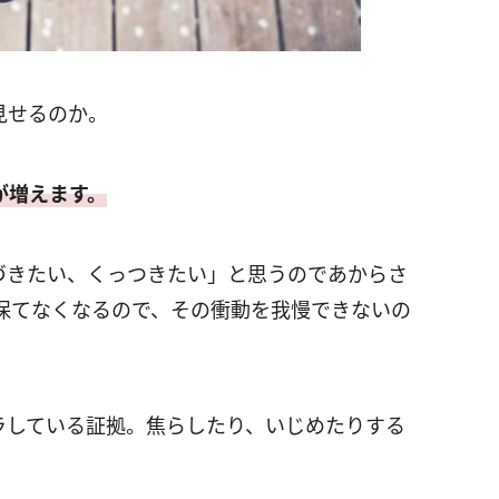
見せるのか。
が増えます。
づきたい、くっつきたい」と思うのであからさ
保てなくなるので、その衝動を我慢できないの
ラしている証拠。焦らしたり、いじめたりする