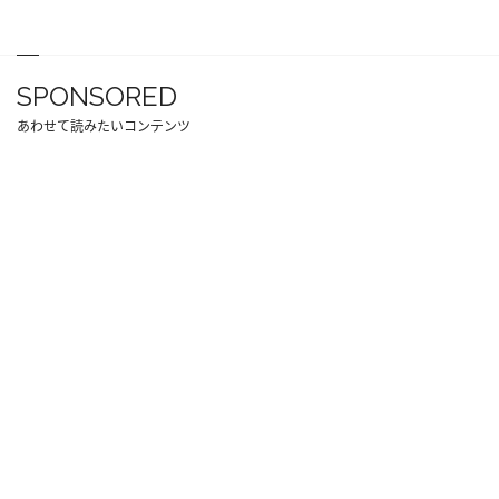
SPONSORED
あわせて読みたいコンテンツ