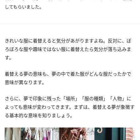
してもらいました。
きれいな服に着替えると気分があがりますよね。反対に、ぼ
ろぼろな服や趣味ではない服に着替えたら気分が落ち込みま
す。
着替える夢の意味も、夢の中で着た服がどんな服だったかで
意味が異なります。
さらに、夢で印象に残った「場所」「服の種類」「人物」に
よっても意味が変わってきます。まずは、着替える夢が象徴す
る基本的な意味を知りましょう。