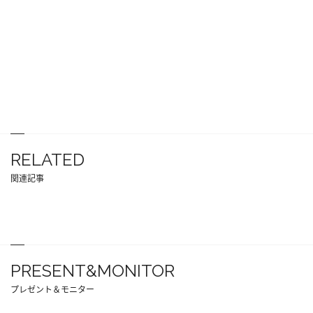
RELATED
関連記事
PRESENT&MONITOR
プレゼント＆モニター