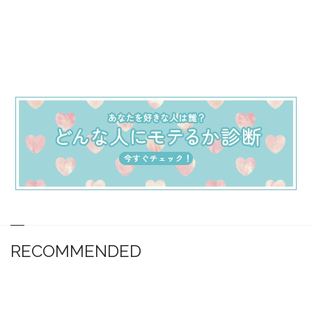
RECOMMENDED