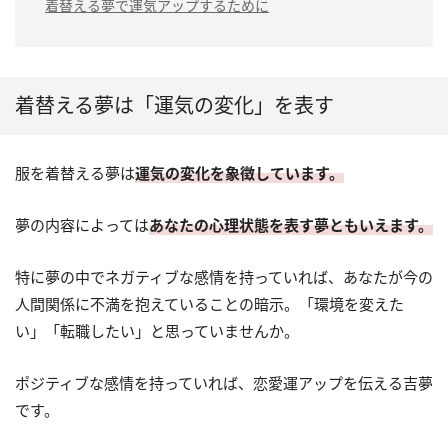
着替える夢で運気アップするために
着替える夢は「運気の変化」を表す
服を着替える夢は
運気の変化を象徴しています。
夢の内容によっては
あなたの心理状態を表す夢ともいえます。
特に夢の中でネガティブな感情を持っていれば、あなたが今の
人間関係に不満を抱えていることの暗示。「環境を変えた
い」「転職したい」と思っていませんか。
ポジティブな感情を持っていれば、恋愛運アップを伝える吉夢
です。