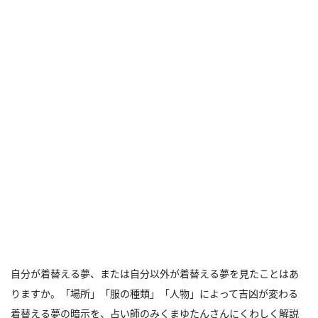
自分が着替える夢、または自分以外が着替える夢を見たことはあ
りますか。「場所」「服の種類」「人物」によって吉凶が変わる
着替える夢の暗示を、占い師のみくまゆたんさんにくわしく解説