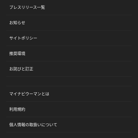
プレスリリース一覧
お知らせ
サイトポリシー
推奨環境
お詫びと訂正
マイナビウーマンとは
利用規約
個人情報の取扱いについて