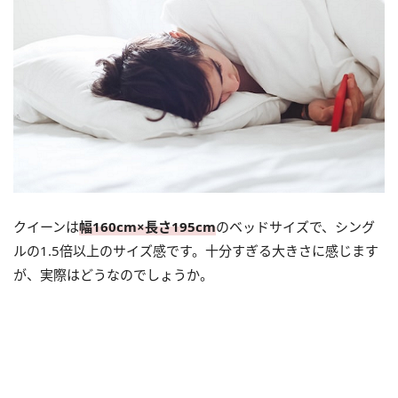
クイーンは
幅160cm×長さ195cm
のベッドサイズで、シング
ルの1.5倍以上のサイズ感です。十分すぎる大きさに感じます
が、実際はどうなのでしょうか。