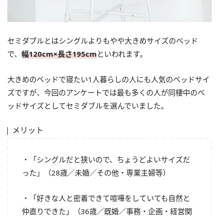
セミダブルとはシングルよりもやや大きめサイズのベッド
で、
幅120cm×長さ195cm
といわれます。
大きめのベッドで寝たい1人暮らしの人にも人気のベッドサイ
ズですが、今回のアンケートでは最も多くの人が同棲中のベ
ッドサイズとしてセミダブルを選んでいました。
メリット
・「シングルだと狭いので、ちょうどよいサイズだ
った」（28歳／未婚／その他・専業主婦等）
・「好きな人と密着できて喧嘩をしていても自然と
仲直りできた」（36歳／既婚／事務・企画・経営関