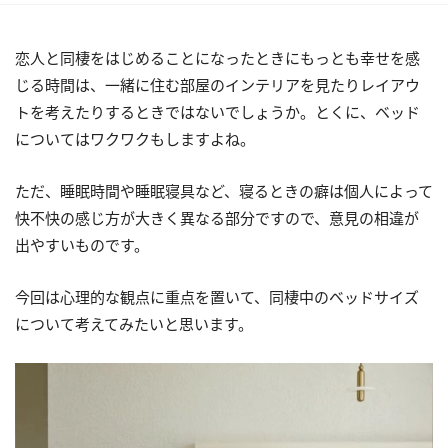
恋人と同棲をはじめることになったときにもっとも幸せを感
じる時間は、一緒に住む部屋のインテリアを見たりレイアウ
トを考えたりするときではないでしょうか。とくに、ベッド
についてはワクワクもしますよね。
ただ、睡眠時間や睡眠寝具など、寝るときの癖は個人によって
快不快の感じ方が大きく異なる部分ですので、意見の相違が
出やすいものです。
今回は心理的な観点に重点を置いて、同棲中のベッドサイズ
について考えてみたいと思います。