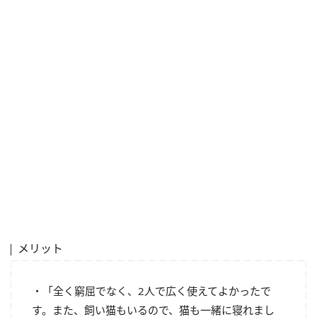
メリット
・「全く窮屈でなく、2人で広く使えてよかったで
す。また、飼い猫もいるので、猫も一緒に寝れまし