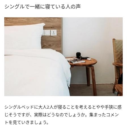
シングルで一緒に寝ている人の声
シングルベッドに大人2人が寝ることを考えるとやや手狭に感
じそうですが、実際はどうなのでしょうか。集まったコメン
トを見ていきましょう。