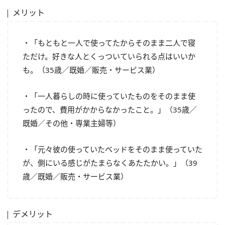
メリット
・「もともと一人で使ってたからそのまま二人で寝
ただけ。好きな人とくっついていられる点はいいか
も。（35歳／既婚／販売・サービス業）
・「一人暮らしの時に使っていたものをそのまま使
ったので、費用がかからなかったこと。」（35歳／
既婚／その他・専業主婦等）
・「元々彼の使っていたベッドをそのまま使っていた
が、側にいる感じがたまらなくあたたかい。」（39
歳／既婚／販売・サービス業）
デメリット