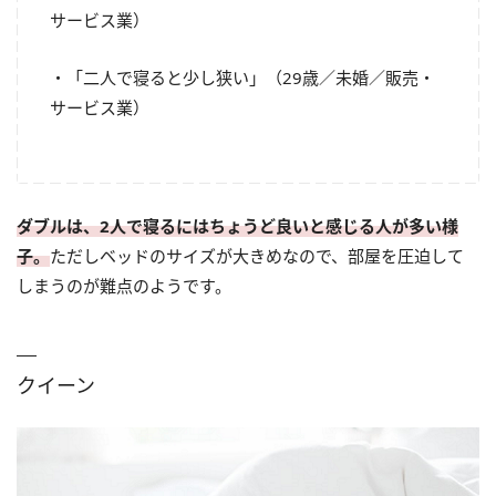
サービス業）
・「二人で寝ると少し狭い」（29歳／未婚／販売・
サービス業）
ダブルは、2人で寝るにはちょうど良いと感じる人が多い様
子。
ただしベッドのサイズが大きめなので、部屋を圧迫して
しまうのが難点のようです。
クイーン