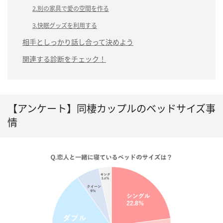
2.別の家具で愛の空間を作る
3.快眠グッズを利用する
相手としっかり話し合って決めよう
関連する診断をチェック！
【アンケート】同棲カップルのベッドサイズ事
情