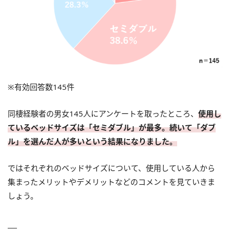
※有効回答数145件
同棲経験者の男女145人にアンケートを取ったところ、
使用し
ているベッドサイズは「セミダブル」が最多。続いて「ダブ
ル」を選んだ人が多いという結果になりました。
ではそれぞれのベッドサイズについて、使用している人から
集まったメリットやデメリットなどのコメントを見ていきま
しょう。