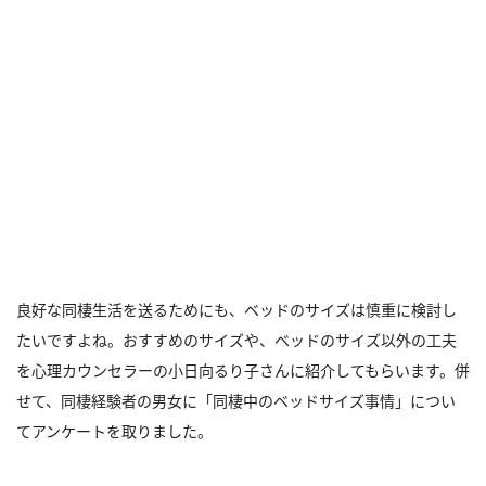
良好な同棲生活を送るためにも、ベッドのサイズは慎重に検討し
たいですよね。おすすめのサイズや、ベッドのサイズ以外の工夫
を心理カウンセラーの小日向るり子さんに紹介してもらいます。併
せて、同棲経験者の男女に「同棲中のベッドサイズ事情」につい
てアンケートを取りました。