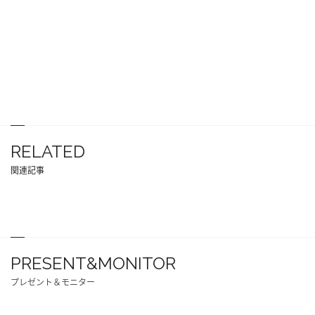
RELATED
関連記事
PRESENT&MONITOR
プレゼント＆モニター