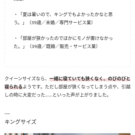
・「夏は暑いので、キングでもよかったかなと思
う。」（39歳／未婚／専門サービス業）
・「部屋が狭かったのでほかにモノが置けなかっ
た。」（39歳／既婚／販売・サービス業）
クイーンサイズなら、
一緒に寝ていても狭くなく、のびのびと
寝られる
ようです。ただし部屋が狭くなってしまう点や、引越
しの時に大変だった……といった声が上がりました。
キングサイズ