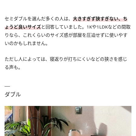
セミダブルを選んだ多くの人は、
大きすぎず狭すぎない、ち
ょうど良いサイズ
と回答していました。1Kや1LDKなどの間取
りなら、これくらいのサイズ感が部屋を圧迫せずに使いやす
いのかもしれません。
ただし人によっては、寝返りが打ちにくいなどの狭さを感じ
る声も。
ダブル