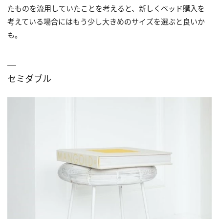
たものを流用していたことを考えると、新しくベッド購入を
考えている場合にはもう少し大きめのサイズを選ぶと良いか
も。
セミダブル