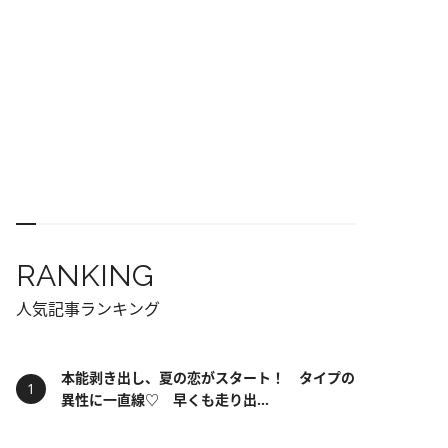
RANKING
人気記事ランキング
本能剥き出し、夏の恋がスタート！ タイプの
異性に一直線♡ 早くも走り出...