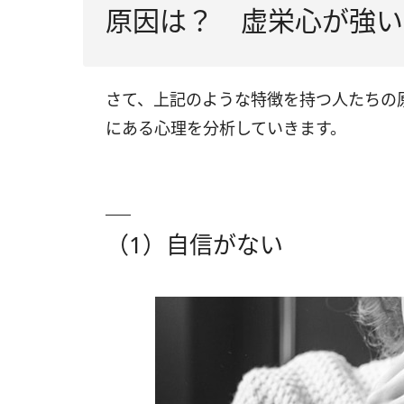
原因は？ 虚栄心が強い
さて、上記のような特徴を持つ人たちの
にある心理を分析していきます。
（1）自信がない