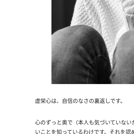
虚栄心は、自信のなさの裏返しです。
心のずっと奥で（本人も気づいていない
いことを知っているわけです。それを認