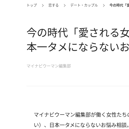
トップ
恋する
デート・カップル
今の時代「
今の時代「愛される
本一タメにならない
マイナビウーマン編集部
マイナビウーマン編集部が働く女性たち
い）、日本一タメにならないお悩み相談