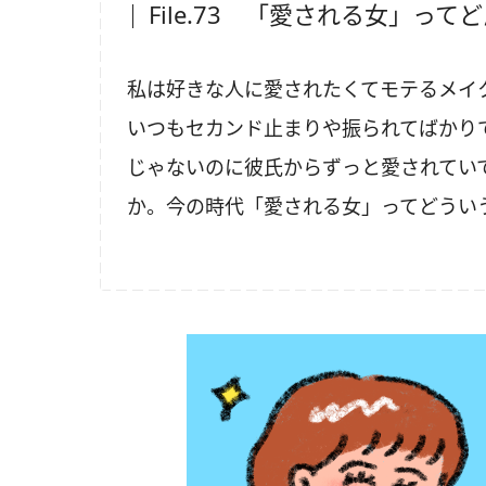
File.73 「愛される女」って
私は好きな人に愛されたくてモテるメイ
いつもセカンド止まりや振られてばかり
じゃないのに彼氏からずっと愛されてい
か。今の時代「愛される女」ってどうい