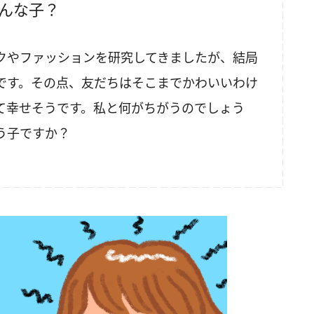
どんな子？
クやファッションを研究してきましたが、結局
です。その点、友だちはそこまでかわいいわけ
て幸せそうです。私と何がちがうのでしょう
う子ですか？