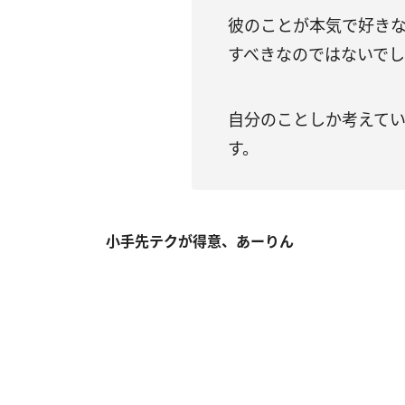
彼のことが本気で好き
すべきなのではないで
自分のことしか考えて
す。
小手先テクが得意、あーりん