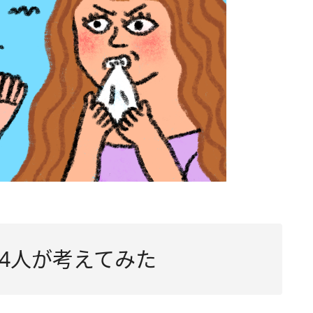
4人が考えてみた