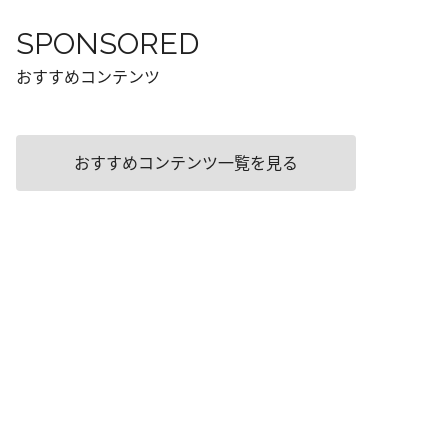
SPONSORED
おすすめコンテンツ
おすすめコンテンツ一覧を見る