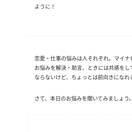
ように！
恋愛・仕事の悩みは人それぞれ。マイナ
お悩みを解決・助言、ときには共感をし
ならないけど、ちょっとは前向きになれ
さて、本日のお悩みを聞いてみましょう