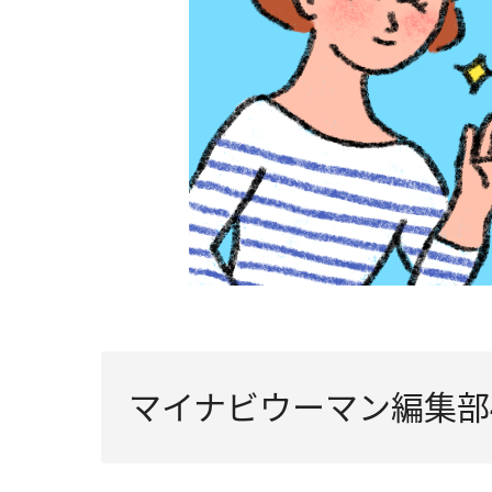
マイナビウーマン編集部