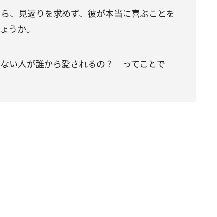
なら、見返りを求めず、彼が本当に喜ぶことを
しょうか。
いない人が誰から愛されるの？ ってことで