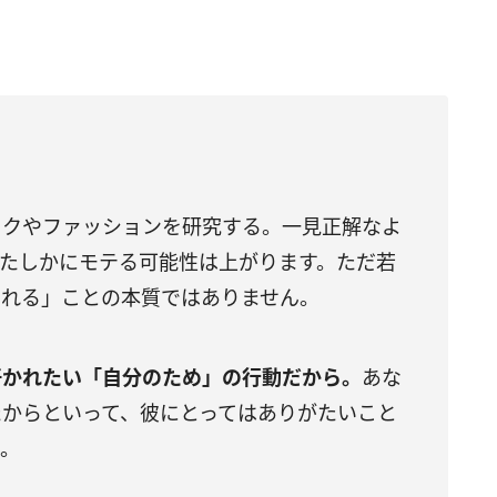
イクやファッションを研究する。一見正解なよ
。たしかにモテる可能性は上がります。ただ若
される」ことの本質ではありません。
好かれたい「自分のため」の行動だから。
あな
たからといって、彼にとってはありがたいこと
ん。