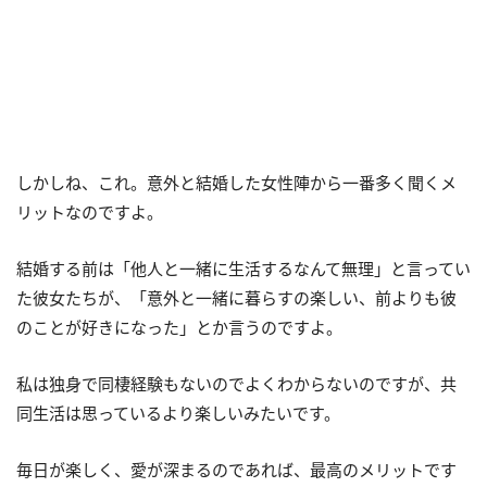
しかしね、これ。意外と結婚した女性陣から一番多く聞くメ
リットなのですよ。
結婚する前は「他人と一緒に生活するなんて無理」と言ってい
た彼女たちが、「意外と一緒に暮らすの楽しい、前よりも彼
のことが好きになった」とか言うのですよ。
私は独身で同棲経験もないのでよくわからないのですが、共
同生活は思っているより楽しいみたいです。
毎日が楽しく、愛が深まるのであれば、最高のメリットです