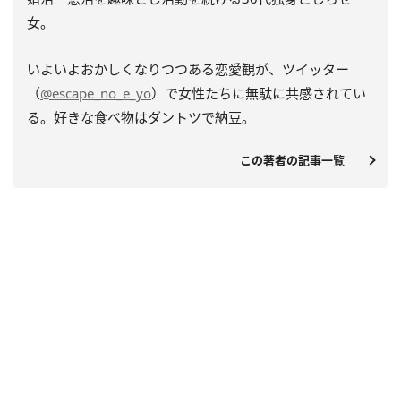
女。
いよいよおかしくなりつつある恋愛観が、ツイッター
（
@escape_no_e_yo
）で女性たちに無駄に共感されてい
る。好きな食べ物はダントツで納豆。
この著者の記事一覧