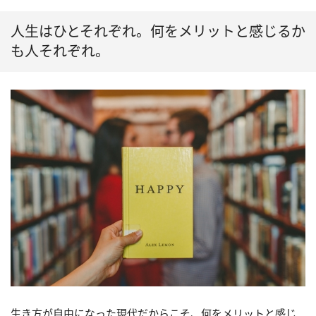
人生はひとそれぞれ。何をメリットと感じるか
も人それぞれ。
生き方が自由になった現代だからこそ、何をメリットと感じ