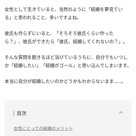
女性として生きていると、当然のように「結婚を夢見てい
る」と思われること、多いですよね。
彼氏も作らずにいると、「そろそろ彼氏くらい作った
ら？」、彼氏ができたら「彼氏、結婚してくれないの？」。
そんな質問を飽きるほど浴びているうちに、自分でもいつし
か「結婚したい」「結婚がゴール」と思い込んでしまいます。
本当に自分が結婚したいのかどうかもわからないまま……。
目次
女性にとっての結婚のメリット