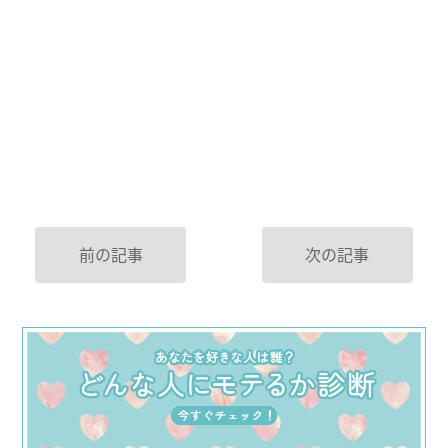
前の記事
次の記事