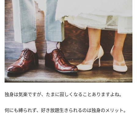
独身は気楽ですが、たまに寂しくなることありますよね。
何にも縛られず、好き放題生きられるのは独身のメリット。