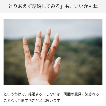
「とりあえず結婚してみる」も、いいかもね！
というわけで、結婚する・しないは、周囲の意見に流される
ことなく判断すべきだとは思います。