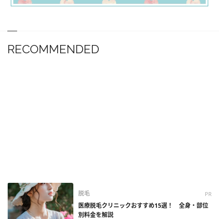
RECOMMENDED
脱毛
PR
医療脱毛クリニックおすすめ15選！ 全身・部位
別料金を解説