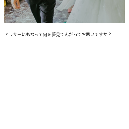
アラサーにもなって何を夢見てんだってお思いですか？