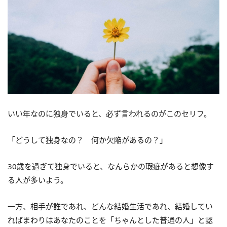
いい年なのに独身でいると、必ず言われるのがこのセリフ。
「どうして独身なの？ 何か欠陥があるの？」
30歳を過ぎて独身でいると、なんらかの瑕疵があると想像す
る人が多いよう。
一方、相手が誰であれ、どんな結婚生活であれ、結婚してい
ればまわりはあなたのことを「ちゃんとした普通の人」と認