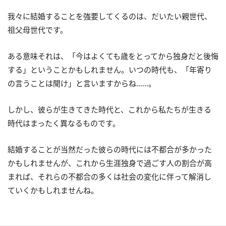
我々に結婚することを強要してくるのは、だいたい親世代、
祖父母世代です。
ある意味それは、「今はよくても歳をとってから独身だと後悔
する」ということかもしれません。いつの時代も、「年寄り
の言うことは聞け」と言いますからね……。
しかし、彼らが生きてきた時代と、これから私たちが生きる
時代はまったく異なるものです。
結婚することが当然だった彼らの時代には不都合が多かった
かもしれませんが、これから生涯独身で過ごす人の割合が高
まれば、それらの不都合の多くは社会の変化に伴って解消し
ていくかもしれませんね。