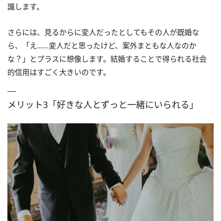
識します。
さらには、見るからに変人だったとしてもその人が既婚な
ら、「え……変人だと思ったけど、案外まともな人なのか
な？」とプラスに想像します。結婚することで得られる社会
的信用はすごく大きいのです。
メリット3「好きな人とずっと一緒にいられる」