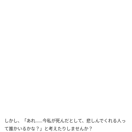
しかし、「あれ……今私が死んだとして、悲しんでくれる人っ
て誰かいるかな？」と考えたりしませんか？