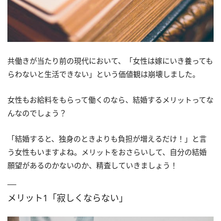
共働きが当たり前の現代において、「女性は嫁にいき養っても
らわないと生活できない」という価値観は崩壊しました。
女性もお給料をもらって働くのなら、結婚するメリットってな
んなのでしょう？
「結婚すると、独身のときよりも負担が増えるだけ！」と言
う女性もいますよね。メリットをおさらいして、自分の結婚
願望があるのかないのか、精査していきましょう！
メリット1「寂しくならない」