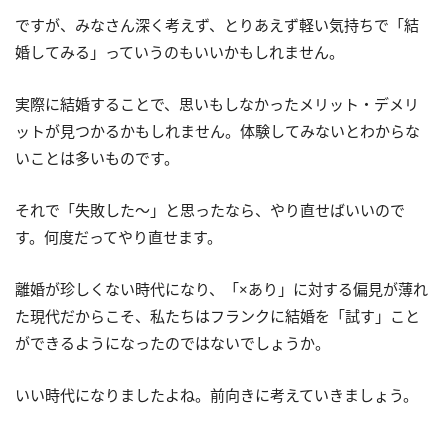
ですが、みなさん深く考えず、とりあえず軽い気持ちで「結
婚してみる」っていうのもいいかもしれません。
実際に結婚することで、思いもしなかったメリット・デメリ
ットが見つかるかもしれません。体験してみないとわからな
いことは多いものです。
それで「失敗した～」と思ったなら、やり直せばいいので
す。何度だってやり直せます。
離婚が珍しくない時代になり、「×あり」に対する偏見が薄れ
た現代だからこそ、私たちはフランクに結婚を「試す」こと
ができるようになったのではないでしょうか。
いい時代になりましたよね。前向きに考えていきましょう。