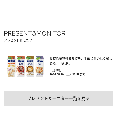
PRESENT&MONITOR
プレゼント＆モニター
良質な植物性ミルクを、手軽においしく楽し
める。「ALP...
申込締切
2026.08.29（土）23:59まで
プレゼント＆モニター一覧を見る