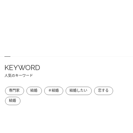
KEYWORD
人気のキーワード
専門家
結婚
＃結婚
結婚したい
恋する
結婚