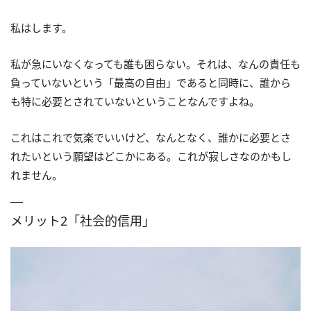
私はします。
私が急にいなくなっても誰も困らない。それは、なんの責任も
負っていないという「最高の自由」であると同時に、誰から
も特に必要とされていないということなんですよね。
これはこれで気楽でいいけど、なんとなく、誰かに必要とさ
れたいという願望はどこかにある。これが寂しさなのかもし
れません。
メリット2「社会的信用」