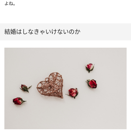
よね。
結婚はしなきゃいけないのか