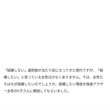
「結婚しない」選択肢が当たり前になってきた現代ですが、「結
婚したい」と思っている女性は少なくありません。では、女性た
ちはなぜ結婚したいのでしょうか。結婚したい理由を独身アラサ
ー女性のE子さんに解説してもらいました。