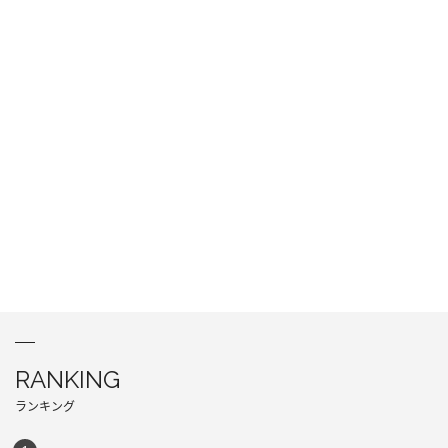
RANKING
ランキング