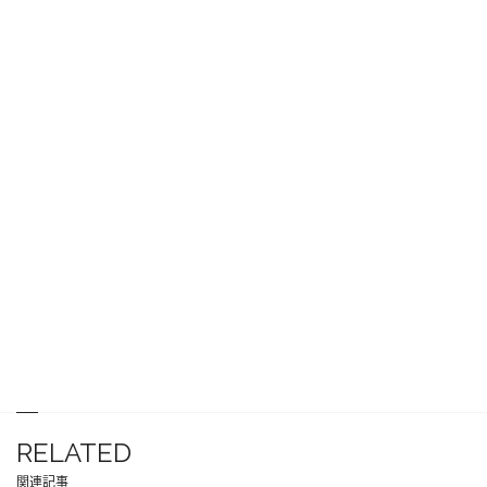
RELATED
関連記事