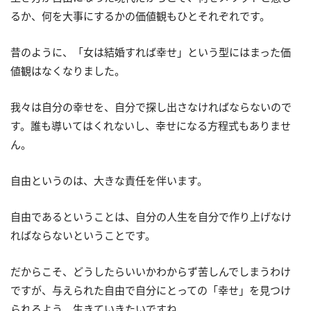
るか、何を大事にするかの価値観もひとそれぞれです。
昔のように、「女は結婚すれば幸せ」という型にはまった価
値観はなくなりました。
我々は自分の幸せを、自分で探し出さなければならないので
す。誰も導いてはくれないし、幸せになる方程式もありませ
ん。
自由というのは、大きな責任を伴います。
自由であるということは、自分の人生を自分で作り上げなけ
ればならないということです。
だからこそ、どうしたらいいかわからず苦しんでしまうわけ
ですが、与えられた自由で自分にとっての「幸せ」を見つけ
られるよう、生きていきたいですね。