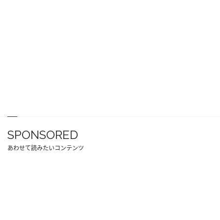
SPONSORED
あわせて読みたいコンテンツ