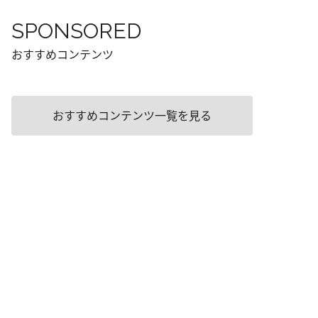
SPONSORED
おすすめコンテンツ
おすすめコンテンツ一覧を見る