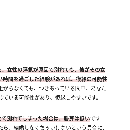
も、女性の浮気が原因で別れても、彼がその女
い時間を過ごした経験があれば、復縁の可能性
上がらなくても、つきあっている間中、あなた
じている可能性があり、復縁しやすいです。
とで別れてしまった場合は、勝算は低い
です
たら、結婚しなくちゃいけないという具合に、