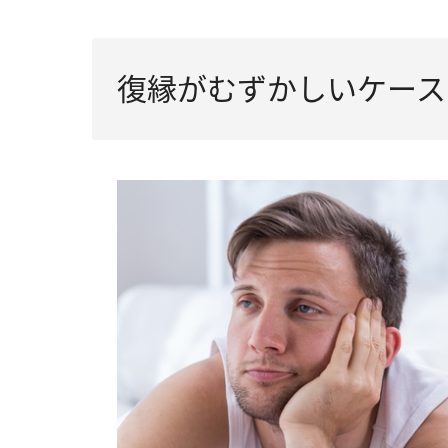
復縁がむずかしいケース