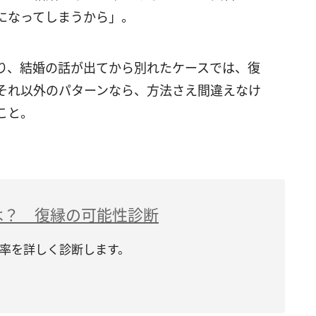
になってしまうから」。
り、結婚の話が出てから別れたケースでは、復
それ以外のパターンなら、方法さえ間違えなけ
こと。
は？ 復縁の可能性診断
率を詳しく診断します。