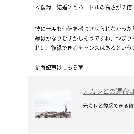
＜復縁＋結婚＞とハードルの高さが２倍
彼に一度も価値を感じさせられなかった
縁はかなりむずかしそうですね。つまり
れば、復縁できるチャンスはあるという
参考記事はこちら▼
元カレとの運命
元カレと復縁できる確