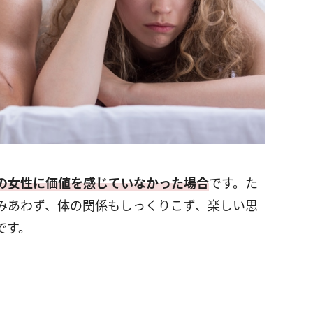
の女性に価値を感じていなかった場合
です。た
みあわず、体の関係もしっくりこず、楽しい思
です。