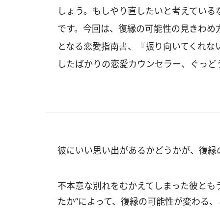
しょう。もしやり直したいと考えている
です。今回は、復縁の可能性の見きわめ
となる恋愛指南書、『振り向いてくれな
したばかりの恋愛カウンセラー、ぐっど
彼にいい思い出があるかどうかが、復縁
不本意な別れをむかえてしまった彼とも
たか”によって、復縁の可能性が変わる