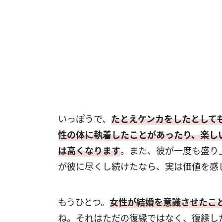
いっぽうで、
たとえケンカをしたとして
性の体に執着したことがあったり、楽し
は高くなります
。また、彼が一度も盛り
が彼に尽くし続けたなら、実は価値を感
もうひとつ。
女性が結婚を意識させたこ
ね。それはただの復縁ではなく、復縁し