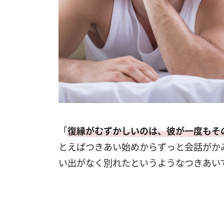
「
復縁がむずかしいのは、彼が一度もそ
とえばつきあい始めからずっと会話がか
い出がなく別れたというようなつきあい