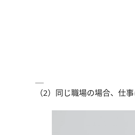
（2）同じ職場の場合、仕