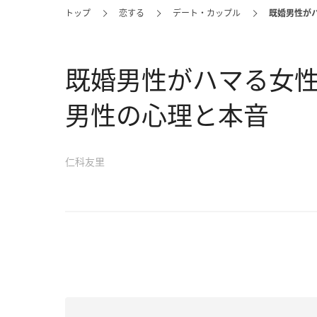
トップ
恋する
デート・カップル
既婚男性が
既婚男性がハマる女性
男性の心理と本音
仁科友里