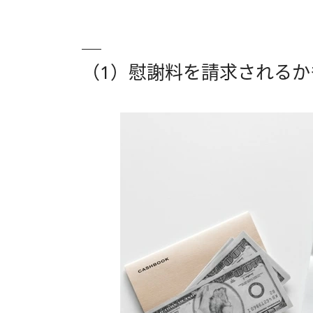
（1）慰謝料を請求されるか