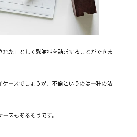
された」として慰謝料を請求することができま
イケースでしょうが、不倫というのは一種の法
。
ケースもあるそうです。