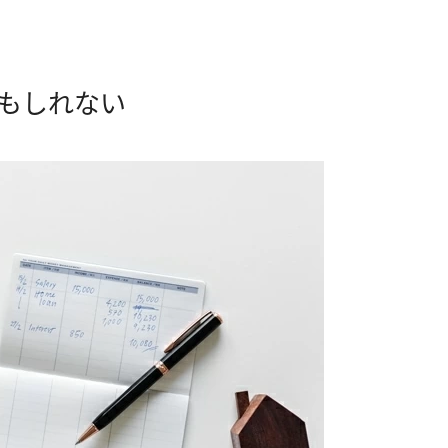
もしれない