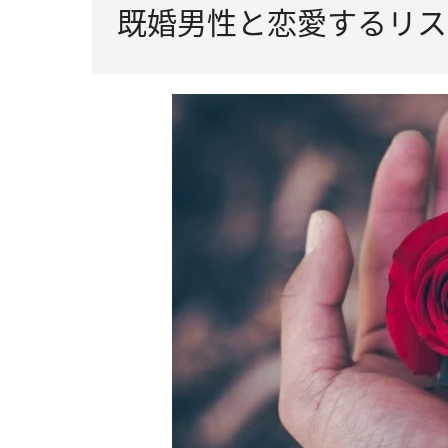
既婚男性と恋愛するリス