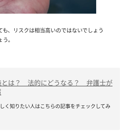
ても、リスクは相当高いのではないでしょう
ょう。
義とは？ 法的にどうなる？ 弁護士が
償
しく知りたい人はこちらの記事をチェックしてみ