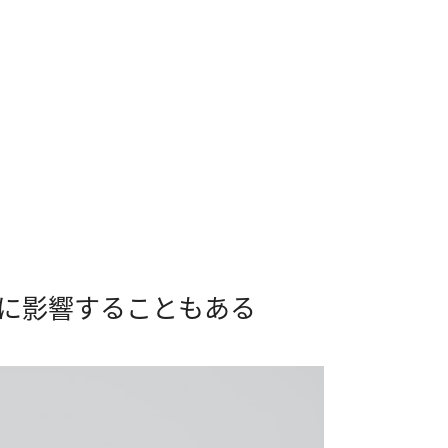
事に影響することもある