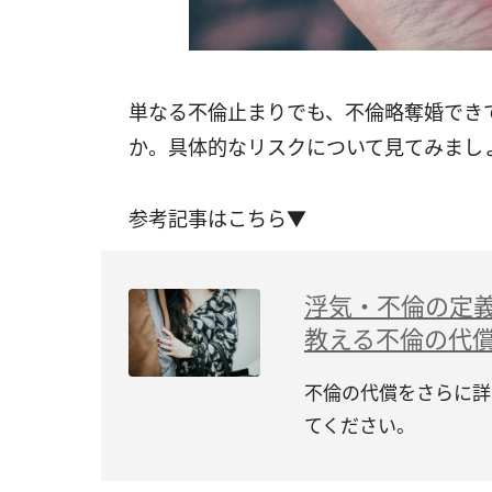
単なる不倫止まりでも、不倫略奪婚でき
か。具体的なリスクについて見てみまし
参考記事はこちら▼
浮気・不倫の定
教える不倫の代
不倫の代償をさらに詳
てください。