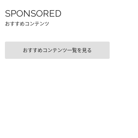
SPONSORED
おすすめコンテンツ
おすすめコンテンツ一覧を見る