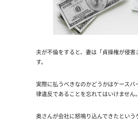
夫が不倫をすると、妻は「貞操権が侵害
す。
実際に払うべきなのかどうかはケースバ
律違反であることを忘れてはいけません
奥さんが会社に怒鳴り込んできたという