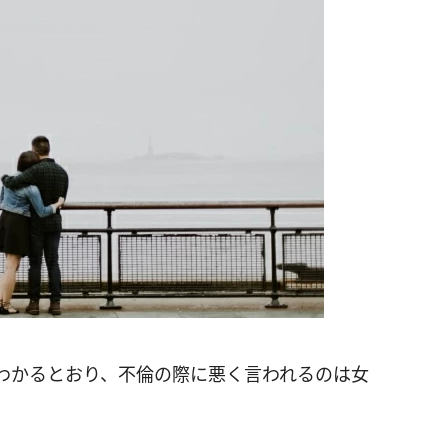
わかるとおり、不倫の際に悪く言われるのは女