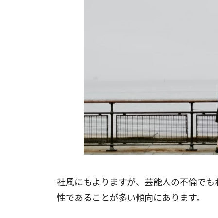
社風にもよりますが、芸能人の不倫でも
性であることが多い傾向にあります。