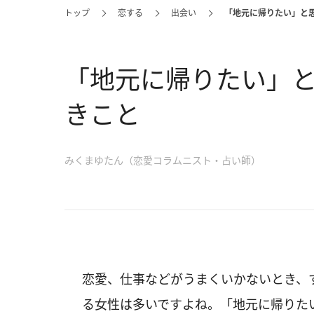
トップ
恋する
出会い
「地元に帰りたい」と
「地元に帰りたい」
きこと
みくまゆたん（恋愛コラムニスト・占い師）
恋愛、仕事などがうまくいかないとき、
る女性は多いですよね。「地元に帰りた