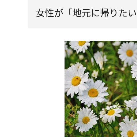
女性が「地元に帰りたい