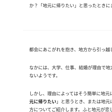
か？「地元に帰りたい」と思ったときに
都会にあこがれを抱き、地方から引っ越
なかには、大学、仕事、結婚が理由で地
ないようです。
しかし、理由によってはそう簡単に地元
元に帰りたい
」と思うとき、または地元
方についてご紹介します。ふと地元が恋