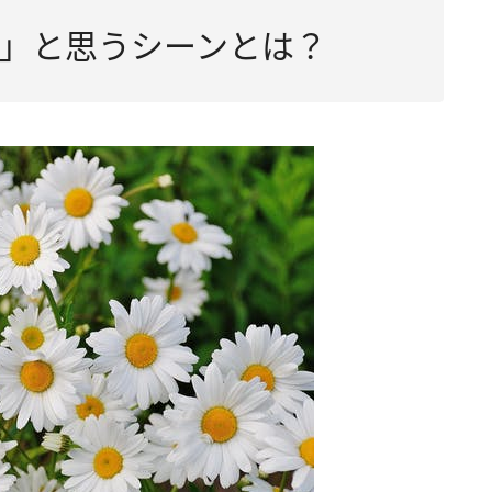
」と思うシーンとは？