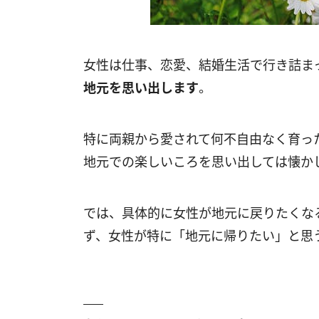
女性は仕事、恋愛、結婚生活で行き詰ま
地元を思い出します
。
特に両親から愛されて何不自由なく育っ
地元での楽しいころを思い出しては懐か
では、具体的に女性が地元に戻りたくな
ず、女性が特に「地元に帰りたい」と思