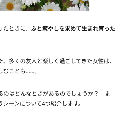
ったときに、
ふと癒やしを求めて生まれ育った
た、多くの友人と楽しく過ごしてきた女性は、
しむことも……。
るのはどんなときがあるのでしょうか？ ま
うシーンについて4つ紹介します。