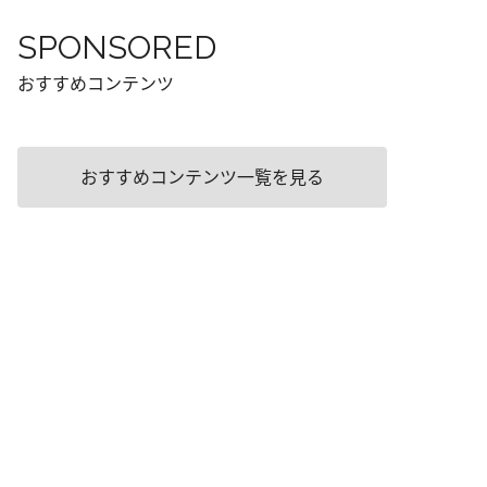
SPONSORED
おすすめコンテンツ
おすすめコンテンツ一覧を見る