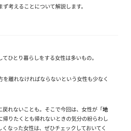
まず考えることについて解説します。
してひとり暮らしをする女性は多いもの。
方を離れなければならないという女性も少なく
に戻れないことも。そこで今回は、女性が「
地
に帰りたくとも帰れないときの気分の紛らわし
しくなった女性は、ぜひチェックしておいてく