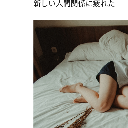
新しい人間関係に疲れた