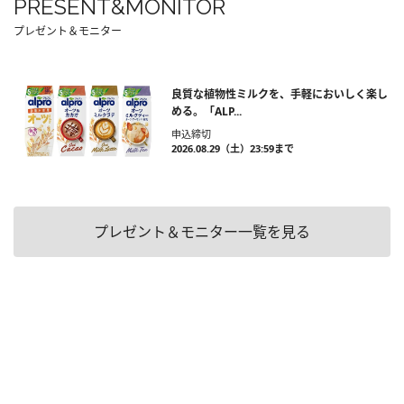
PRESENT&MONITOR
プレゼント＆モニター
良質な植物性ミルクを、手軽においしく楽し
める。「ALP...
申込締切
2026.08.29（土）23:59まで
プレゼント＆モニター一覧を見る