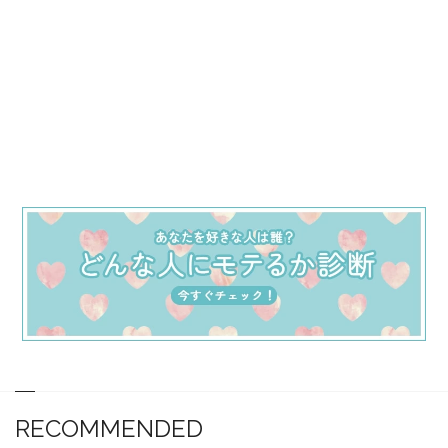
RECOMMENDED