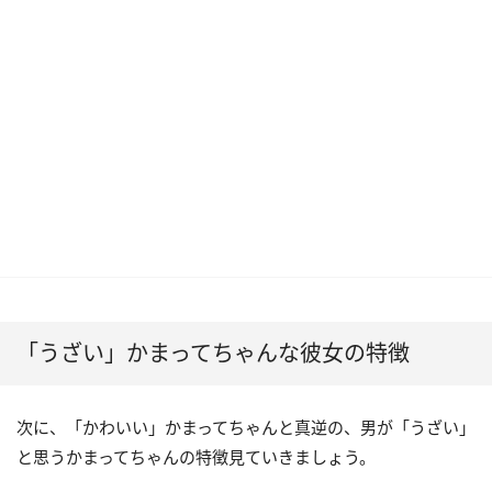
「うざい」かまってちゃんな彼女の特徴
次に、「かわいい」かまってちゃんと真逆の、男が「うざい」
と思うかまってちゃんの特徴見ていきましょう。