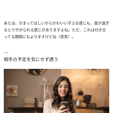
あとは、かまってほしいからかわいい子ぶる感じも、度が過ぎ
るとウザがられる感じがありますよね。ただ、これは付き合
ってる期間にもよりますけどね（苦笑）。
相手の予定を気にせず誘う