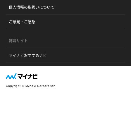
個人情報の取扱いについて
ご意見・ご感想
姉妹サイト
マイナビおすすめナビ
Copyright © Mynavi Corporation