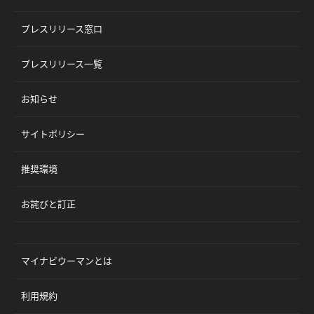
プレスリリース窓口
プレスリリース一覧
お知らせ
サイトポリシー
推奨環境
お詫びと訂正
マイナビウーマンとは
利用規約