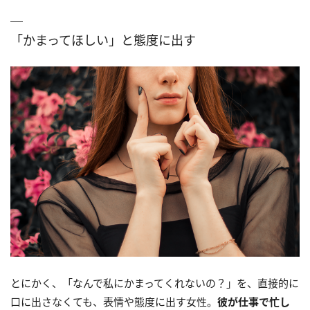
「かまってほしい」と態度に出す
とにかく、「なんで私にかまってくれないの？」を、直接的に
口に出さなくても、表情や態度に出す女性。
彼が仕事で忙し