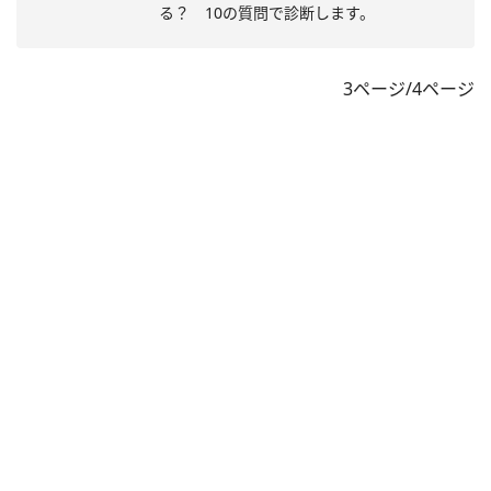
る？ 10の質問で診断します。
3ページ/4ページ