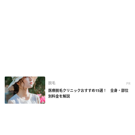
脱毛
PR
医療脱毛クリニックおすすめ15選！ 全身・部位
別料金を解説