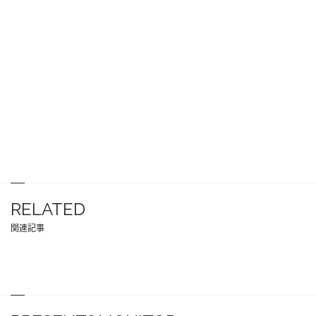
RELATED
関連記事