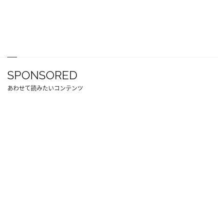
SPONSORED
あわせて読みたいコンテンツ