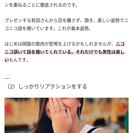
ンを重ねるごとに徹底されるのです。
プレゼンする有田さんから目を離さず、頷き、美しい姿勢でニ
コニコ話を聴いています。これが基本姿勢。
はじめは顔面の筋肉が悲鳴を上げるかもしれませんが、
ニコ
ニコ頷いて話を聴いてくれている。それだけでも男性は楽し
い
もんです。
（2）しっかりリアクションをする