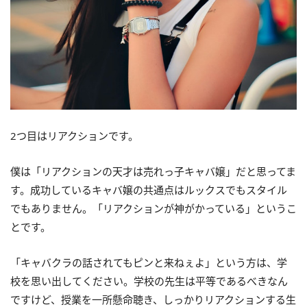
2つ目はリアクションです。
僕は「リアクションの天才は売れっ子キャバ嬢」だと思ってま
す。成功しているキャバ嬢の共通点はルックスでもスタイル
でもありません。「リアクションが神がかっている」というこ
とです。
「キャバクラの話されてもピンと来ねぇよ」という方は、学
校を思い出してください。学校の先生は平等であるべきなん
ですけど、授業を一所懸命聴き、しっかりリアクションする生