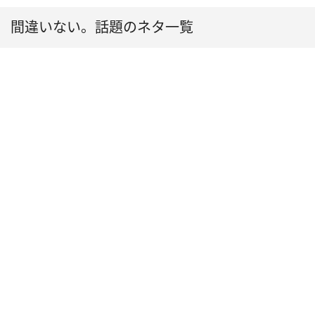
間違いない。話題のネタ一覧