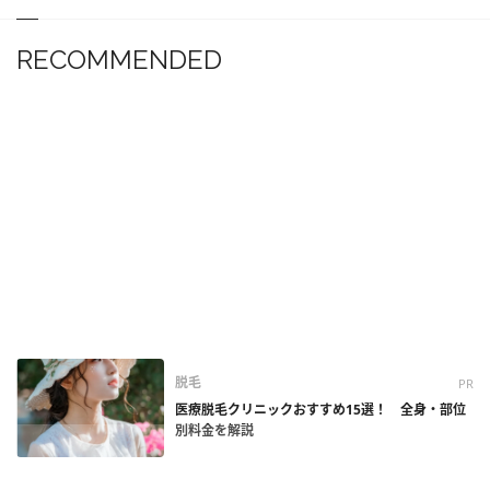
RECOMMENDED
脱毛
PR
医療脱毛クリニックおすすめ15選！ 全身・部位
別料金を解説