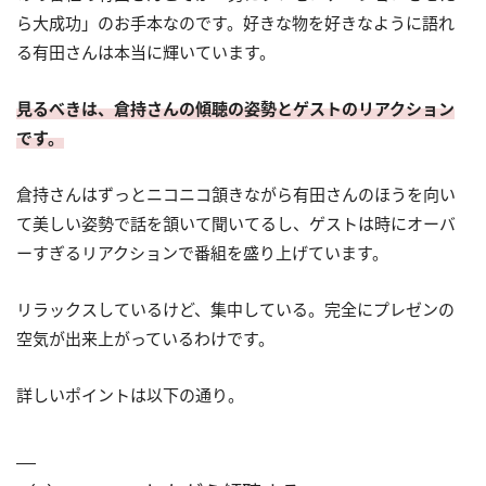
ら大成功」のお手本なのです。好きな物を好きなように語れ
る有田さんは本当に輝いています。
見るべきは、倉持さんの傾聴の姿勢とゲストのリアクション
です。
倉持さんはずっとニコニコ頷きながら有田さんのほうを向い
て美しい姿勢で話を頷いて聞いてるし、ゲストは時にオーバ
ーすぎるリアクションで番組を盛り上げています。
リラックスしているけど、集中している。完全にプレゼンの
空気が出来上がっているわけです。
詳しいポイントは以下の通り。