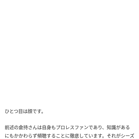
ひとつ目は顔です。
前述の倉持さんは自身もプロレスファンであり、知識がある
にもかかわらず傾聴することに徹底しています。それがシーズ