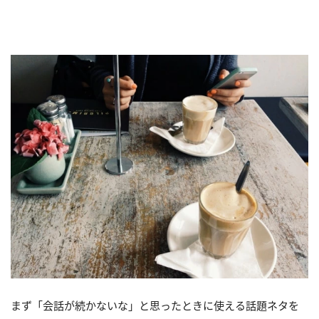
まず「会話が続かないな」と思ったときに使える話題ネタを