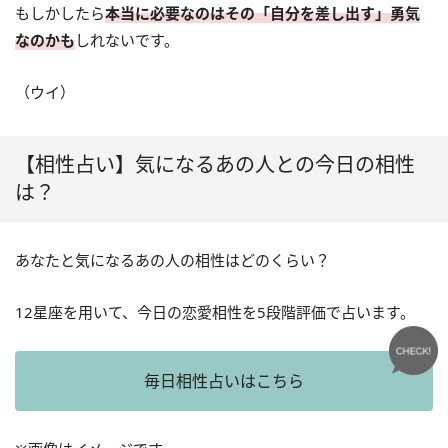
もしかしたら
本当に必要なのはその「自分を差し出す」勇気
なのかも
しれないです。
（ウイ）
【相性占い】気になるあの人との今日の相性
は？
あなたと気になるあの人の相性はどのくらい？
12星座を用いて、今日の恋愛相性を5段階評価で占います。
毎日相性占いはこちら