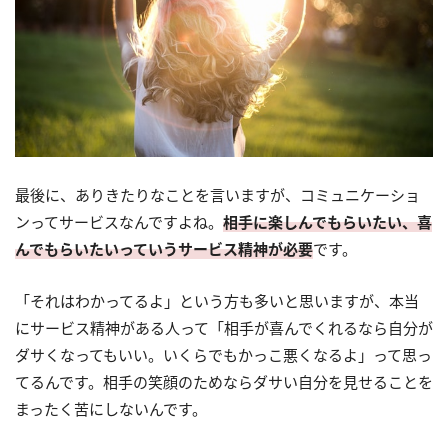
最後に、ありきたりなことを言いますが、コミュニケーショ
ンってサービスなんですよね。
相手に楽しんでもらいたい、喜
んでもらいたいっていうサービス精神が必要
です。
「それはわかってるよ」という方も多いと思いますが、本当
にサービス精神がある人って「相手が喜んでくれるなら自分が
ダサくなってもいい。いくらでもかっこ悪くなるよ」って思っ
てるんです。相手の笑顔のためならダサい自分を見せることを
まったく苦にしないんです。