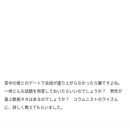
意中の彼とのデートで会話が盛り上がらなかったら嫌ですよね。
一体どんな話題を用意しておいたらいいのでしょうか？ 男性が
喜ぶ鉄板ネタはあるのでしょうか？ コラムニストのウイさん
に、詳しく教えてもらいました。