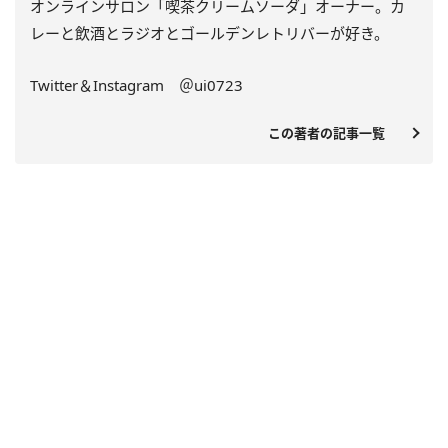
オンラインサロン「喫茶クリームソーダ」オーナー。カ
レーと飲酒とラジオとゴールデンレトリバーが好き。
Twitter＆Instagram ＠ui0723
この著者の記事一覧