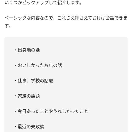
いくつかピックアップして紹介します。
ベーシックな内容なので、これさえ押さえておけば会話できま
す。
・出身地の話
・おいしかったお店の話
・仕事、学校の話題
・家族の話題
・今日あったことやうれしかったこと
・最近の失敗談