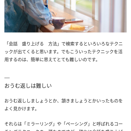
「会話 盛り上げる 方法」で検索するといろいろなテクニ
ックが出てくると思います。でもこういったテクニックを活
用するのは、簡単に思えてとても難しいのです。
おうむ返しは難しい
おうむ返ししましょうとか、頷きましょうとかいったものを
よく見かけます。
それらは「ミラーリング」や「ペーシング」と呼ばれるコー