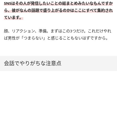
SNSはその人が発信したいことの総まとめみたいなもんですか
ら、彼がなんの話題で盛り上がるのかはここにすべて集約され
ています。
顔、リアクション、準備。まずはこの3つだけ。これだけやれ
ば男性が「つまらない」と感じることもないはずですから。
会話でやりがちな注意点