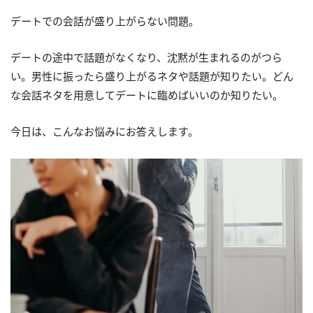
デートでの会話が盛り上がらない問題。
デートの途中で話題がなくなり、沈黙が生まれるのがつら
い。男性に振ったら盛り上がるネタや話題が知りたい。どん
な会話ネタを用意してデートに臨めばいいのか知りたい。
今日は、こんなお悩みにお答えします。