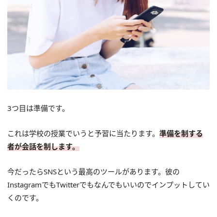
3つ目は準備です。
これは学校の授業でいうと予習に当たります。
準備を制する
者が会話を制します。
今だったらSNSという最高のツールがあります。彼の
InstagramでもTwitterでもなんでもいいのでインプットしてい
くのです。