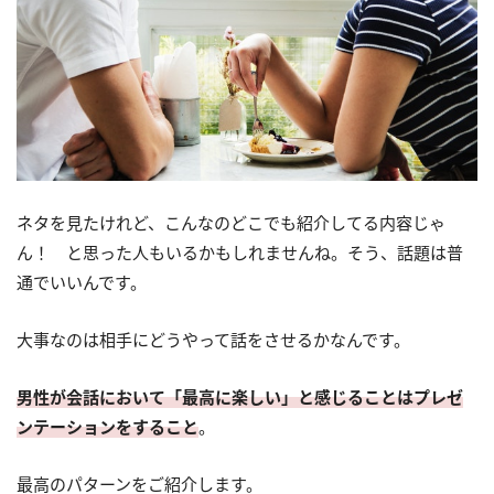
ネタを見たけれど、こんなのどこでも紹介してる内容じゃ
ん！ と思った人もいるかもしれませんね。そう、話題は普
通でいいんです。
大事なのは相手にどうやって話をさせるかなんです。
男性が会話において「最高に楽しい」と感じることはプレゼ
ンテーションをすること
。
最高のパターンをご紹介します。