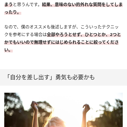
まう
と思うんです。
結果、意味のない的外れな質問をしてしま
ったり。
なので、僕のオススメも後述しますが、こういったテクニッ
クを参考にする場合は
全部やろうとせず、ひとつとか、2つと
かでもいいので無理せずにはじめられることに絞ってくださ
い。
「自分を差し出す」勇気も必要かも