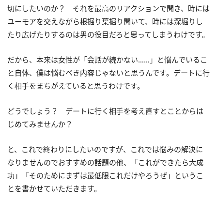
切にしたいのか？ それを最高のリアクションで聞き、時には
ユーモアを交えながら根掘り葉掘り聞いて、時には深堀りし
たり広げたりするのは男の役目だろと思ってしまうわけです。
だから、本来は女性が「会話が続かない……」と悩んでいるこ
と自体、僕は悩むべき内容じゃないと思うんです。デートに行
く相手をまちがえていると思うわけです。
どうでしょう？ デートに行く相手を考え直すとことからは
じめてみませんか？
と、これで終わりにしたいのですが、これでは悩みの解決に
なりませんのでおすすめの話題の他、「これができたら大成
功」「そのためにまずは最低限これだけやろうぜ」というこ
とを書かせていただきます。