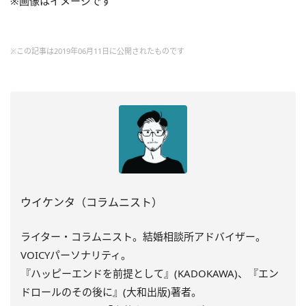
※画像はイメージです
※この記事は2019年06月11日に公開されたものです
ウイケンタ（コラムニスト）
ライター・コラムニスト。結婚相談所アドバイザー。
VOICYパーソナリティ。
『ハッピーエンドを前提として』(KADOKAWA)、『エン
ドロールのその後に』(大和出版)著者。