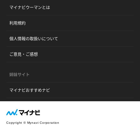
マイナビウーマンとは
利用規約
個人情報の取扱いについて
ご意見・ご感想
姉妹サイト
マイナビおすすめナビ
Copyright © Mynavi Corporation