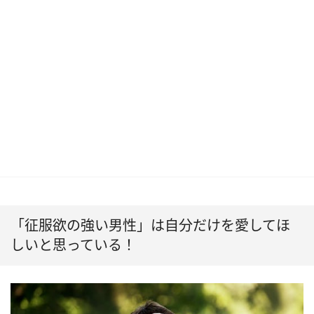
「征服欲の強い男性」は自分だけを愛してほ
しいと思っている！