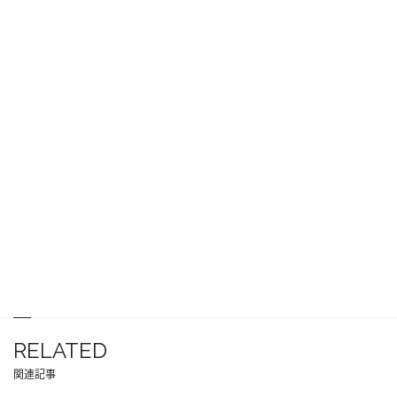
RELATED
関連記事