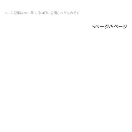
※この記事は2019年06月04日に公開されたものです
5ページ/5ページ