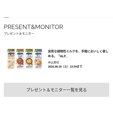
PRESENT&MONITOR
プレゼント＆モニター
良質な植物性ミルクを、手軽においしく楽し
める。「ALP...
申込締切
2026.08.29（土）23:59まで
プレゼント＆モニター一覧を見る