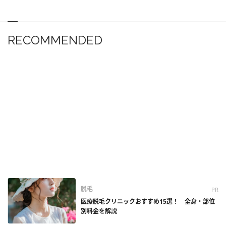
RECOMMENDED
脱毛
PR
医療脱毛クリニックおすすめ15選！ 全身・部位
別料金を解説