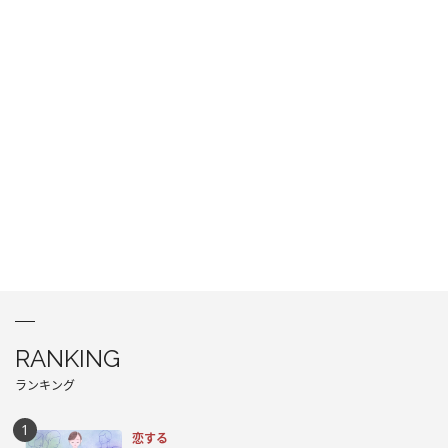
RANKING
ランキング
恋する