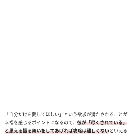
「自分だけを愛してほしい」という欲求が満たされることが
幸福を感じるポイントになるので、
彼が「尽くされている」
と思える振る舞いをしてあげれば攻略は難しくない
といえる