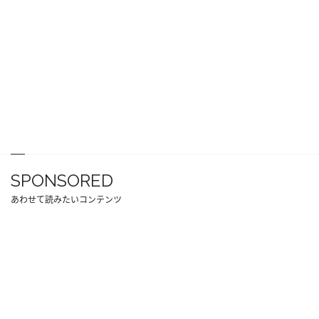
SPONSORED
あわせて読みたいコンテンツ