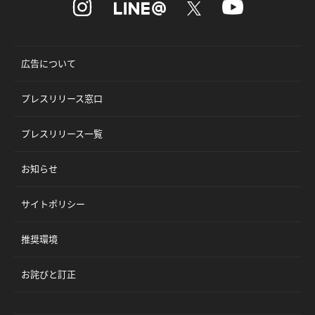
広告について
プレスリリース窓口
プレスリリース一覧
お知らせ
サイトポリシー
推奨環境
お詫びと訂正