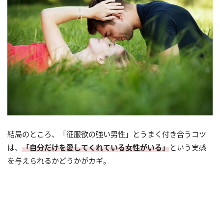
結局のところ、「征服欲の強い男性」とうまく付き合うコツ
は、
「自分だけを愛してくれている女性がいる」
という実感
を与えられるかどうかがカギ。