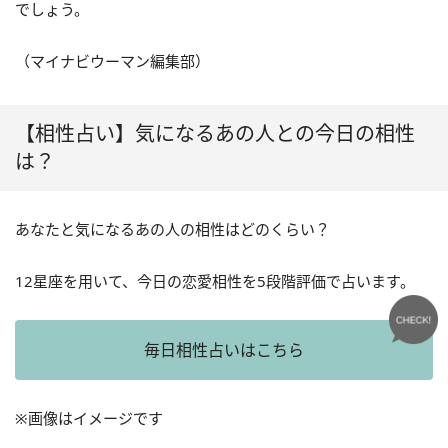
でしょう。
（マイナビウーマン編集部）
【相性占い】気になるあの人との今日の相性
は？
あなたと気になるあの人の相性はどのくらい？
12星座を用いて、今日の恋愛相性を5段階評価で占います。
毎日相性占いはこちら
※画像はイメージです