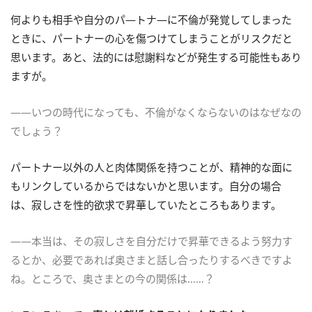
何よりも相手や自分のパ―トナ―に不倫が発覚してしまった
ときに、パートナーの心を傷つけてしまうことがリスクだと
思います。あと、法的には慰謝料などが発生する可能性もあり
ますが。
――いつの時代になっても、不倫がなくならないのはなぜなの
でしょう？
パートナー以外の人と肉体関係を持つことが、精神的な面に
もリンクしているからではないかと思います。自分の場合
は、寂しさを性的欲求で昇華していたところもあります。
――本当は、その寂しさを自分だけで昇華できるよう努力す
るとか、必要であれば奥さまと話し合ったりするべきですよ
ね。ところで、奥さまとの今の関係は……？