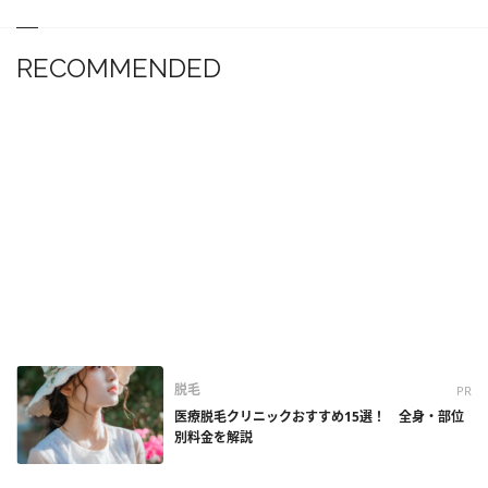
RECOMMENDED
脱毛
PR
医療脱毛クリニックおすすめ15選！ 全身・部位
別料金を解説