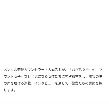
メンタル恋愛カウンセラー・大庭スミが、「パパ活女子」や「マ
ウント女子」など今気になる女性たちに独占取材をし、現場の生
の声を届ける連載。インタビューを通して、彼女たちの実態を探
ります。