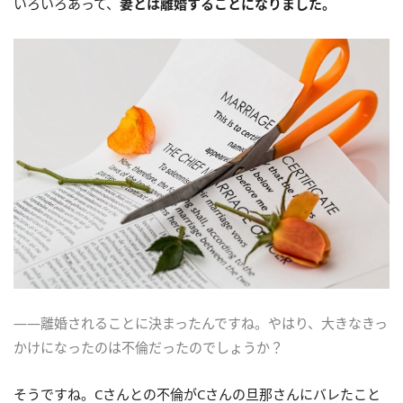
いろいろあって、
妻とは離婚することになりました。
――離婚されることに決まったんですね。やはり、大きなきっ
かけになったのは不倫だったのでしょうか？
そうですね。Cさんとの不倫がCさんの旦那さんにバレたこと