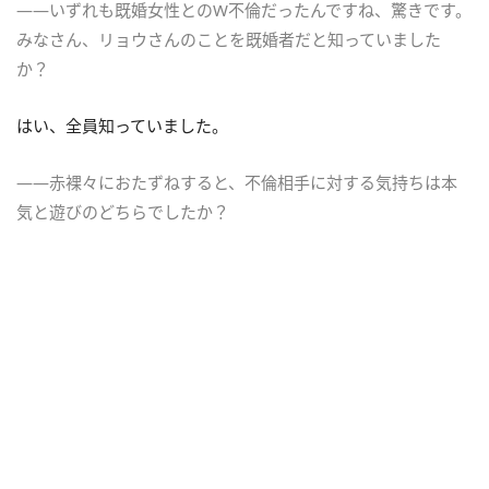
――いずれも既婚女性とのW不倫だったんですね、驚きです。
みなさん、リョウさんのことを既婚者だと知っていました
か？
はい、全員知っていました。
――赤裸々におたずねすると、不倫相手に対する気持ちは本
気と遊びのどちらでしたか？