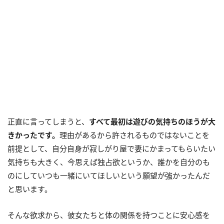
正直に言ってしまうと、
すべて最初は遊びの気持ちのほうが大
きかったです。
理由があるから許されるものではないことを
前提として、自分自身が寂しがり屋で妻にかまってもらいたい
気持ちも大きく、今思えば独占欲というか、誰かを自分のも
のにしていつも一緒にいてほしいという願望が強かったんだ
と思います。
そんな欲求から、彼女たちと体の関係を持つことに安心感を