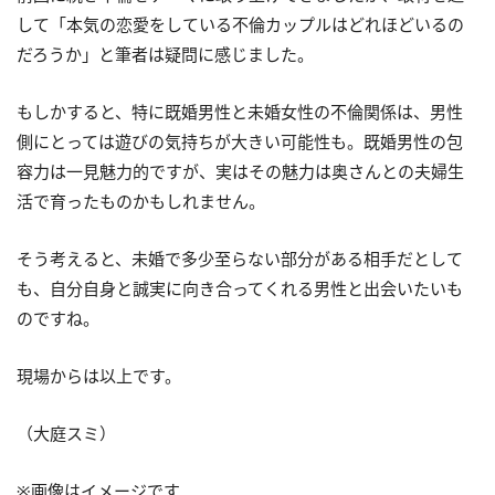
して「本気の恋愛をしている不倫カップルはどれほどいるの
だろうか」と筆者は疑問に感じました。
もしかすると、特に既婚男性と未婚女性の不倫関係は、男性
側にとっては遊びの気持ちが大きい可能性も。既婚男性の包
容力は一見魅力的ですが、実はその魅力は奥さんとの夫婦生
活で育ったものかもしれません。
そう考えると、未婚で多少至らない部分がある相手だとして
も、自分自身と誠実に向き合ってくれる男性と出会いたいも
のですね。
現場からは以上です。
（大庭スミ）
※画像はイメージです