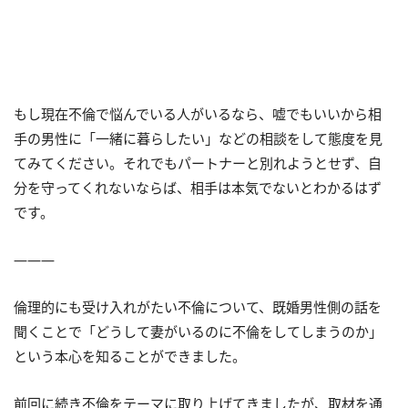
もし現在不倫で悩んでいる人がいるなら、嘘でもいいから相
手の男性に「一緒に暮らしたい」などの相談をして態度を見
てみてください。それでもパートナーと別れようとせず、自
分を守ってくれないならば、相手は本気でないとわかるはず
です。
―――
倫理的にも受け入れがたい不倫について、既婚男性側の話を
聞くことで「どうして妻がいるのに不倫をしてしまうのか」
という本心を知ることができました。
前回に続き不倫をテーマに取り上げてきましたが、取材を通