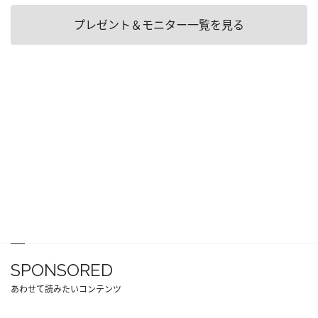
プレゼント＆モニター一覧を見る
SPONSORED
あわせて読みたいコンテンツ