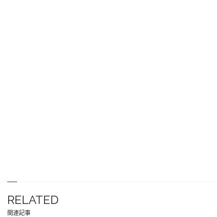
RELATED
関連記事