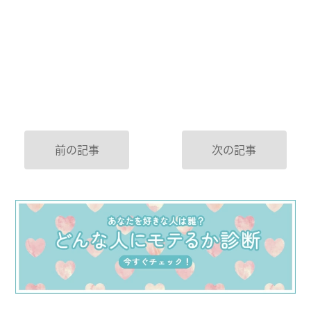
前の記事
次の記事