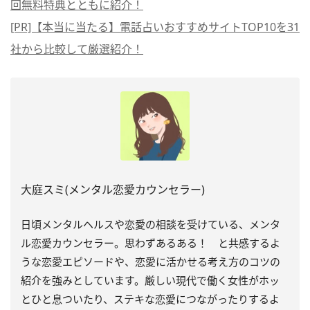
回無料特典とともに紹介！
[PR]【本当に当たる】電話占いおすすめサイトTOP10を31
社から比較して厳選紹介！
大庭スミ(メンタル恋愛カウンセラー)
日頃メンタルヘルスや恋愛の相談を受けている、メンタ
ル
恋愛カウンセラー
。思わずあるある！ と共感するよ
うな恋愛エピソードや、恋愛に活かせる考え方のコツの
紹介を強みとしています。厳しい現代で働く女性がホッ
とひと息ついたり、ステキな恋愛につながったりするよ