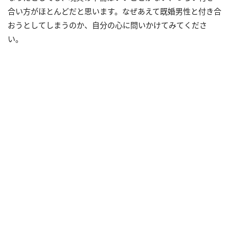
合い方がほとんどだと思います。なぜあえて既婚男性と付き合
おうとしてしまうのか、自分の心に問いかけてみてくださ
い。