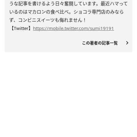
うな記事を書けるよう日々奮闘しています。最近ハマって
いるのはマカロンの食べ比べ。ショコラ専門店のみなら
ず、コンビニスイーツも侮れません！
【Twitter】
https://mobile.twitter.com/sumi19191
この著者の記事一覧