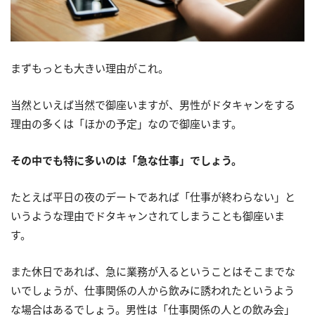
まずもっとも大きい理由がこれ。
当然といえば当然で御座いますが、男性がドタキャンをする
理由の多くは「ほかの予定」なので御座います。
その中でも特に多いのは「急な仕事」でしょう。
たとえば平日の夜のデートであれば「仕事が終わらない」と
いうような理由でドタキャンされてしまうことも御座いま
す。
また休日であれば、急に業務が入るということはそこまでな
いでしょうが、仕事関係の人から飲みに誘われたというよう
な場合はあるでしょう。男性は「仕事関係の人との飲み会」