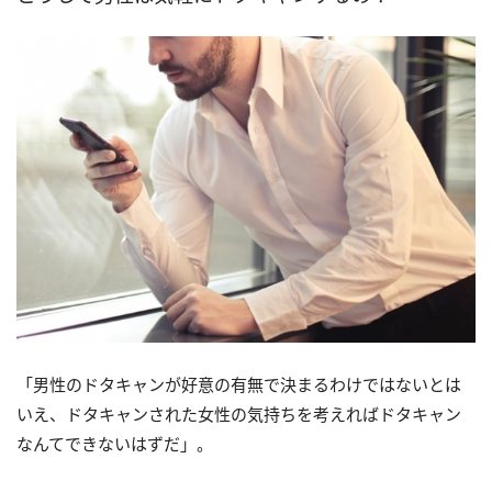
「男性のドタキャンが好意の有無で決まるわけではないとは
いえ、ドタキャンされた女性の気持ちを考えればドタキャン
なんてできないはずだ」。