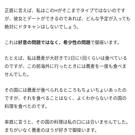
正直に言えば、私はこのHがそこまでタイプではないのです
が、彼女とデートができるのであれば、どんな予定が入っても
絶対にドタキャンはしないでしょう。
これは
好意の問題ではなく、希少性の問題
で御座います。
たとえば、私は蕎麦が大好きで2日に1回くらいは食べている
のですが、この前海外に行ったときには蕎麦を一度も食べま
せんでした。
その国には蕎麦が食べられるところもちょいちょいあったの
ですが、それを食べることはなく、よくわからないその国の
料理を食べたのです。
率直に言うと、その国の料理は私の口には合いませんでした。
まちがいなく蕎麦のほうが好きで御座います。