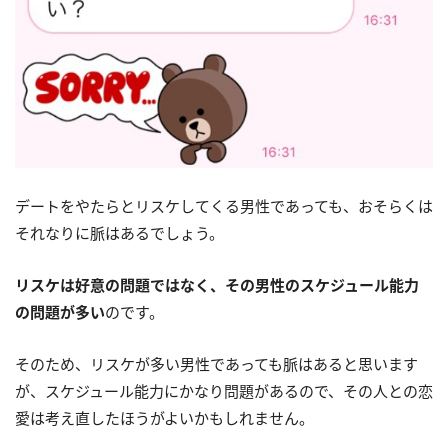
デートをやたらとリスケしてくる男性であっても、おそらくは
それなりに脈はあるでしょう。
リスケは好意の問題ではなく、その男性のスケジュール能力
の問題が多い
のです。
そのため、リスケが多い男性であっても脈はあると思います
が、スケジュール能力にかなり問題があるので、その人との恋
愛は考え直したほうがよいかもしれません。