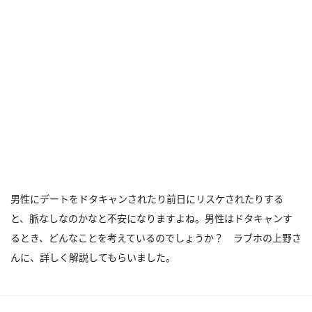
男性にデートをドタキャンされたり前日にリスケされたりする
と、脈なしなのかなと不安になりますよね。男性はドタキャンす
るとき、どんなことを考えているのでしょうか？ ラブホの上野さ
んに、詳しく解説してもらいました。