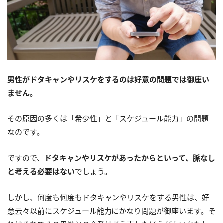
男性がドタキャンやリスケをするのは好意の問題では御座い
ません。
その原因の多くは「希少性」と「スケジュール能力」の問題
なのです。
ですので、
ドタキャンやリスケがあったからといって、脈なし
と考える必要はない
でしょう。
しかし、何度も何度もドタキャンやリスケをする男性は、好
意云々以前にスケジュール能力にかなり問題が御座います。そ