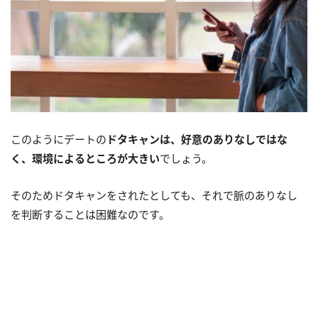
このようにデートの
ドタキャンは、好意のありなしではな
く、環境によるところが大きい
でしょう。
そのためドタキャンをされたとしても、それで脈のありなし
を判断することは困難なのです。