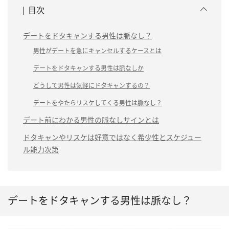
目次
デートをドタキャンする男性は脈なし？
男性がデートを急にキャンセルするケースとは
デートをドタキャンする男性は脈なしか
どうして男性は気軽にドタキャンするの？
デートをやたらリスケしてくる男性は脈なし？
デート前にわかる男性の脈なしサインとは
ドタキャンやリスケは好意ではなく希少性とスケジュー
ル能力次第
デートをドタキャンする男性は脈なし？