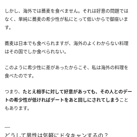
しかし、海外では蕎麦を食べません。それは好意の問題では
なく、単純に蕎麦の希少性が私にとって低いからで御座いま
す。
蕎麦は日本でも食べられますが、海外のよくわからない料理
はその国でしか食べられない。
このように希少性に差があったからこそ、私は海外の料理を
食べたのです。
つまり、
たとえ相手に対して好意があっても、その人とのデー
トの希少性が低ければデートをあと回しにされてしまう
こと
もあります。
どうして男性は気軽にドタキャンするの？