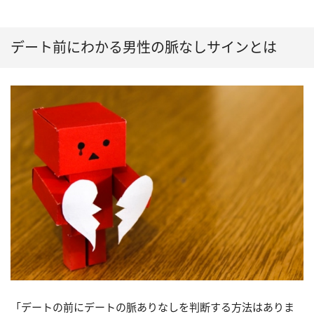
デート前にわかる男性の脈なしサインとは
「デートの前にデートの脈ありなしを判断する方法はありま