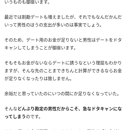
いうものも御座います。
最近では割勘デートも増えましたが、それでもなんだかんだ
いって男性のほうの支出が多いのは事実でしょう。
そのため、デート用のお金が足りないと男性はデートをドタ
キャンしてしまうことが御座います。
そもそもお金がないならデートに誘うなという理屈もわかり
ますが、そんな先のことまできちんと計算ができるならお金
が足りなくなったりは致しません。
余裕だと思っていたのにいつの間にか足りなくなっていた。
そんな
どんぶり勘定の男性だからこそ、急なドタキャンにな
ってしまう
のです。