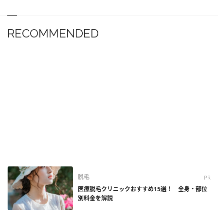
RECOMMENDED
脱毛
PR
医療脱毛クリニックおすすめ15選！ 全身・部位
別料金を解説