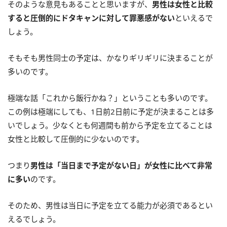
そのような意見もあることと思いますが、
男性は女性と比較
すると圧倒的にドタキャンに対して罪悪感がない
といえるで
しょう。
そもそも男性同士の予定は、かなりギリギリに決まることが
多いのです。
極端な話「これから飯行かね？」ということも多いのです。
この例は極端にしても、1日前2日前に予定が決まることは多
いでしょう。少なくとも何週間も前から予定を立てることは
女性と比較して圧倒的に少ないのです。
つまり
男性は「当日まで予定がない日」が女性に比べて非常
に多い
のです。
そのため、男性は当日に予定を立てる能力が必須であるとい
えるでしょう。