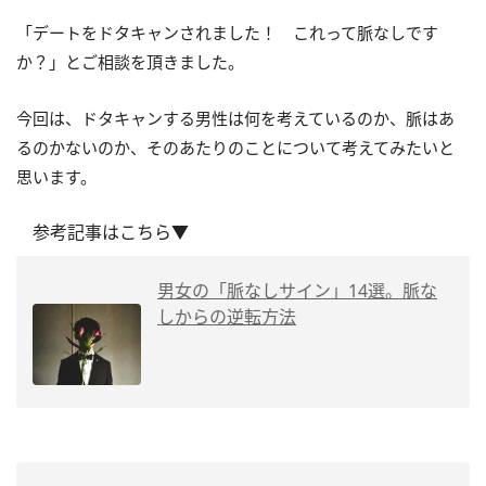
「デートをドタキャンされました！ これって脈なしです
か？」とご相談を頂きました。
今回は、ドタキャンする男性は何を考えているのか、脈はあ
るのかないのか、そのあたりのことについて考えてみたいと
思います。
参考記事はこちら▼
男女の「脈なしサイン」14選。脈な
しからの逆転方法