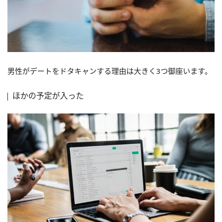
男性がデートをドタキャンする理由は大きく3つ御座います。
ほかの予定が入った