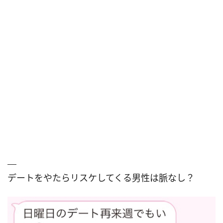
デートをやたらリスケしてくる男性は脈なし？