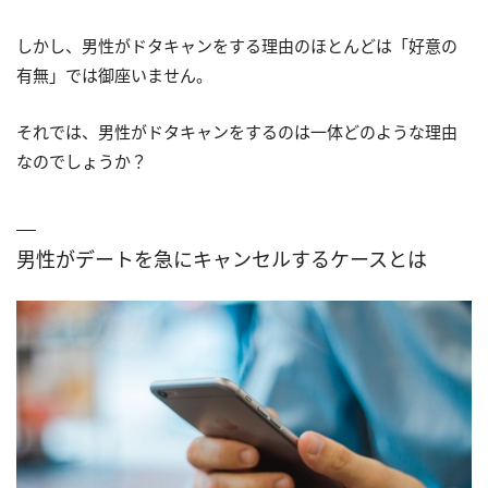
しかし、男性がドタキャンをする理由のほとんどは「好意の
有無」では御座いません。
それでは、男性がドタキャンをするのは一体どのような理由
なのでしょうか？
男性がデートを急にキャンセルするケースとは