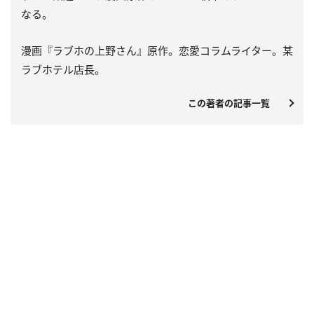
なる。
漫画『ラブホの上野さん』原作。恋愛コラムライター。某
ラブホテル店長。
この著者の記事一覧