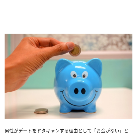
男性がデートをドタキャンする理由として「お金がない」と