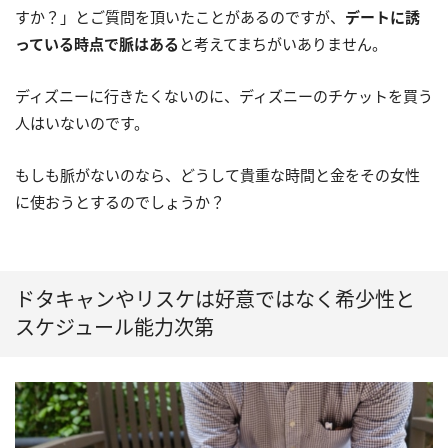
すか？」とご質問を頂いたことがあるのですが、
デートに誘
っている時点で脈はある
と考えてまちがいありません。
ディズニーに行きたくないのに、ディズニーのチケットを買う
人はいないのです。
もしも脈がないのなら、どうして貴重な時間と金をその女性
に使おうとするのでしょうか？
ドタキャンやリスケは好意ではなく希少性と
スケジュール能力次第