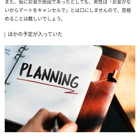
また、仮にお金が原因であったとしても、男性は「お金がな
いからデートをキャンセルで」とは口にしませんので、見極
めることは難しいでしょう。
ほかの予定が入っていた