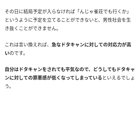
その日に結局予定が入らなければ「んじゃ雀荘でも行くか」
というように予定を立てることができないと、男性社会を生
き抜くことができません。
これは言い換えれば、
急なドタキャンに対しての対応力が高
い
のです。
自分はドタキャンをされても平気なので、どうしてもドタキャ
ンに対しての罪悪感が低くなってしまっている
といえるでしょ
う。