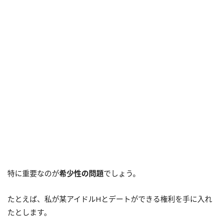
特に重要なのが
希少性の問題
でしょう。
たとえば、私が某アイドルHとデートができる権利を手に入れ
たとします。