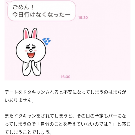
デートをドタキャンされると不安になってしまうのはまちが
いありません。
またドタキャンをされてしまうと、その日の予定もパーにな
ってしまうので「自分のことを考えていないのでは？」と感じ
てしまうことでしょう。