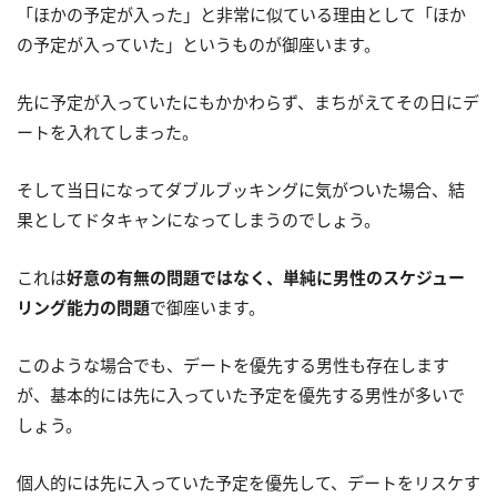
「ほかの予定が入った」と非常に似ている理由として「ほか
の予定が入っていた」というものが御座います。
先に予定が入っていたにもかかわらず、まちがえてその日にデ
ートを入れてしまった。
そして当日になってダブルブッキングに気がついた場合、結
果としてドタキャンになってしまうのでしょう。
これは
好意の有無の問題ではなく、単純に男性のスケジュー
リング能力の問題
で御座います。
このような場合でも、デートを優先する男性も存在します
が、基本的には先に入っていた予定を優先する男性が多いで
しょう。
個人的には先に入っていた予定を優先して、デートをリスケす