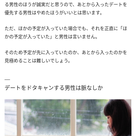
る男性のほうが誠実だと思うので、あとから入ったデートを
優先する男性はやめたほうがいいとは思います。
ただ、ほかの予定が入っていた場合でも、それを正直に「ほ
かの予定が入っていた」と男性は言いません。
そのため予定が先に入っていたのか、あとから入ったのかを
見極めることは難しいでしょう。
デートをドタキャンする男性は脈なしか