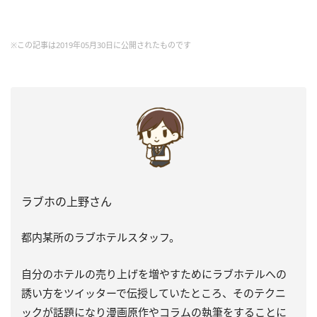
※この記事は2019年05月30日に公開されたものです
ラブホの上野さん
都内某所のラブホテルスタッフ。
自分のホテルの売り上げを増やすためにラブホテルへの
誘い方をツイッターで伝授していたところ、そのテクニ
ックが話題になり漫画原作やコラムの執筆をすることに