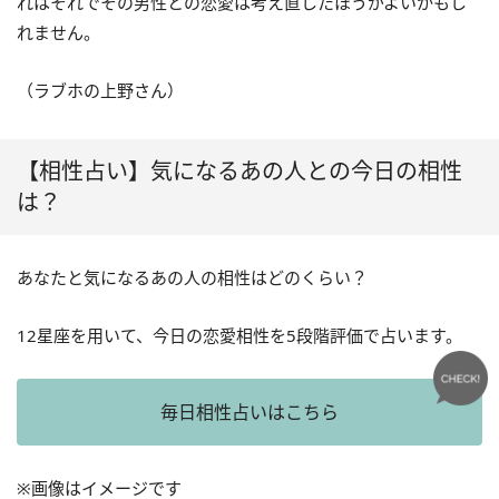
れはそれでその男性との恋愛は考え直したほうがよいかもし
れません。
（ラブホの上野さん）
【相性占い】気になるあの人との今日の相性
は？
あなたと気になるあの人の相性はどのくらい？
12星座を用いて、今日の恋愛相性を5段階評価で占います。
毎日相性占いはこちら
※画像はイメージです