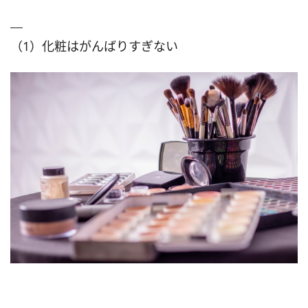
（1）化粧はがんばりすぎない