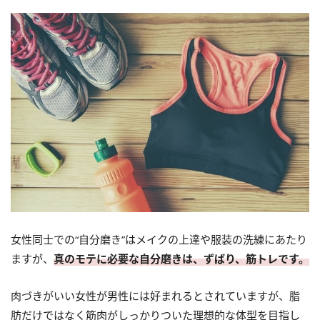
女性同士での“自分磨き”はメイクの上達や服装の洗練にあたり
ますが、
真のモテに必要な自分磨きは、ずばり、筋トレです。
肉づきがいい女性が男性には好まれるとされていますが、脂
肪だけではなく筋肉がしっかりついた理想的な体型を目指し