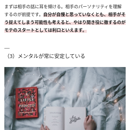
まずは相手の話に耳を傾ける。相手のパーソナリティを理解
するのが前提です。
自分が自慢と思っていなくとも、相手がそ
う捉えてしまう可能性も考えると、やはり聞き役に徹するのが
モテのスタートとしては利口といえます。
（3）メンタルが常に安定している