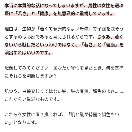
本当に本質的な話になってしまいますが、男性は女性を選ぶ
際に「若さ」と「健康」を無意識的に重視しています。
理由は、生物が「若くて健康的なよい母体」で子孫を残そう
とするのは必然であると考えられるからです。
じゃあ、若く
ないから駄目だというわけではなく、「若さ」と「健康」を
演出すればいいのです。
想像してみてください。あなたが異性を見たとき、何を基準
にそれらを判断しますか？
肌つや、白髪交じりではない髪、皴の有無、顔色のよさ……。
これぐらい単純なものです。
これらを女性に置き換えれば、「肌と髪が綺麗で顔色もい
い」となります。