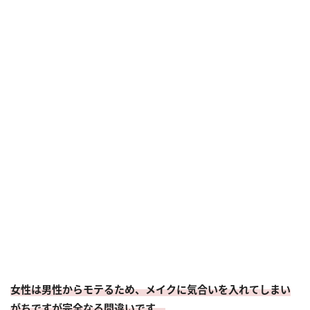
女性は男性からモテるため、メイクに気合いを入れてしまい
がちですが完全なる間違いです。