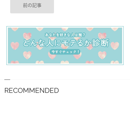
前の記事
RECOMMENDED