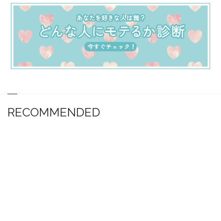
RECOMMENDED