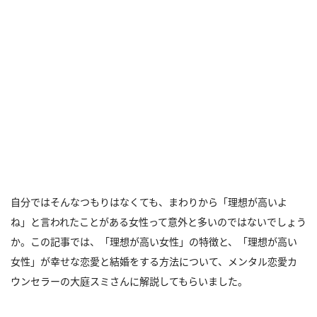
自分ではそんなつもりはなくても、まわりから「理想が高いよ
ね」と言われたことがある女性って意外と多いのではないでしょう
か。この記事では、「理想が高い女性」の特徴と、「理想が高い
女性」が幸せな恋愛と結婚をする方法について、メンタル恋愛カ
ウンセラーの大庭スミさんに解説してもらいました。