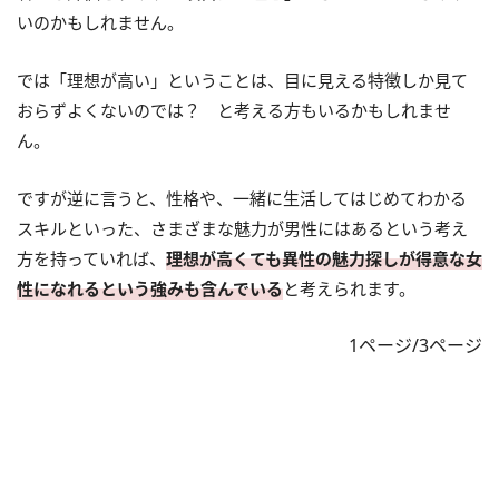
いのかもしれません。
では「理想が高い」ということは、目に見える特徴しか見て
おらずよくないのでは？ と考える方もいるかもしれませ
ん。
ですが逆に言うと、性格や、一緒に生活してはじめてわかる
スキルといった、さまざまな魅力が男性にはあるという考え
方を持っていれば、
理想が高くても異性の魅力探しが得意な女
性になれるという強みも含んでいる
と考えられます。
1ページ/3ページ