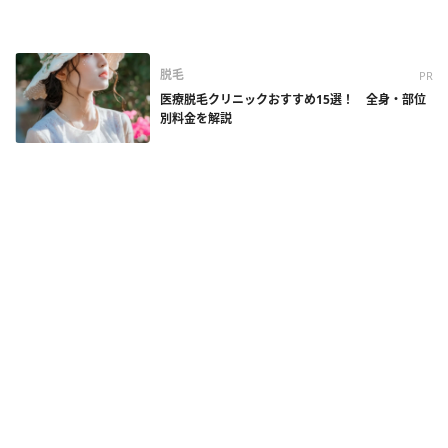
脱毛
PR
医療脱毛クリニックおすすめ15選！ 全身・部位
別料金を解説