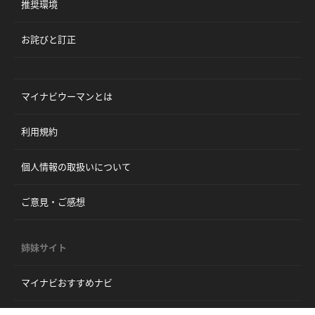
推奨環境
お詫びと訂正
マイナビウーマンとは
利用規約
個人情報の取扱いについて
ご意見・ご感想
姉妹サイト
マイナビおすすめナビ