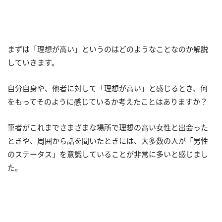
まずは「理想が高い」というのはどのようなことなのか解説
していきます。
自分自身や、他者に対して「理想が高い」と感じるとき、何
をもってそのように感じているか考えたことはありますか？
筆者がこれまでさまざまな場所で理想の高い女性と出会った
ときや、周囲から話を聞いたときには、大多数の人が「男性
のステータス」を意識していることが非常に多いと感じまし
た。