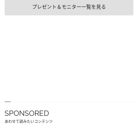
プレゼント＆モニター一覧を見る
SPONSORED
あわせて読みたいコンテンツ