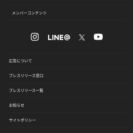
メンバーコンテンツ
広告について
プレスリリース窓口
プレスリリース一覧
お知らせ
サイトポリシー