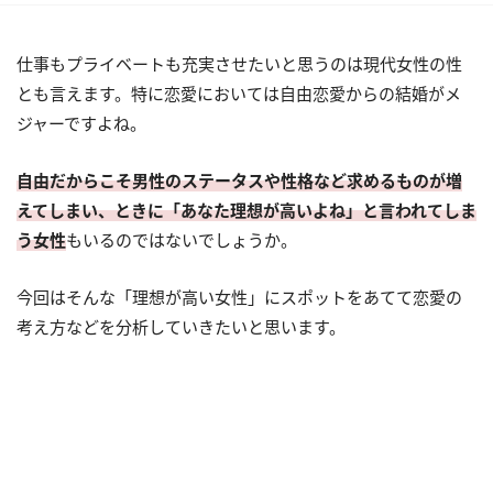
仕事もプライベートも充実させたいと思うのは現代女性の性
とも言えます。特に恋愛においては自由恋愛からの結婚がメ
ジャーですよね。
自由だからこそ男性のステータスや性格など求めるものが増
えてしまい、ときに「あなた理想が高いよね」と言われてしま
う女性
もいるのではないでしょうか。
今回はそんな「理想が高い女性」にスポットをあてて恋愛の
考え方などを分析していきたいと思います。