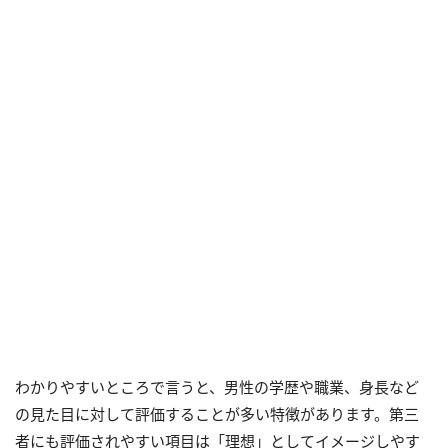
わかりやすいところで言うと、男性の学歴や職業、身長など
の見た目に対して評価することが多い特徴があります。第三
者にも評価されやすい項目は「理想」としてイメージしやす