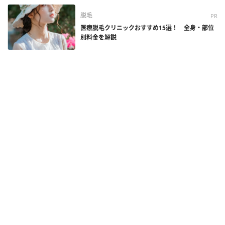
脱毛
PR
医療脱毛クリニックおすすめ15選！ 全身・部位
別料金を解説