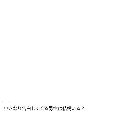
いきなり告白してくる男性は結構いる？