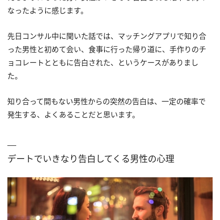
なったように感じます。
先日コンサル中に聞いた話では、マッチングアプリで知り合
った男性と初めて会い、食事に行った帰り道に、手作りのチ
ョコレートとともに告白された、というケースがありまし
た。
知り合って間もない男性からの突然の告白は、一定の確率で
発生する、よくあることだと思います。
デートでいきなり告白してくる男性の心理