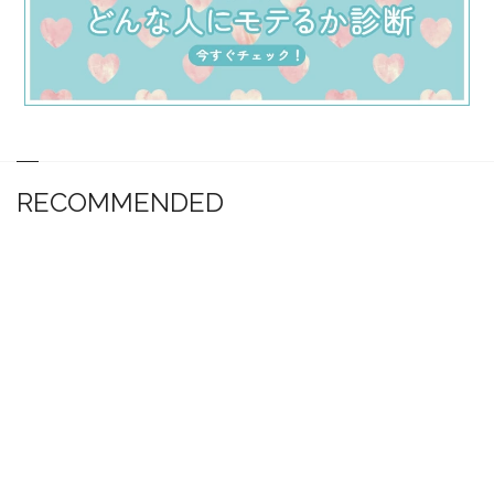
RECOMMENDED