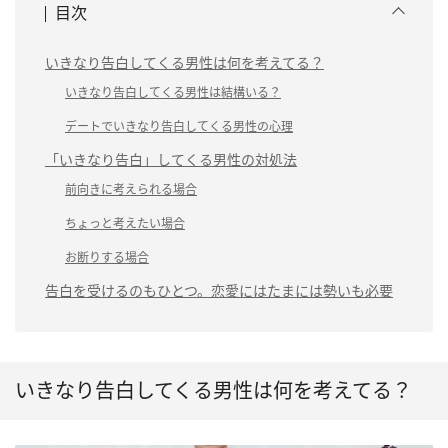
目次
いきなり告白してくる男性は何を考えてる？
いきなり告白してくる男性は結構いる？
デートでいきなり告白してくる男性の心理
「いきなり告白」してくる男性の対処法
前向きに考えられる場合
ちょっと考えたい場合
お断りする場合
告白を受けるのもひとつ。恋愛にはたまには勢いも必要
いきなり告白してくる男性は何を考えてる？