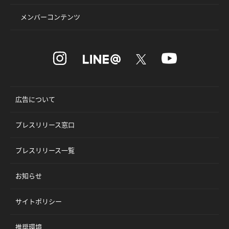
メンバーコンテンツ
広告について
プレスリリース窓口
プレスリリース一覧
お知らせ
サイトポリシー
推奨環境