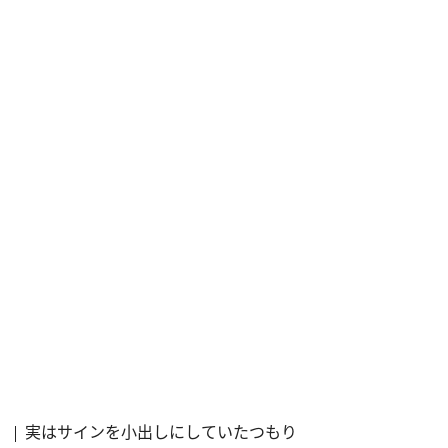
実はサインを小出しにしていたつもり