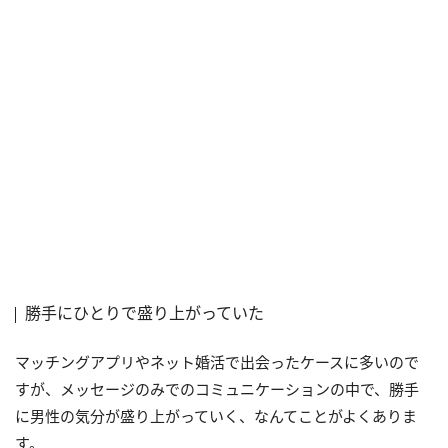
勝手にひとりで盛り上がっていた
マッチングアプリやネット婚活で出会ったケースに多いので
すが、メッセージのみでのコミュニケーションの中で、勝手
に男性の気分が盛り上がっていく、なんてことがよくありま
す。