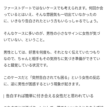
ファーストデートではないケースでも考えられます。何回か会
っているとはいえ、そんな雰囲気も一切出ていなかったの
に、いきなり告白されたという方もいらっしゃるでしょう。
そんなケースに多いのが、男性の小さなサインに女性が気づ
いていない、ということ。
男性としては、好意を何度も、それとなく伝えていたつもり
なので、ちゃんと相手もその気持ちに気づき準備ができてい
ると錯覚している状況です。
このケースだと「突然告白されても困る」という女性の反応
に、逆に男性が困惑するという現象が起きます。
告白すれば簡単に付き合える女性だと思われている