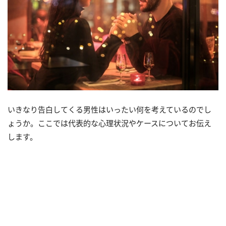
いきなり告白してくる男性はいったい何を考えているのでし
ょうか。ここでは代表的な心理状況やケースについてお伝え
します。