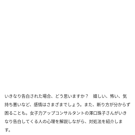
いきなり告白された場合、どう思いますか？ 嬉しい、怖い、気
持ち悪いなど、感情はさまざまでしょう。また、断り方が分からず
困ることも。女子力アップコンサルタントの澤口珠子さんがいき
なり告白してくる人の心理を解説しながら、対処法を紹介しま
す。