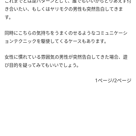
これまでとは逆パターンとして、誰でもいいからとりあえず付
き合いたい、もしくはヤリモクの男性も突然告白してきま
す。
同時にこちらの気持ちをうまくのせるようなコミュニケーシ
ョンテクニックを駆使してくるケースもあります。
女性に慣れている雰囲気の男性が突然告白してきた場合、遊
び目的を疑ってみてもいいでしょう。
1ページ/2ページ