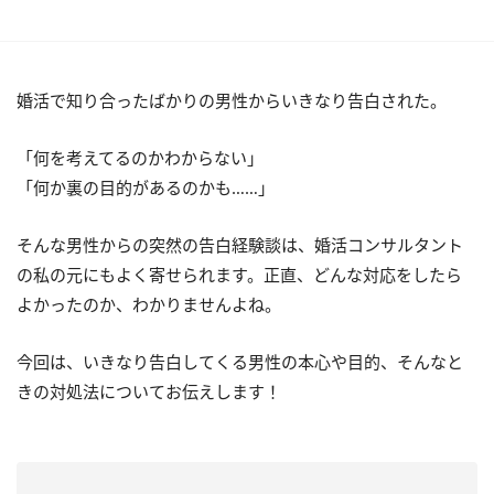
婚活で知り合ったばかりの男性からいきなり告白された。
「何を考えてるのかわからない」
「何か裏の目的があるのかも……」
そんな男性からの突然の告白経験談は、婚活コンサルタント
の私の元にもよく寄せられます。正直、どんな対応をしたら
よかったのか、わかりませんよね。
今回は、いきなり告白してくる男性の本心や目的、そんなと
きの対処法についてお伝えします！