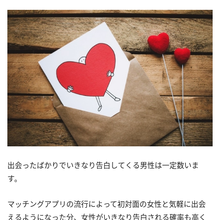
出会ったばかりでいきなり告白してくる男性は一定数いま
す。
マッチングアプリの流行によって初対面の女性と気軽に出会
えるようになった分、女性がいきなり告白される確率も高く