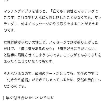
マッチングアプリを使うと、「誰でも」異性とマッチングで
きます。これまでどんなに女性と話したことがなくても、マッ
チングし、仲よくメッセージのやり取りをすることができる
のです。
女性経験が少ない男性ほど、メッセージで話が盛り上がった
だけで、「俺に気があるのかも」「俺を好きにちがいない」
と勝手に飛躍させてしまうものです。こっちがそんなそぶりを
まったく見せていなくてもです。
そんな状態なので、最初のデートだとしても、男性の中では
「付き合う前提」ができてしまっているため、突然の告白につ
ながるのです。
早く付き合いたいという思い