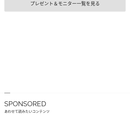
プレゼント＆モニター一覧を見る
SPONSORED
あわせて読みたいコンテンツ