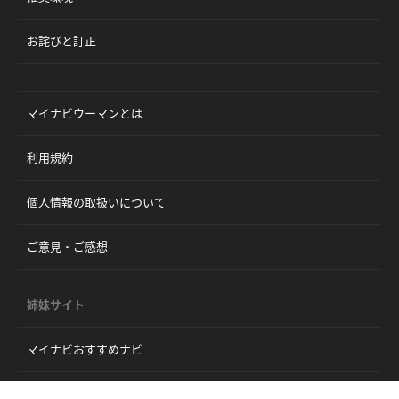
お詫びと訂正
マイナビウーマンとは
利用規約
個人情報の取扱いについて
ご意見・ご感想
姉妹サイト
マイナビおすすめナビ