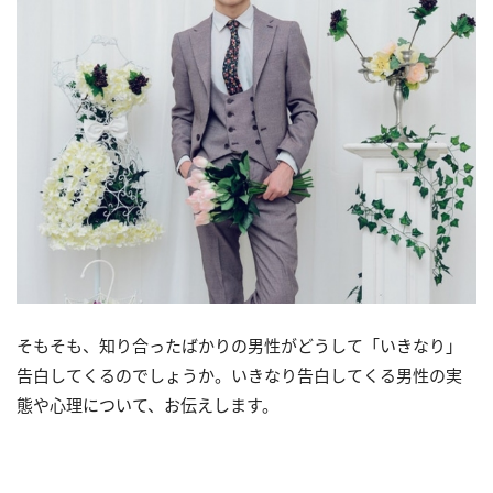
そもそも、知り合ったばかりの男性がどうして「いきなり」
告白してくるのでしょうか。いきなり告白してくる男性の実
態や心理について、お伝えします。