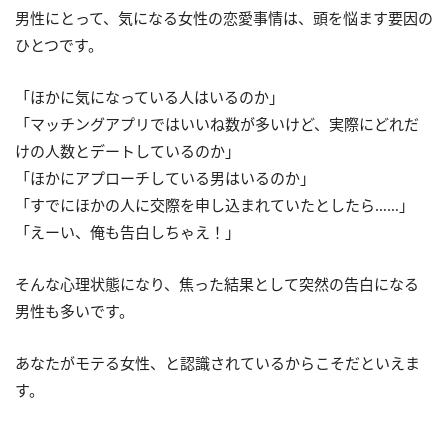
男性にとって、気になる女性の恋愛事情は、頭を悩ます要因の
ひとつです。
「ほかに気になっている人はいるのか」
「マッチングアプリではいいね数が多いけど、実際にどれだ
けの人数とデートしているのか」
「ほかにアプローチしている男はいるのか」
「すでにほかの人に交際を申し込まれていたとしたら……」
「えーい、俺も告白しちゃえ！」
そんな心理状態になり、焦った結果として突然の告白になる
男性も多いです。
あなたがモテる女性、と認識されているからこそだといえま
す。