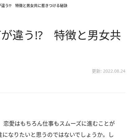
違う!? 特徴と男女共に惹きつける秘訣
が違う!? 特徴と男女共
更新: 2022.08.24
、恋愛はもちろん仕事もスムーズに進むことが
性になりたいと思うのではないでしょうか。し