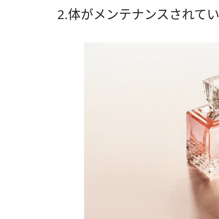
2.体がメンテナンスされて