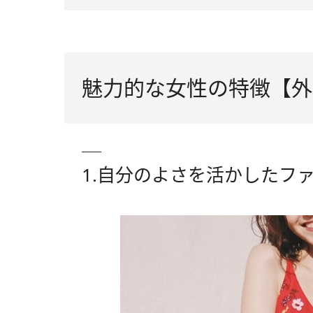
魅力的な女性の特徴【外
1.自分のよさを活かしたフ