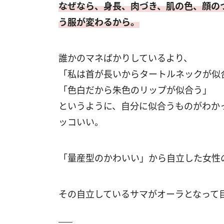
なぜなら、身長、肉づき、肌の色、顔の
う服が変わるから。
誰かのマネばかりしているより、
「私は首が長いからタートルネックが似
「色白だから朱色のリップが似合う」
というように、自分に似合うものがわか
ッコいい。
「量産型のかわいい」から自立した女性
その自立しているサマがオーラとなって