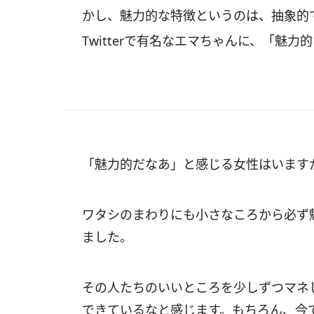
かし、魅力的な特徴というのは、抽象的
Twitterで有名なエマちゃんに、「魅
「魅力的だなあ」と感じる女性はいます
ワタシのまわりにも小さなころから必ず
ました。
その人たちのいいところを少しずつマネ
できているなと感じます。もちろん、今