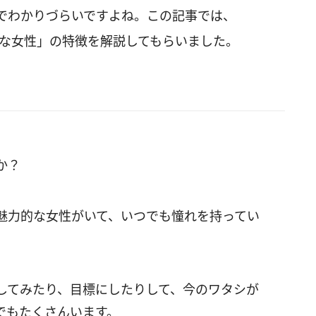
でわかりづらいですよね。この記事では、
力的な女性」の特徴を解説してもらいました。
か？
魅力的な女性がいて、いつでも憧れを持ってい
してみたり、目標にしたりして、今のワタシが
でもたくさんいます。