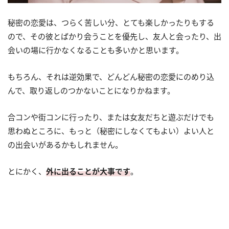
秘密の恋愛は、つらく苦しい分、とても楽しかったりもする
ので、その彼とばかり会うことを優先し、友人と会ったり、出
会いの場に行かなくなることも多いかと思います。
もちろん、それは逆効果で、どんどん秘密の恋愛にのめり込
んで、取り返しのつかないことになりかねます。
合コンや街コンに行ったり、または女友だちと遊ぶだけでも
思わぬところに、もっと（秘密にしなくてもよい）よい人と
の出会いがあるかもしれません。
とにかく、
外に出ることが大事です
。