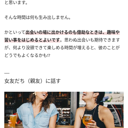
と思います。
そんな時間は何も生み出しません。
かといって
出会いの場に出かけるのも億劫なときは、趣味や
習い事をはじめるとよいです
。思わぬ出会いも期待できます
が、何より没頭できて楽しめる時間が増えると、彼のことが
どうでもよくなるかも!?
女友だち（親友）に話す