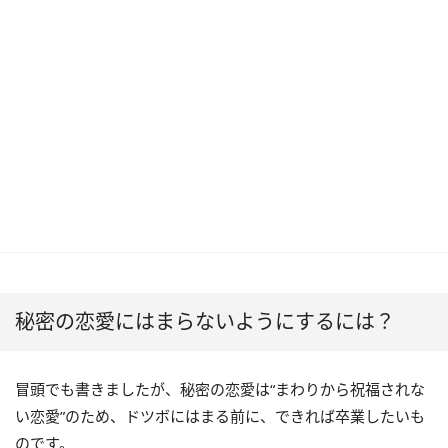
秘密の恋愛にはまらないようにするには？
冒頭でも書きましたが、秘密の恋愛は“まわりから祝福されな
い恋愛”のため、ドツボにはまる前に、できれば卒業したいも
のです。