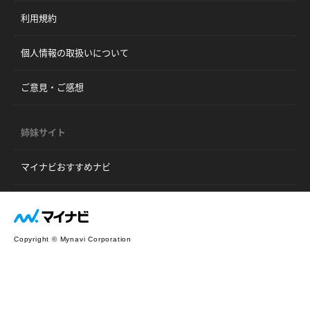
利用規約
個人情報の取扱いについて
ご意見・ご感想
姉妹サイト
マイナビおすすめナビ
Copyright © Mynavi Corporation