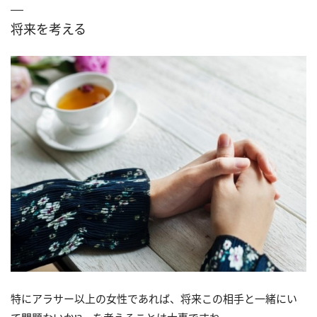
将来を考える
特にアラサー以上の女性であれば、将来この相手と一緒にい