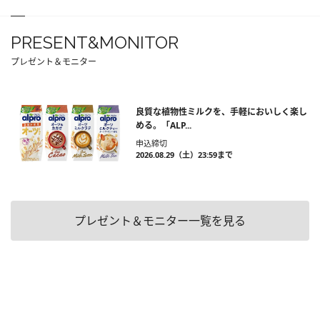
PRESENT&MONITOR
プレゼント＆モニター
良質な植物性ミルクを、手軽においしく楽し
める。「ALP...
申込締切
2026.08.29（土）23:59まで
プレゼント＆モニター一覧を見る