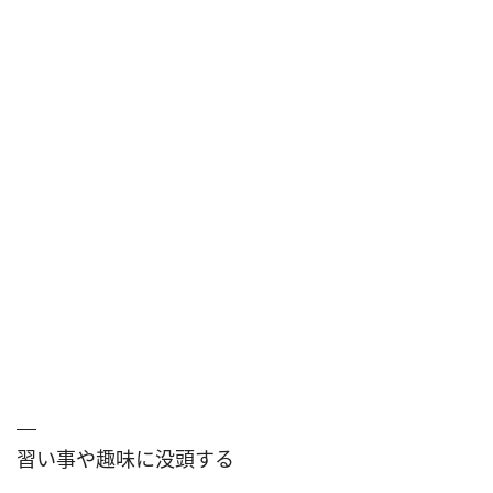
習い事や趣味に没頭する