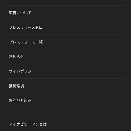
広告について
プレスリリース窓口
プレスリリース一覧
お知らせ
サイトポリシー
推奨環境
お詫びと訂正
マイナビウーマンとは