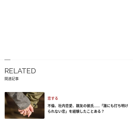
RELATED
関連記事
恋する
不倫、社内恋愛、親友の彼氏……「誰にも打ち明け
られない恋」を経験したことある？