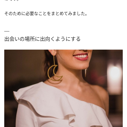
そのために必要なことをまとめてみました。
出会いの場所に出向くようにする