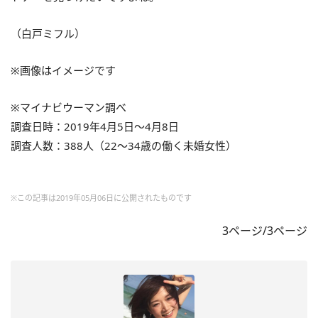
（白戸ミフル）
※画像はイメージです
※マイナビウーマン調べ
調査日時：2019年4月5日～4月8日
調査人数：388人（22～34歳の働く未婚女性）
※この記事は2019年05月06日に公開されたものです
3ページ/3ページ