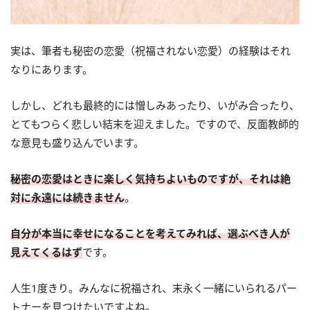
実は、筆者も秘密の恋愛（祝福されない恋愛）の経験はそれ
なりにあります。
しかし、どれも最終的には憎しみあったり、いがみ合ったり、
とてもつらく悲しい結末を迎えました。ですので、反面教師的
な意見も盛り込んでいます。
秘密の恋愛はときに楽しく気持ちよいものですが、それは絶
対に永遠には続きません
。
自分が本当に幸せになることを考えてみれば、選ぶべき人が
見えてくるはず
です。
人生1度きり。みんなに祝福され、末永く一緒にいられるパー
トナーを見つけたいですよね。