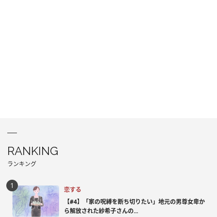
RANKING
ランキング
恋する
【#4】「家の呪縛を断ち切りたい」地元の男尊女卑か
ら解放された紗希子さんの...