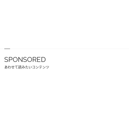
SPONSORED
あわせて読みたいコンテンツ