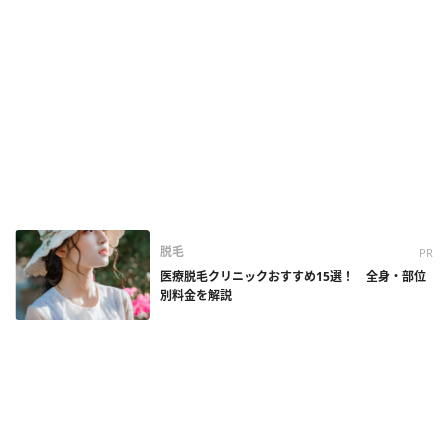
脱毛
PR
医療脱毛クリニックおすすめ15選！ 全身・部位
別料金を解説