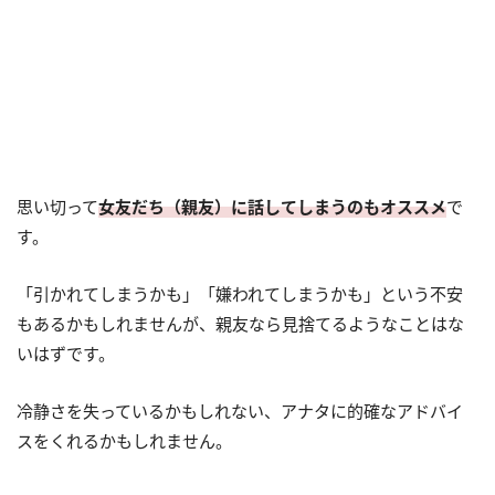
思い切って
女友だち（親友）に話してしまうのもオススメ
で
す。
「引かれてしまうかも」「嫌われてしまうかも」という不安
もあるかもしれませんが、親友なら見捨てるようなことはな
いはずです。
冷静さを失っているかもしれない、アナタに的確なアドバイ
スをくれるかもしれません。