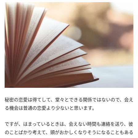
秘密の恋愛は得てして、堂々とできる関係ではないので、会え
る機会は普通の恋愛より少ないと思います。
ですが、はまっているときは、会えない時間も連絡を送り、彼
のことばかり考えて、頭がおかしくなりそうになることもある