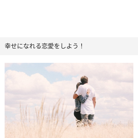
幸せになれる恋愛をしよう！