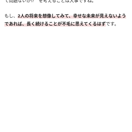
て問題ないか!? を考えることは大事ですね。
もし、
2人の将来を想像してみて、幸せな未来が見えないよう
であれば、長く続けることが不毛に思えてくるはず
です。