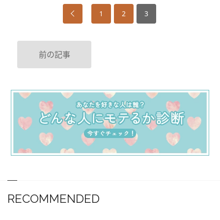
1
2
3
前の記事
RECOMMENDED