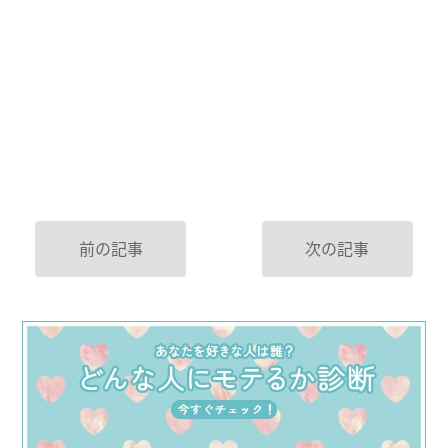
前の記事
次の記事