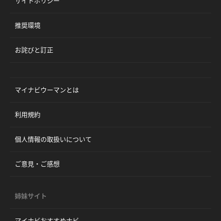
サイトポリシー
推奨環境
お詫びと訂正
マイナビウーマンとは
利用規約
個人情報の取扱いについて
ご意見・ご感想
姉妹サイト
マイナビおすすめナビ