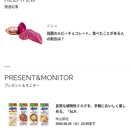
関連記事
グルメ
話題のルビーチョコレート。食べたことがある人
の割合は？
PRESENT&MONITOR
プレゼント＆モニター
良質な植物性ミルクを、手軽においしく楽し
める。「ALP...
申込締切
2026.08.29（土）23:59まで