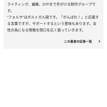
ライティング、編集、DTPまで手がける制作グループで
す。
“フォルサ”はポルトガル語です。「がんばれ！」と応援す
る言葉ですが、サポートするという意味もあります。女
性の為になる情報を間口を広く扱っていきます。
この著者の記事一覧