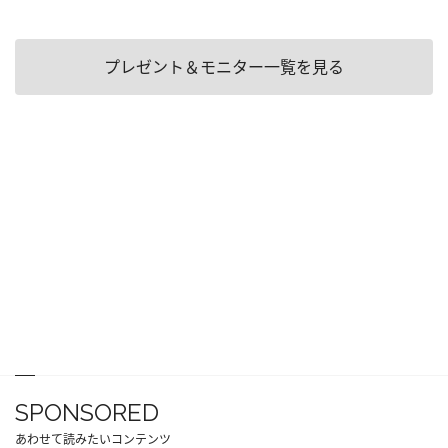
プレゼント＆モニター一覧を見る
SPONSORED
あわせて読みたいコンテンツ