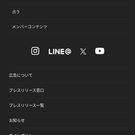
占う
メンバーコンテンツ
広告について
プレスリリース窓口
プレスリリース一覧
お知らせ