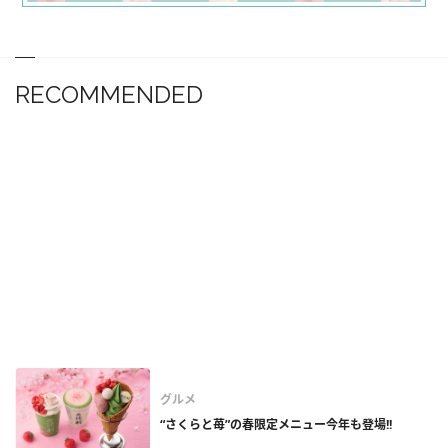
RECOMMENDED
グルメ
“さくらと苺”の春限定メニュー今年も登場!!