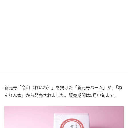
新元号「令和（れいわ）」を掲げた「新元号バーム」が、｢ね
んりん家」から発売されました。販売期間は5月中旬まで。