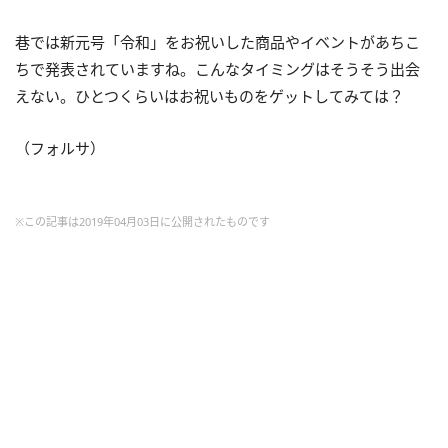
巷では新元号「令和」をお祝いした商品やイベントがあちこ
ちで発表されていますね。こんなタイミングはそうそう出会
えない。ひとつくらいはお祝いものをゲットしてみては？
（フォルサ）
※この記事は2019年04月03日に公開されたものです