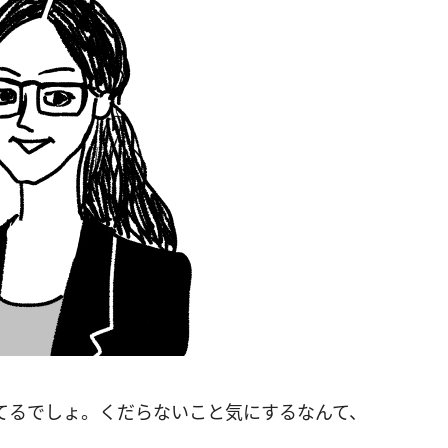
てるでしょ。くだらないこと気にするなんて、