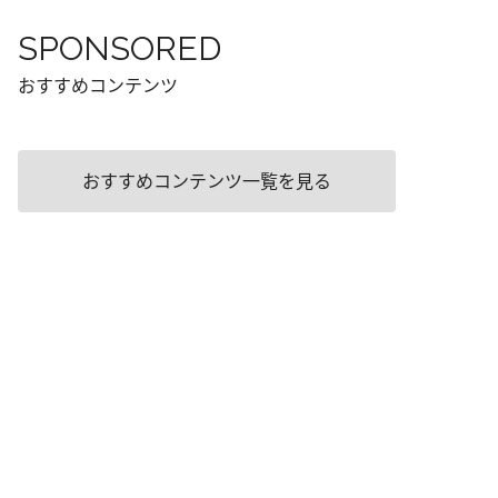
SPONSORED
おすすめコンテンツ
おすすめコンテンツ一覧を見る