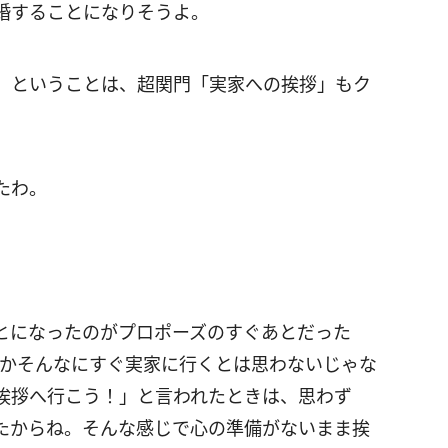
婚することになりそうよ。
 ということは、超関門「実家への挨拶」もク
たわ。
とになったのがプロポーズのすぐあとだった
さかそんなにすぐ実家に行くとは思わないじゃな
挨拶へ行こう！」と言われたときは、思わず
たからね。そんな感じで心の準備がないまま挨