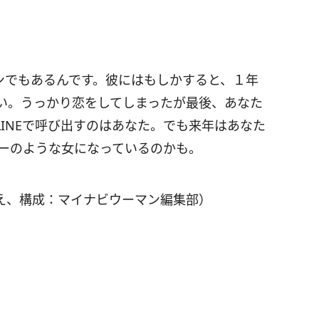
ンでもあるんです。彼にはもしかすると、１年
い。うっかり恋をしてしまったが最後、あなた
INEで呼び出すのはあなた。でも来年はあなた
リーのような女になっているのかも。
え、構成：マイナビウーマン編集部）