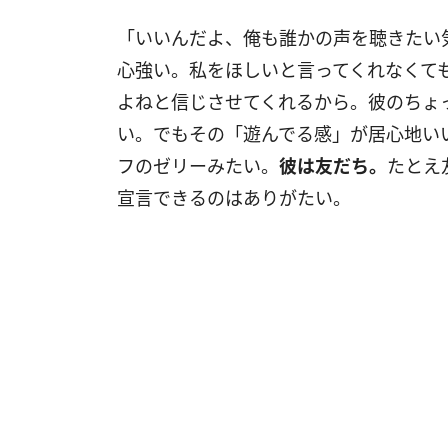
「いいんだよ、俺も誰かの声を聴きたい
心強い。私をほしいと言ってくれなくて
よねと信じさせてくれるから。彼のちょ
い。でもその「遊んでる感」が居心地い
フのゼリーみたい。
彼は友だち。
たとえ
宣言できるのはありがたい。