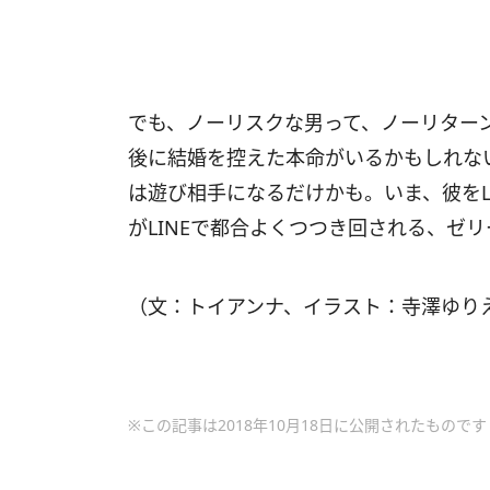
でも、ノーリスクな男って、ノーリター
後に結婚を控えた本命がいるかもしれな
は遊び相手になるだけかも。いま、彼をL
がLINEで都合よくつつき回される、ゼ
（文：トイアンナ、イラスト：寺澤ゆり
※この記事は2018年10月18日に公開されたものです