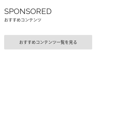
SPONSORED
おすすめコンテンツ
おすすめコンテンツ一覧を見る