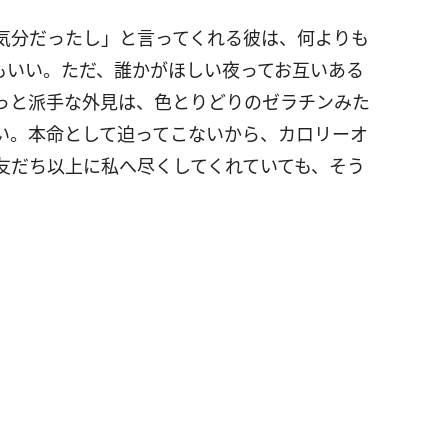
気分だったし」と言ってくれる彼は、何よりも
もいい。ただ、誰かがほしい夜ってお互いある
っと派手な外見は、色とりどりのゼラチンみた
い。本命として迫ってこないから、カロリーオ
友だち以上に私へ尽くしてくれていても、そう