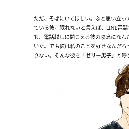
ただ、そばにいてほしい。ふと思い立って
ている彼。眠れないと言えば、LINE電
も、電話越しに聞こえる彼の寝息になん
いた。でも彼は私のことを好きなんだろ
りない。そんな彼を
「ゼリー男子」
と呼