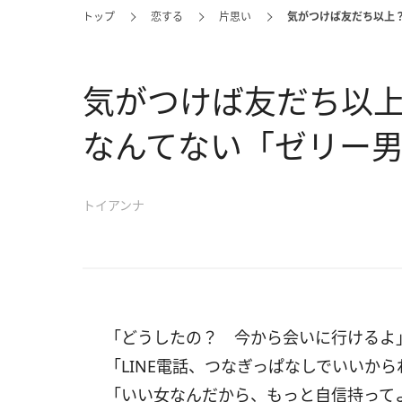
トップ
恋する
片思い
気がつけば友だち以上
気がつけば友だち以
なんてない「ゼリー
トイアンナ
「どうしたの？ 今から会いに行けるよ
「LINE電話、つなぎっぱなしでいいから
「いい女なんだから、もっと自信持って