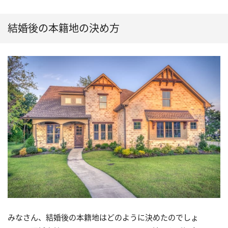
結婚後の本籍地の決め方
みなさん、結婚後の本籍地はどのように決めたのでしょ