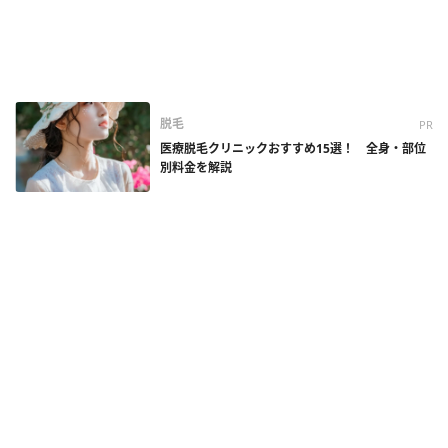
脱毛
PR
医療脱毛クリニックおすすめ15選！ 全身・部位
別料金を解説