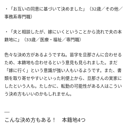
・「お互いの同意に基づいて決めました」（32歳／その他／
事務系専門職）
・「夫と相談したが、嫁にいくということから流れで夫の本
籍地に」（33歳／医療・福祉／専門職）
色々な決め方があるようですね。苗字を旦那さんに合わせる
ため、本籍地も合わせるという意見も見られました。まだ
「嫁に行く」という意識が強い人もいるようです。また、書
類を取り寄せやすいといった利便上から、旦那さんの実家に
したという人も。たしかに、転勤の可能性がある人はこうい
う決め方もいいのかもしれません。
こんな決め方もある！ 本籍地4つ