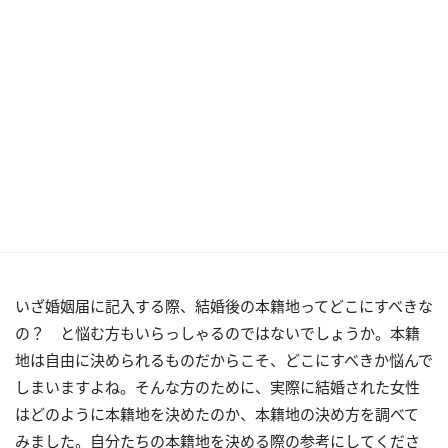
いざ婚姻届に記入する際、結婚後の本籍地ってどこにすべきな
の？ と悩む方もいらっしゃるのではないでしょうか。本籍
地は自由に決められるものだからこそ、どこにすべきか悩んで
しまいますよね。そんな方のために、実際に結婚された女性
はどのように本籍地を決めたのか、本籍地の決め方を調べて
みました。自分たちの本籍地を決める際の参考にしてくださ