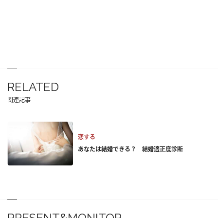
RELATED
関連記事
恋する
あなたは結婚できる？ 結婚適正度診断
PRESENT&MONITOR