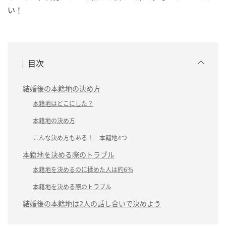
い！
目次
結婚後の本籍地の決め方
本籍地はどこにした？
本籍地の決め方
こんな決め方もある！ 本籍地4つ
本籍地を決める際のトラブル
本籍地を決めるのに揉めた人は約6％
本籍地を決める際のトラブル
結婚後の本籍地は2人の話し合いで決めよう