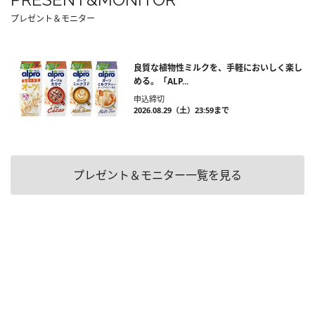
プレゼント＆モニター
良質な植物性ミルクを、手軽においしく楽し
める。「ALP...
申込締切
2026.08.29（土）23:59まで
プレゼント＆モニター一覧を見る