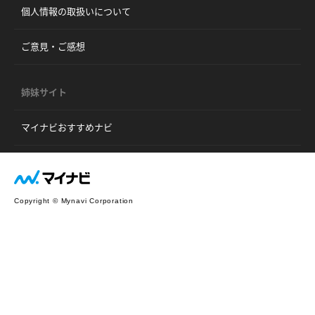
個人情報の取扱いについて
ご意見・ご感想
姉妹サイト
マイナビおすすめナビ
Copyright © Mynavi Corporation