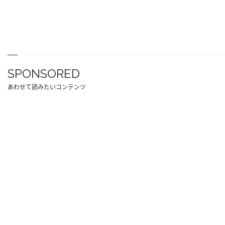
SPONSORED
あわせて読みたいコンテンツ