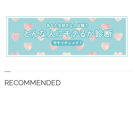
RECOMMENDED