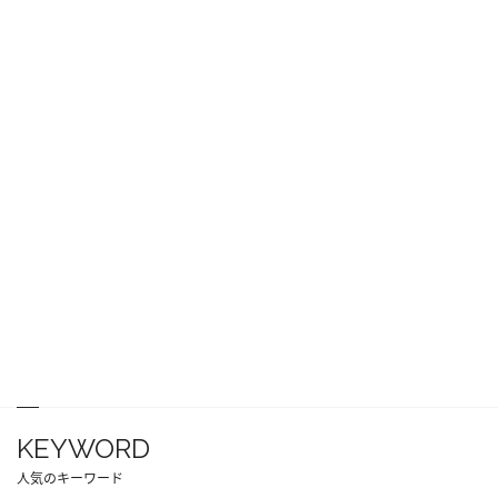
KEYWORD
人気のキーワード