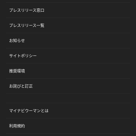
プレスリリース窓口
プレスリリース一覧
お知らせ
サイトポリシー
推奨環境
お詫びと訂正
マイナビウーマンとは
利用規約