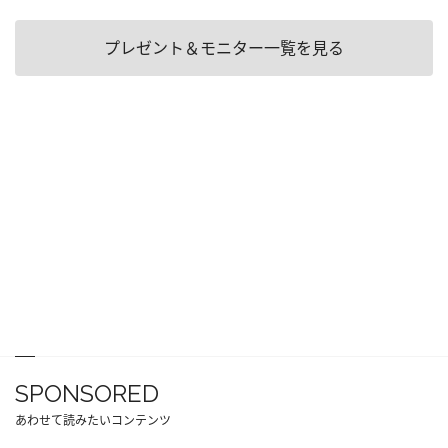
プレゼント＆モニター一覧を見る
SPONSORED
あわせて読みたいコンテンツ