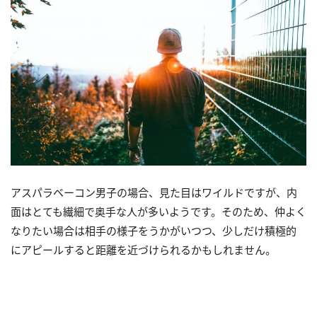
アスパラベーコン男子の場合、見た目はワイルドですが、内
面はとても繊細で奥手な人が多いようです。そのため、仲よく
なりたい場合は相手の様子をうかがいつつ、少しだけ積極的
にアピールすると距離を近づけられるかもしれません。