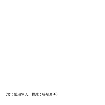
（文：織田隼人、構成：篠崎夏美）