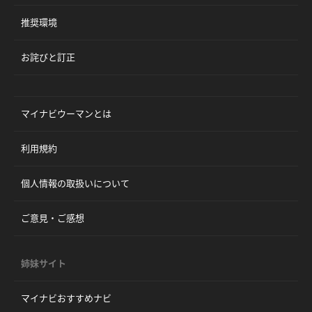
推奨環境
お詫びと訂正
マイナビウーマンとは
利用規約
個人情報の取扱いについて
ご意見・ご感想
姉妹サイト
マイナビおすすめナビ