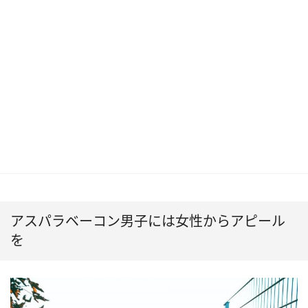
アスパラベーコン男子には女性からアピール
を