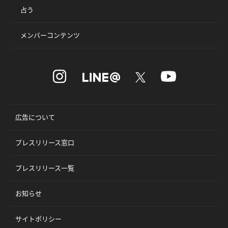
占う
メンバーコンテンツ
広告について
プレスリリース窓口
プレスリリース一覧
お知らせ
サイトポリシー