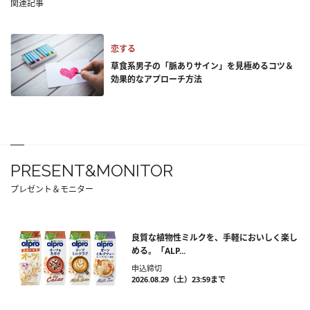
関連記事
恋する
草食系男子の「脈ありサイン」を見極めるコツ＆
効果的なアプローチ方法
PRESENT&MONITOR
プレゼント＆モニター
良質な植物性ミルクを、手軽においしく楽し
める。「ALP...
申込締切
2026.08.29（土）23:59まで