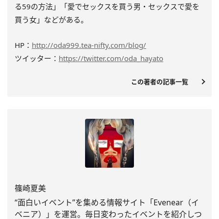
る59の方法」「愛でセックスを買う男・セックスで愛を
買う女」などがある。
HP：
http://oda999.tea-nifty.com/blog/
ツイッター：
https://twitter.com/oda_hayato
この著者の記事一覧
篠崎夏美
“面白いイベント”を集める情報サイト「Evenear（
イ
ベニア）」を運営。
毎日変わったイベントを紹介しつ