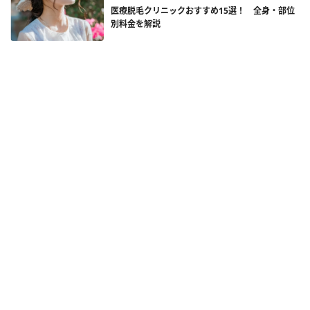
医療脱毛クリニックおすすめ15選！ 全身・部位
別料金を解説