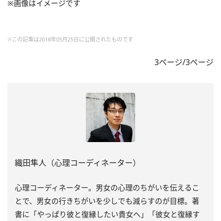
※画像はイメージです
※この記事は2018年05月25日に公開されたものです
3ページ/3ページ
織田隼人（心理コーディネーター）
心理コーディネーター。男女の心理のちがいを伝えるこ
とで、男女の行きちがいを少しでも減らすのが目標。著
書に「やっぱり彼と復縁したい貴女へ」「彼女と復縁す