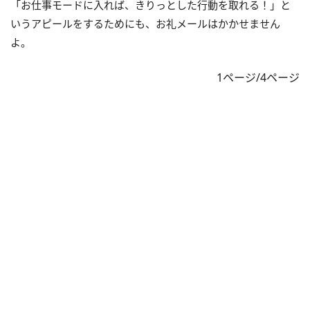
「お仕事モードに入れば、きりっとした行動を取れる！」と
いうアピールをするためにも、お礼メールはかかせません
よ。
1ページ/4ページ