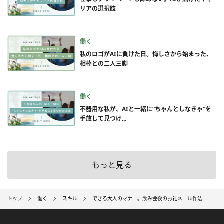
リアの選択肢
働く
私のロゴがAIに負けた日。悔しさから始まった、
相棒との二人三脚
働く
不器用な私が、AIと一緒に”ちゃんとしなきゃ”を
手放して見つけ...
もっと見る
トップ
働く
スキル
できる大人のマナー。飲み会後のお礼メール作法