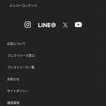
メンバーコンテンツ
広告について
プレスリリース窓口
プレスリリース一覧
お知らせ
サイトポリシー
推奨環境