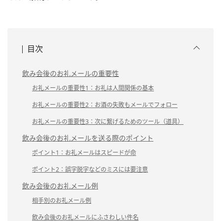
目次
飲み会後のお礼メールの重要性
お礼メールの重要性1：お礼は人間関係の基本
お礼メールの重要性2：お酒の失敗もメールでフォロー
お礼メールの重要性3：次に繋げるためのツール（道具）
飲み会後のお礼メールを送る際のポイント
ポイント1：お礼メールはスピードが命
ポイント2：誤字脱字などのミスには要注意
飲み会後のお礼メール例
相手別のお礼メール例
飲み会後のお礼メールにふさわしい件名