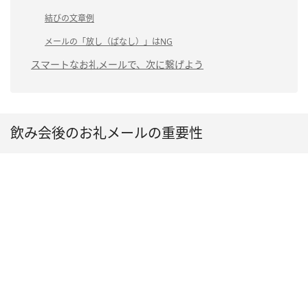
結びの文章例
メールの「放し（ぱなし）」はNG
スマートなお礼メールで、次に繋げよう
飲み会後のお礼メールの重要性