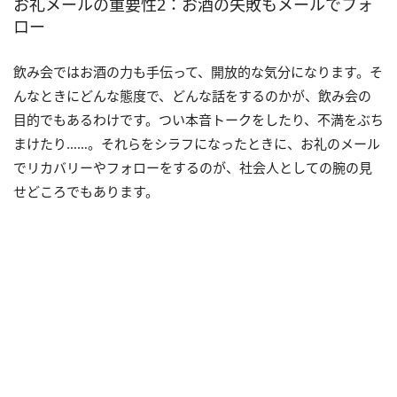
お礼メールの重要性2：お酒の失敗もメールでフォ
ロー
飲み会ではお酒の力も手伝って、開放的な気分になります。そ
んなときにどんな態度で、どんな話をするのかが、飲み会の
目的でもあるわけです。つい本音トークをしたり、不満をぶち
まけたり……。それらをシラフになったときに、お礼のメール
でリカバリーやフォローをするのが、社会人としての腕の見
せどころでもあります。