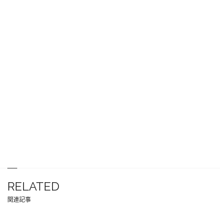
RELATED
関連記事