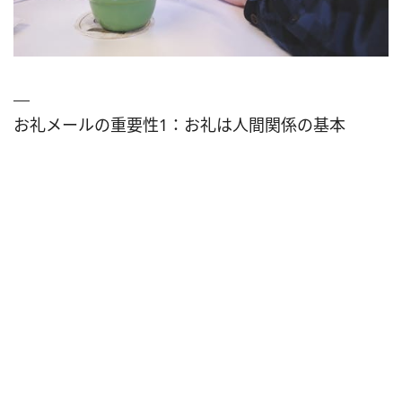
お礼メールの重要性1：お礼は人間関係の基本