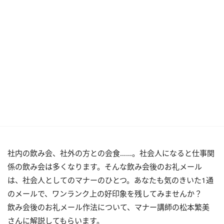
社内の飲み会、社外の方との会食……。社会人になると仕事関
係の飲み会は多くなります。そんな飲み会後のお礼メール
は、社会人としてのマナーのひとつ。あなたも気のきいた1通
のメールで、ワンランク上の好印象を残してみませんか？
飲み会後のお礼メール作法について、マナー講師の松本繁美
さんに解説してもらいます。