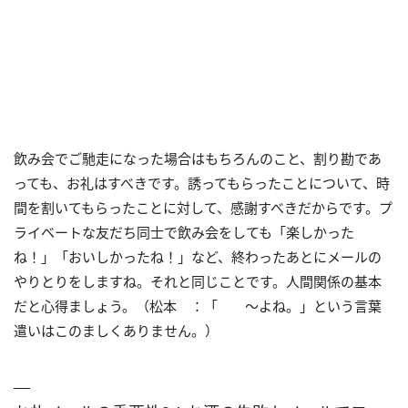
飲み会でご馳走になった場合はもちろんのこと、割り勘であ
っても、お礼はすべきです。誘ってもらったことについて、時
間を割いてもらったことに対して、感謝すべきだからです。プ
ライベートな友だち同士で飲み会をしても「楽しかった
ね！」「おいしかったね！」など、終わったあとにメールの
やりとりをしますね。それと同じことです。人間関係の基本
だと心得ましょう。（松本 ：「 ～よね。」という言葉
遣いはこのましくありません。）