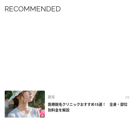
RECOMMENDED
脱毛
PR
医療脱毛クリニックおすすめ15選！ 全身・部位
別料金を解説