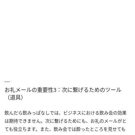
お礼メールの重要性3：次に繋げるためのツール
（道具）
飲んだら飲みっぱなしでは、ビジネスにおける飲み会の効果
は期待できません。次に繋げるためにも、お礼のメールがと
ても役立ちます。また、飲み会では酔ったところを見せても