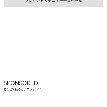
プレゼント＆モニター一覧を見る
SPONSORED
あわせて読みたいコンテンツ