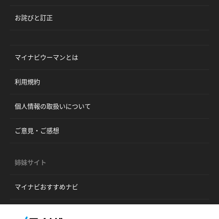
お詫びと訂正
マイナビウーマンとは
利用規約
個人情報の取扱いについて
ご意見・ご感想
姉妹サイト
マイナビおすすめナビ