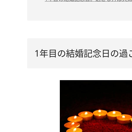
1年目の結婚記念日の過