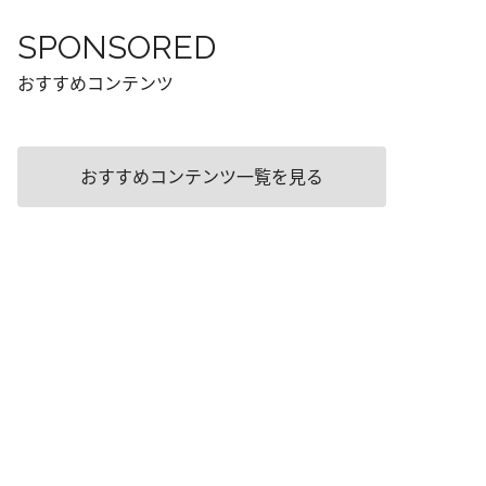
SPONSORED
おすすめコンテンツ
おすすめコンテンツ一覧を見る