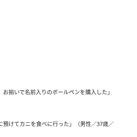
、お揃いで名前入りのボールペンを購入した」
に預けてカニを食べに行った」（男性／37歳／