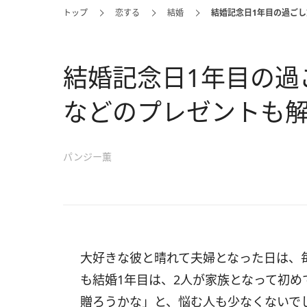
トップ
恋する
結婚
結婚記念日1年目の過ご
結婚記念日1年目の過
などのプレゼントも
パンジー薫
大好きな彼と晴れて夫婦となった日は、
も結婚1年目は、2人が家族となって初
贈ろうかな」と、悩む人も少なくないで