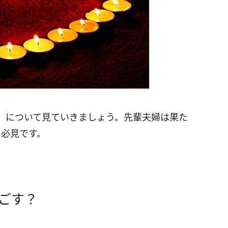
」について見ていきましょう。先輩夫婦は果た
、必見です。
ごす？