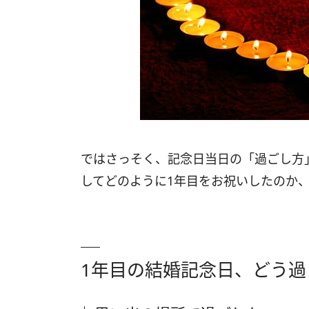
ではさっそく、記念日当日の「過ごし方
してどのように1年目をお祝いしたのか
1年目の結婚記念日、どう過