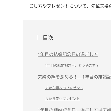
ごし方やプレゼントについて、先輩夫婦
目次
1年目の結婚記念日の過ごし方
1年目の結婚記念日、どう過ごす？
夫婦の絆を深める！ 1年目の結婚
夫から妻へのプレゼント
妻から夫へプレゼント
1年目の結婚記念日。過ごし方は夫