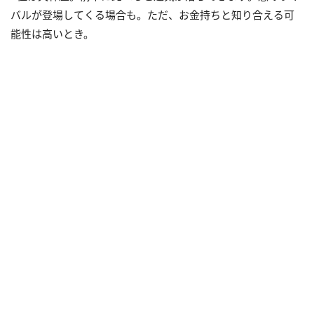
バルが登場してくる場合も。ただ、お金持ちと知り合える可
能性は高いとき。