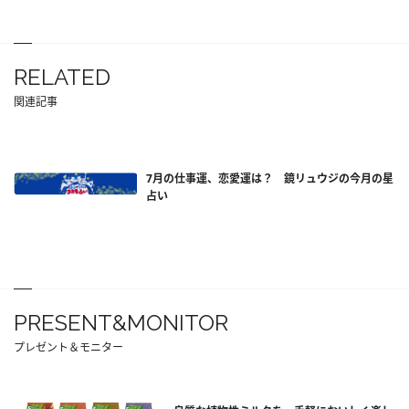
RELATED
関連記事
7月の仕事運、恋愛運は？ 鏡リュウジの今月の星
占い
PRESENT&MONITOR
プレゼント＆モニター