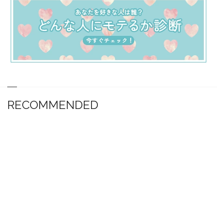
RECOMMENDED