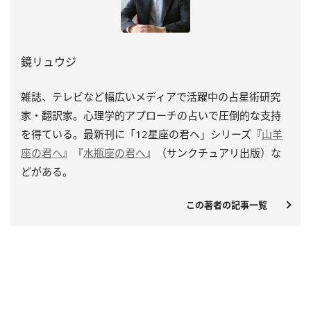
鏡リュウジ
雑誌、テレビなど幅広いメディアで活躍中の占星術研究
家・翻訳家。心理学的アプローチの占いで圧倒的な支持
を得ている。最新刊に「12星座の君へ」シリーズ『
山羊
座の君へ
』『
水瓶座の君へ
』（サンクチュアリ出版）な
どがある。
この著者の記事一覧