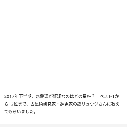
2017年下半期、恋愛運が好調なのはどの星座？ ベスト1か
ら12位まで、占星術研究家・翻訳家の鏡リュウジさんに教え
てもらいました。