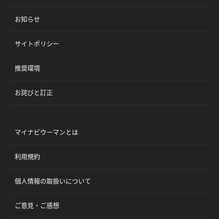
お知らせ
サイトポリシー
推奨環境
お詫びと訂正
マイナビウーマンとは
利用規約
個人情報の取扱いについて
ご意見・ご感想