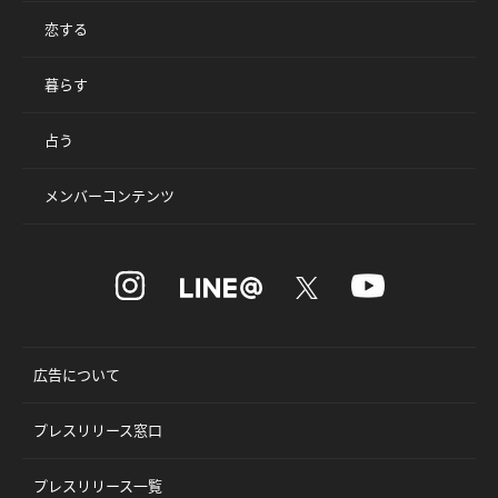
恋する
暮らす
占う
メンバーコンテンツ
広告について
プレスリリース窓口
プレスリリース一覧