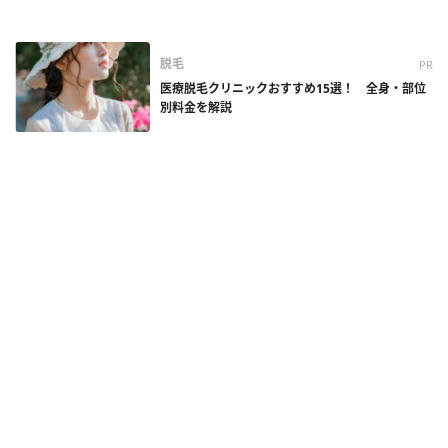
脱毛
PR
医療脱毛クリニックおすすめ15選！ 全身・部位
別料金を解説