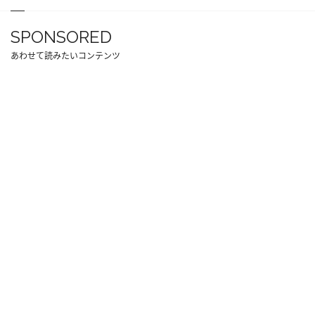
SPONSORED
あわせて読みたいコンテンツ