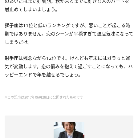
のあいだはまだ好調期。秋が来るまでに好きな人のハートを
射止めてしまいましょう。
獅子座は11位と低いランキングですが、悪いことが起こる時
期ではありません。恋のシーンが平穏すぎて退屈気味になって
しまうだけ。
射手座は残念ながら12位です。けれども年末にはガラっと運
気が変動します。恋の悩みを抱えて過ごすことになっても、ハ
ッピーエンドで年を越せるでしょう。
※この記事は2017年06月28日に公開されたものです