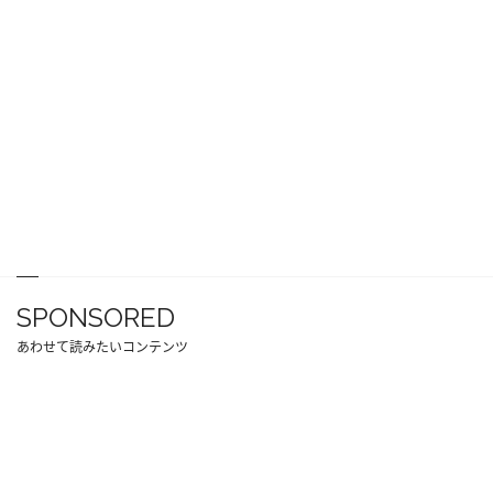
SPONSORED
あわせて読みたいコンテンツ