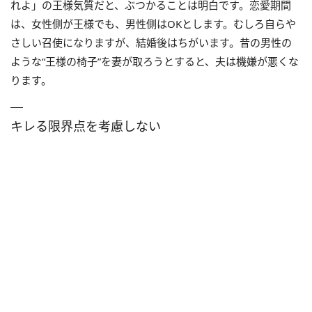
れよ」の王様気質だと、ぶつかることは明白です。恋愛期間
は、女性側が王様でも、男性側はOKとします。むしろ自らや
さしい召使になりますが、結婚後はちがいます。昔の男性の
ような“王様の椅子”を妻が取ろうとすると、夫は機嫌が悪くな
ります。
キレる限界点を考慮しない