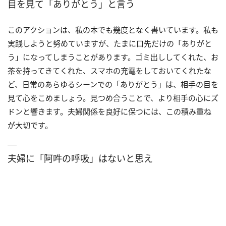
目を見て「ありがとう」と言う
このアクションは、私の本でも幾度となく書いています。私も
実践しようと努めていますが、たまに口先だけの「ありがと
う」になってしまうことがあります。ゴミ出ししてくれた、お
茶を持ってきてくれた、スマホの充電をしておいてくれたな
ど、日常のあらゆるシーンでの「ありがとう」は、相手の目を
見て心をこめましょう。見つめ合うことで、より相手の心にズ
ドンと響きます。夫婦関係を良好に保つには、この積み重ね
が大切です。
夫婦に「阿吽の呼吸」はないと思え