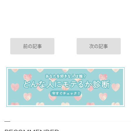
前の記事
次の記事