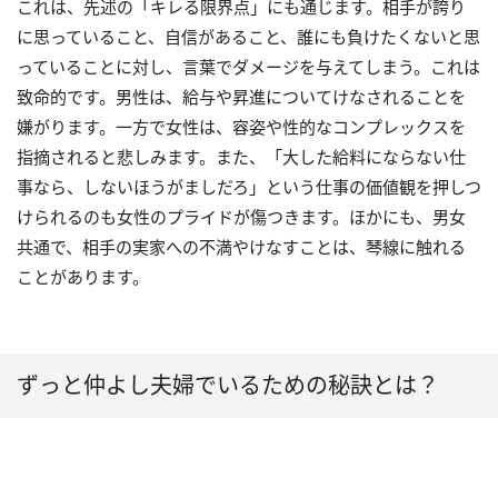
これは、先述の「キレる限界点」にも通じます。相手が誇り
に思っていること、自信があること、誰にも負けたくないと思
っていることに対し、言葉でダメージを与えてしまう。これは
致命的です。男性は、給与や昇進についてけなされることを
嫌がります。一方で女性は、容姿や性的なコンプレックスを
指摘されると悲しみます。また、「大した給料にならない仕
事なら、しないほうがましだろ」という仕事の価値観を押しつ
けられるのも女性のプライドが傷つきます。ほかにも、男女
共通で、相手の実家への不満やけなすことは、琴線に触れる
ことがあります。
ずっと仲よし夫婦でいるための秘訣とは？