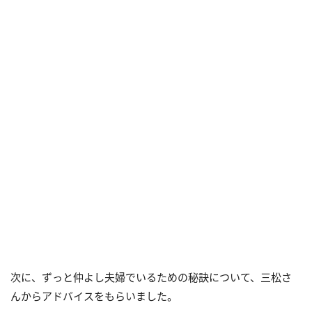
次に、ずっと仲よし夫婦でいるための秘訣について、三松さ
んからアドバイスをもらいました。