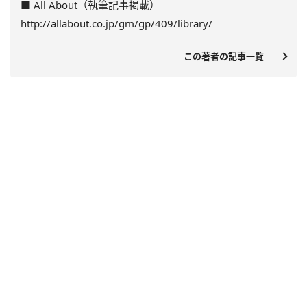
■ All About（執筆記事掲載）
http://allabout.co.jp/gm/gp/409/library/
この著者の記事一覧