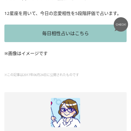
12星座を用いて、今日の恋愛相性を5段階評価で占います。
毎日相性占いはこちら
※画像はイメージです
※この記事は2017年06月24日に公開されたものです