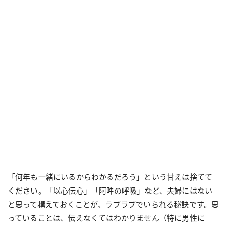
「何年も一緒にいるからわかるだろう」という甘えは捨てて
ください。「以心伝心」「阿吽の呼吸」など、夫婦にはない
と思って構えておくことが、ラブラブでいられる秘訣です。思
っていることは、伝えなくてはわかりません（特に男性に