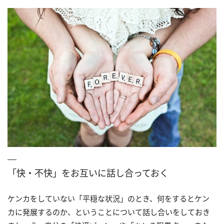
「快・不快」をお互いに話し合っておく
ケンカをしていない「平穏な状況」のとき、何をするとケン
カに発展するのか、ということについて話し合いをしておき