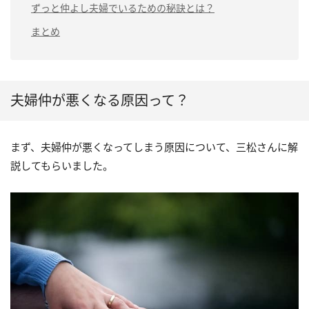
ずっと仲よし夫婦でいるための秘訣とは？
まとめ
夫婦仲が悪くなる原因って？
まず、夫婦仲が悪くなってしまう原因について、三松さんに解
説してもらいました。