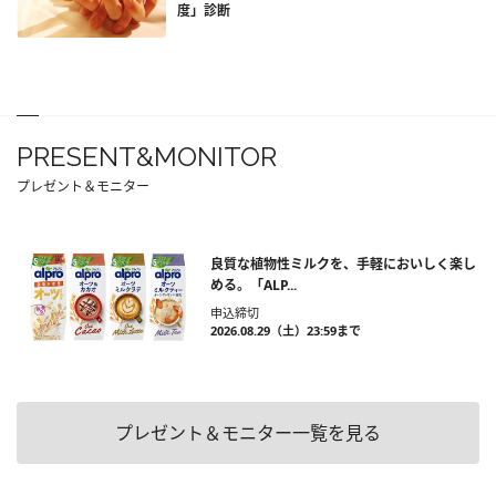
度」診断
PRESENT&MONITOR
プレゼント＆モニター
良質な植物性ミルクを、手軽においしく楽し
める。「ALP...
申込締切
2026.08.29（土）23:59まで
プレゼント＆モニター一覧を見る