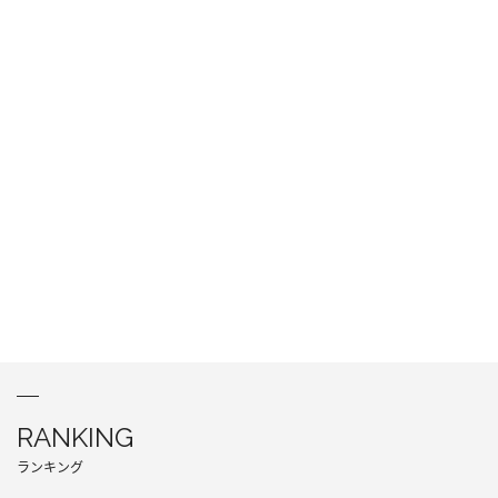
RANKING
ランキング