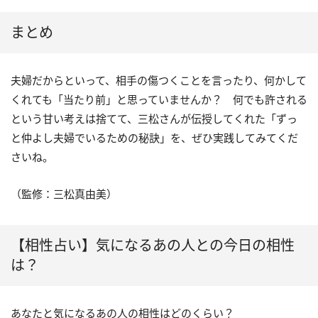
まとめ
夫婦だからといって、相手の傷つくことを言ったり、何かして
くれても「当たり前」と思っていませんか？ 何でも許される
という甘い考えは捨てて、三松さんが伝授してくれた「ずっ
と仲よし夫婦でいるための秘訣」を、ぜひ実践してみてくだ
さいね。
（監修：三松真由美）
【相性占い】気になるあの人との今日の相性
は？
あなたと気になるあの人の相性はどのくらい？