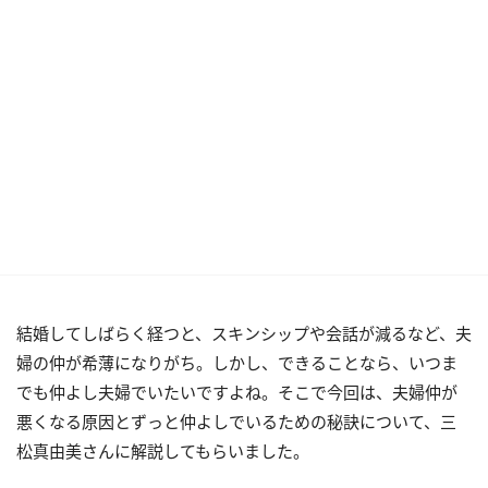
結婚してしばらく経つと、スキンシップや会話が減るなど、夫
婦の仲が希薄になりがち。しかし、できることなら、いつま
でも仲よし夫婦でいたいですよね。そこで今回は、夫婦仲が
悪くなる原因とずっと仲よしでいるための秘訣について、三
松真由美さんに解説してもらいました。