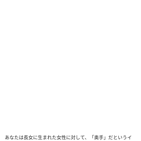
あなたは長女に生まれた女性に対して、「奥手」だというイ