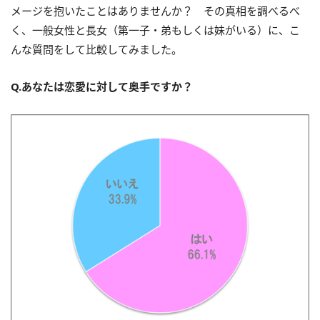
メージを抱いたことはありませんか？ その真相を調べるべ
く、一般女性と長女（第一子・弟もしくは妹がいる）に、こ
んな質問をして比較してみました。
Q.あなたは恋愛に対して奥手ですか？