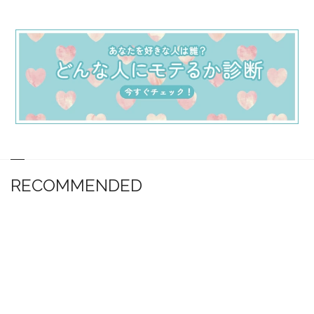
RECOMMENDED