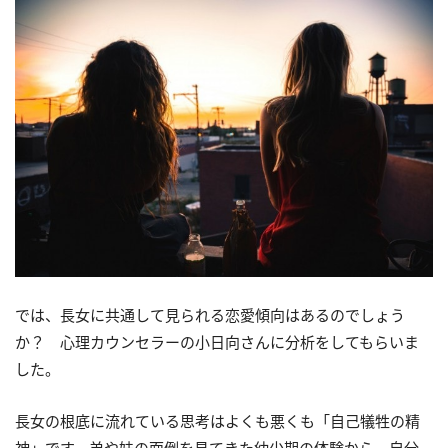
では、長女に共通して見られる恋愛傾向はあるのでしょう
か？ 心理カウンセラーの小日向さんに分析をしてもらいま
した。
長女の根底に流れている思考はよくも悪くも「自己犠牲の精