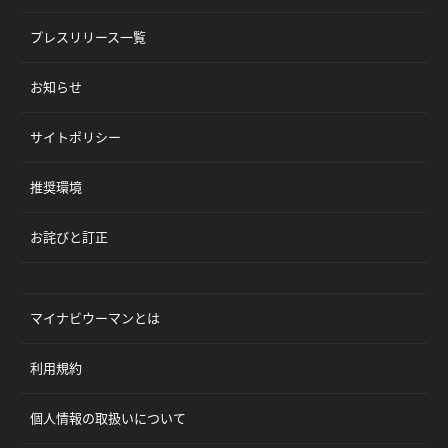
プレスリリース一覧
お知らせ
サイトポリシー
推奨環境
お詫びと訂正
マイナビウーマンとは
利用規約
個人情報の取扱いについて