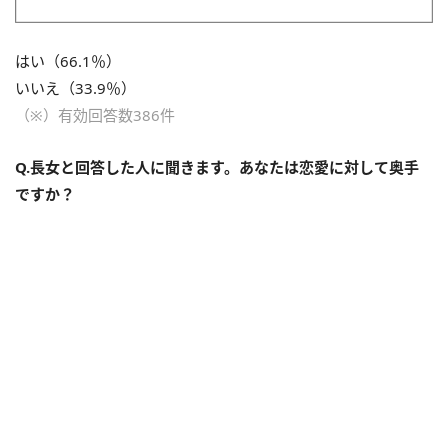
はい（66.1％）
いいえ（33.9％）
（※）有効回答数386件
Q.長女と回答した人に聞きます。あなたは恋愛に対して奥手
ですか？