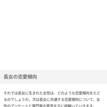
長女の恋愛傾向
それでは長女に生まれた女性は、どのような恋愛傾向をたど
るのでしょうか。次は長女に共通する恋愛傾向について、女
性のアンケートと専門家の意見を元に紐解いていきます。