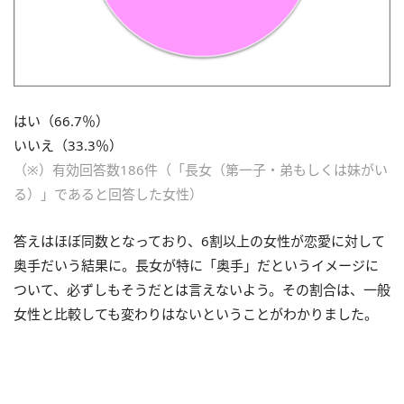
はい（66.7％）
いいえ（33.3％）
（※）有効回答数186件（「長女（第一子・弟もしくは妹がい
る）」であると回答した女性）
答えはほぼ同数となっており、6割以上の女性が恋愛に対して
奥手だいう結果に。長女が特に「奥手」だというイメージに
ついて、必ずしもそうだとは言えないよう。その割合は、一般
女性と比較しても変わりはないということがわかりました。