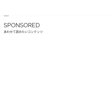
SPONSORED
あわせて読みたいコンテンツ