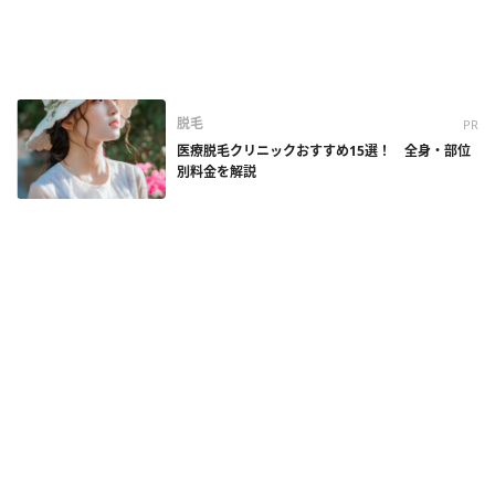
脱毛
PR
医療脱毛クリニックおすすめ15選！ 全身・部位
別料金を解説