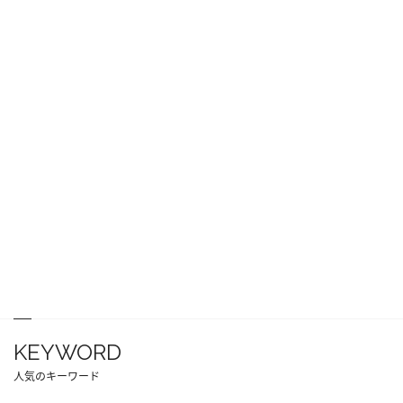
KEYWORD
人気のキーワード