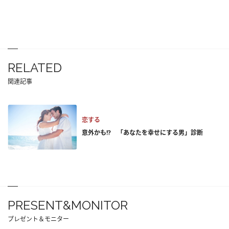
RELATED
関連記事
恋する
意外かも!? 「あなたを幸せにする男」診断
PRESENT&MONITOR
プレゼント＆モニター