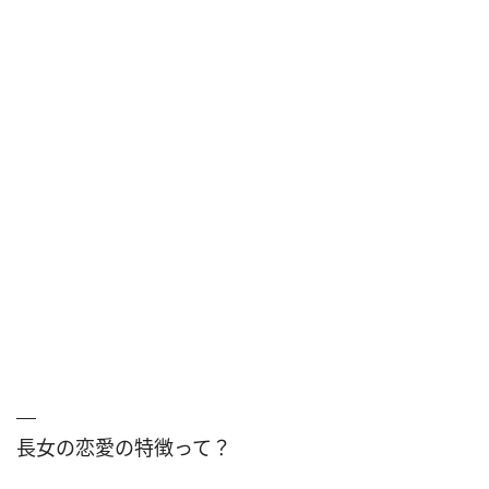
長女の恋愛の特徴って？