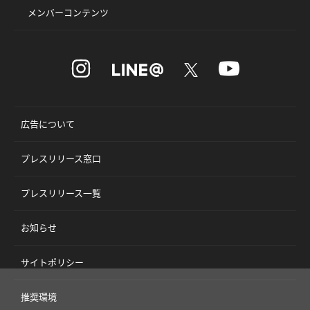
メンバーコンテンツ
広告について
プレスリリース窓口
プレスリリース一覧
お知らせ
サイトポリシー
推奨環境