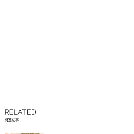
RELATED
関連記事