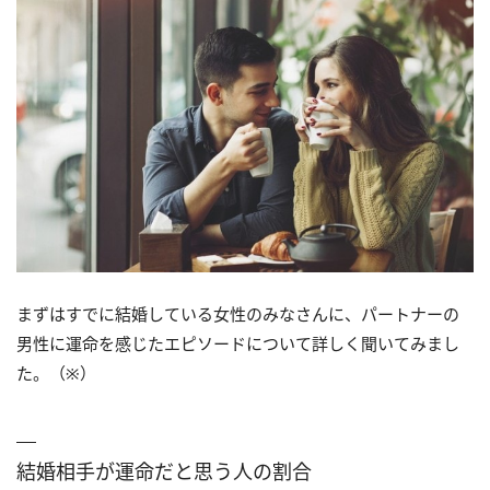
まずはすでに結婚している女性のみなさんに、パートナーの
男性に運命を感じたエピソードについて詳しく聞いてみまし
た。（※）
結婚相手が運命だと思う人の割合