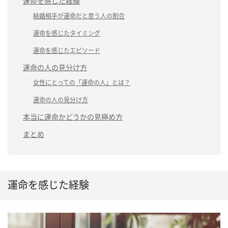
運命を感じた経験
結婚相手が運命だと思う人の割合
運命を感じたタイミング
運命を感じたエピソード
運命の人の見分け方
女性にとっての「運命の人」とは？
運命の人の見分け方
本当に運命かどうかの見極め方
まとめ
運命を感じた経験