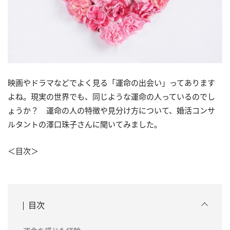
映画やドラマなどでよく見る「運命の出会い」ってあります
よね。現実の世界でも、同じような運命の人っているのでし
ょうか？ 運命の人の特徴や見分け方について、婚活コンサ
ルタントの澤口珠子さんに聞いてみました。
＜目次＞
目次