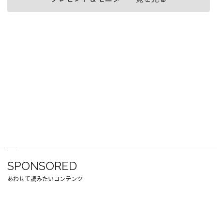
SPONSORED
あわせて読みたいコンテンツ