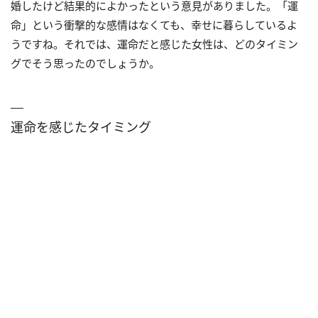
婚したけど結果的によかったという意見がありました。「運
命」という衝撃的な感情はなくても、幸せに暮らしているよ
うですね。それでは、運命だと感じた女性は、どのタイミン
グでそう思ったのでしょうか。
運命を感じたタイミング