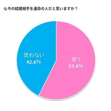
Q.今の結婚相手を運命の人だと思いますか？