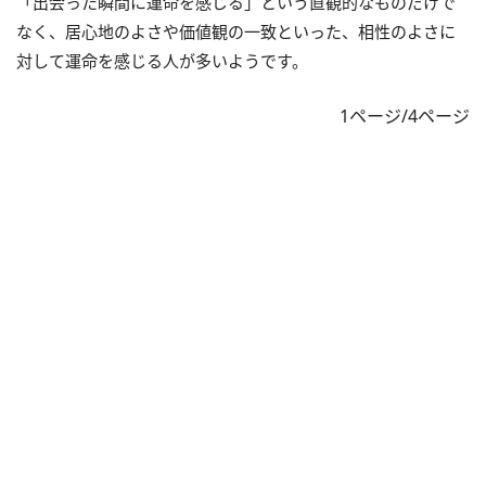
「出会った瞬間に運命を感じる」という直観的なものだけで
なく、居心地のよさや価値観の一致といった、相性のよさに
対して運命を感じる人が多いようです。
1ページ/4ページ