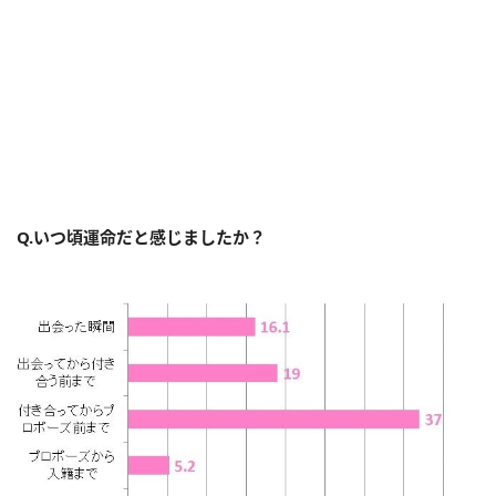
Q.いつ頃運命だと感じましたか？