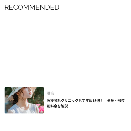
RECOMMENDED
脱毛
PR
医療脱毛クリニックおすすめ15選！ 全身・部位
別料金を解説