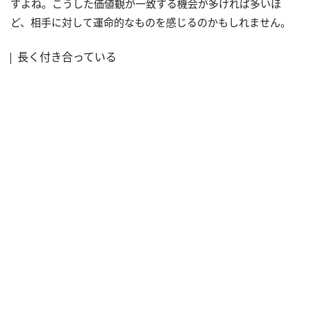
すよね。こうした価値観が一致する機会が多ければ多いほ
ど、相手に対して運命的なものを感じるのかもしれません。
長く付き合っている