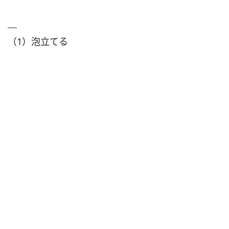
（1）泡立てる