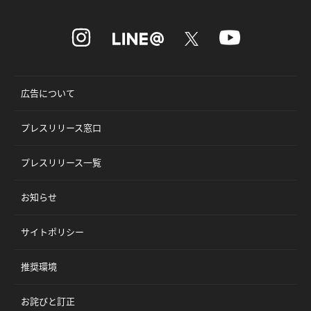
広告について
プレスリリース窓口
プレスリリース一覧
お知らせ
サイトポリシー
推奨環境
お詫びと訂正