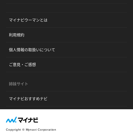
マイナビウーマンとは
利用規約
個人情報の取扱いについて
ご意見・ご感想
姉妹サイト
マイナビおすすめナビ
Copyright © Mynavi Corporation