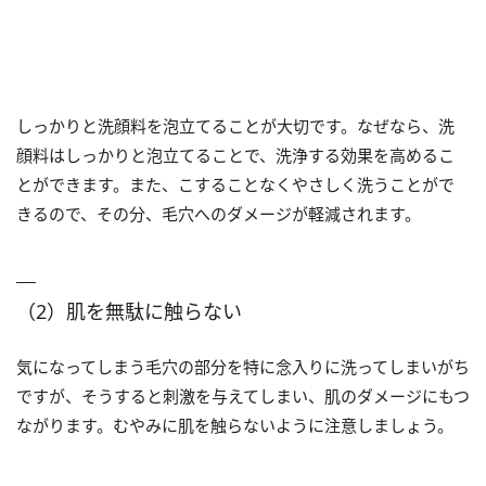
しっかりと洗顔料を泡立てることが大切です。なぜなら、洗
顔料はしっかりと泡立てることで、洗浄する効果を高めるこ
とができます。また、こすることなくやさしく洗うことがで
きるので、その分、毛穴へのダメージが軽減されます。
（2）肌を無駄に触らない
気になってしまう毛穴の部分を特に念入りに洗ってしまいがち
ですが、そうすると刺激を与えてしまい、肌のダメージにもつ
ながります。むやみに肌を触らないように注意しましょう。