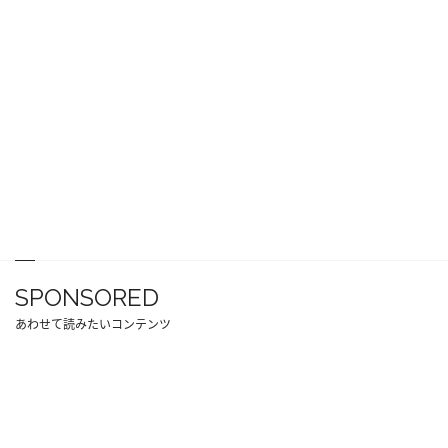
SPONSORED
あわせて読みたいコンテンツ