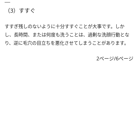
（3）すすぐ
すすぎ残しのないように十分すすぐことが大事です。しか
し、長時間、または何度も洗うことは、過剰な洗顔行動とな
り、逆に毛穴の目立ちを悪化させてしまうことがあります。
2ページ/6ページ