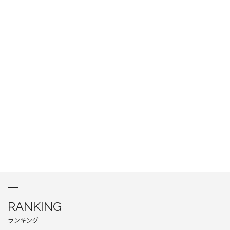
RANKING
ランキング