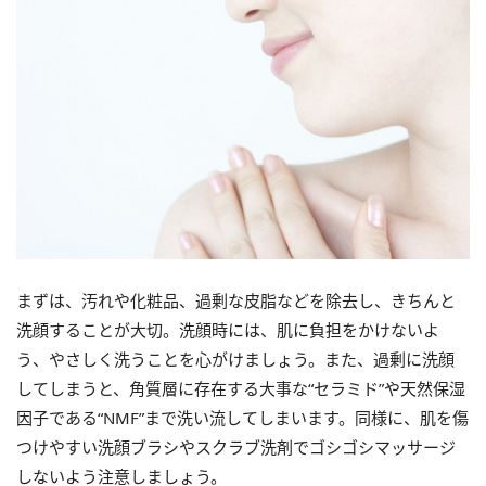
まずは、汚れや化粧品、過剰な皮脂などを除去し、きちんと
洗顔することが大切。洗顔時には、肌に負担をかけないよ
う、やさしく洗うことを心がけましょう。また、過剰に洗顔
してしまうと、角質層に存在する大事な“セラミド”や天然保湿
因子である“NMF”まで洗い流してしまいます。同様に、肌を傷
つけやすい洗顔ブラシやスクラブ洗剤でゴシゴシマッサージ
しないよう注意しましょう。