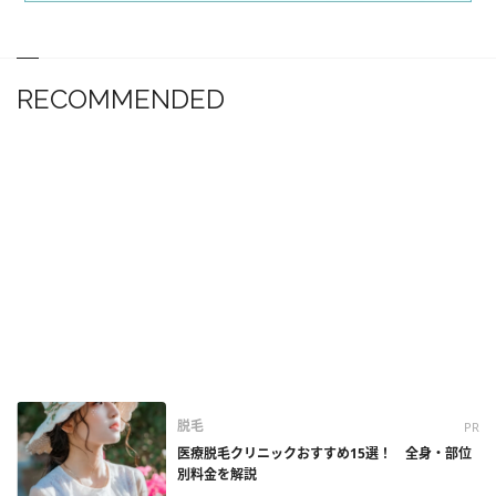
RECOMMENDED
脱毛
PR
医療脱毛クリニックおすすめ15選！ 全身・部位
別料金を解説