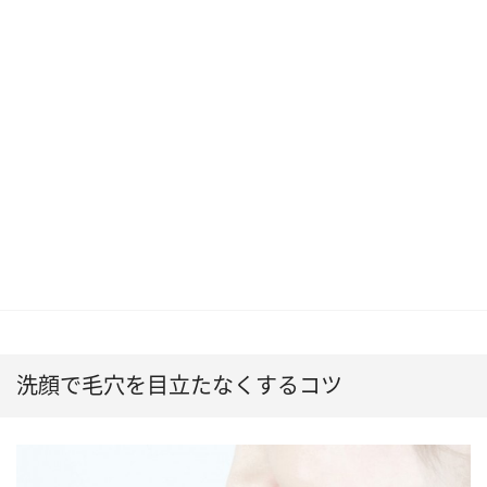
洗顔で毛穴を目立たなくするコツ