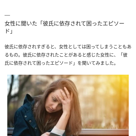
女性に聞いた「彼氏に依存されて困ったエピソー
ド」
彼氏に依存されすぎると、女性としては困ってしまうこともあ
るもの。彼氏に依存されたことがあると感じた女性に、「彼
氏に依存されて困ったエピソード」を聞いてみました。