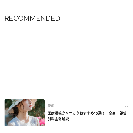
RECOMMENDED
脱毛
PR
医療脱毛クリニックおすすめ15選！ 全身・部位
別料金を解説