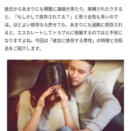
彼氏からあまりにも頻繁に連絡が来たり、束縛されたりする
と、「もしかして依存されてる？」と思う女性も多いので
は。ほどよい依存なら許せても、あまりにも過剰に依存され
ると、エスカレートしてトラブルに発展するのではと不安に
なりますよね。今回は「彼女に依存する男性」の特徴と対処
法をご紹介します。