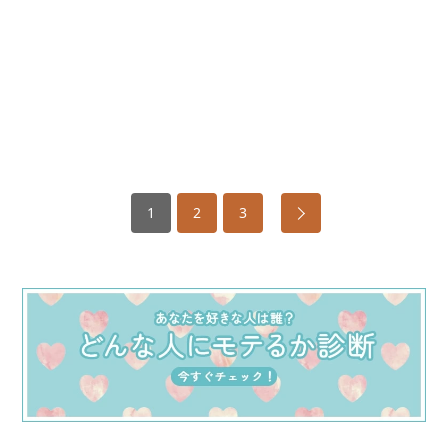
1
2
3