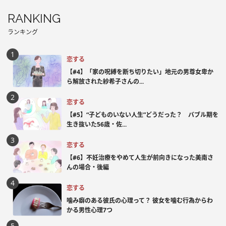
RANKING
ランキング
恋する
【#4】「家の呪縛を断ち切りたい」地元の男尊女卑か
ら解放された紗希子さんの...
恋する
【#5】“子どものいない人生”どうだった？ バブル期を
生き抜いた56歳・佐...
恋する
【#6】不妊治療をやめて人生が前向きになった美南さ
んの場合・後編
恋する
噛み癖のある彼氏の心理って？ 彼女を噛む行為からわ
かる男性心理7つ