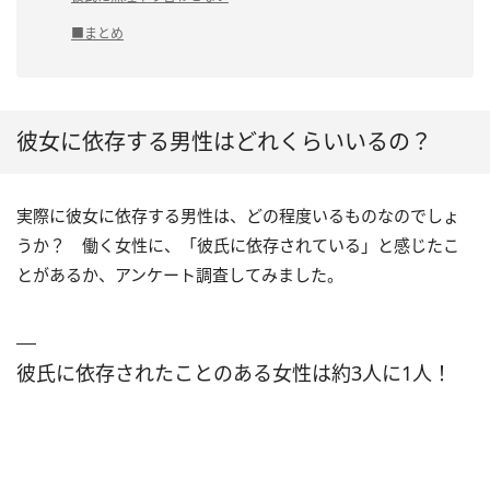
■まとめ
彼女に依存する男性はどれくらいいるの？
実際に彼女に依存する男性は、どの程度いるものなのでしょ
うか？ 働く女性に、「彼氏に依存されている」と感じたこ
とがあるか、アンケート調査してみました。
彼氏に依存されたことのある女性は約3人に1人！