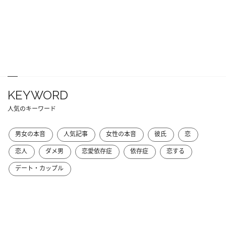
KEYWORD
人気のキーワード
男女の本音
人気記事
女性の本音
彼氏
恋
恋人
ダメ男
恋愛依存症
依存症
恋する
デート・カップル