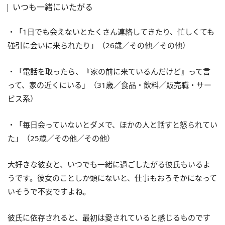
いつも一緒にいたがる
・「1日でも会えないとたくさん連絡してきたり、忙しくても
強引に会いに来られたり」（26歳／その他／その他）
・「電話を取ったら、『家の前に来ているんだけど』って言
って、家の近くにいる」（31歳／食品・飲料／販売職・サー
ビス系）
・「毎日会っていないとダメで、ほかの人と話すと怒られてい
た」（25歳／その他／その他）
大好きな彼女と、いつでも一緒に過ごしたがる彼氏もいるよ
うです。彼女のことしか頭にないと、仕事もおろそかになって
いそうで不安ですよね。
彼氏に依存されると、最初は愛されていると感じるものです