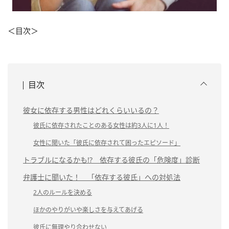
＜目次＞
目次
彼女に依存する男性はどれくらいいるの？
彼氏に依存されたことのある女性は約3人に1人！
女性に聞いた「彼氏に依存されて困ったエピソード」
トラブルになるかも!? 依存する彼氏の「危険度」診断
弁護士に聞いた！ 「依存する彼氏」への対処法
2人のルールを決める
ほかのやりがいや楽しさを与えてあげる
彼氏に無理やり合わせない