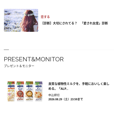
恋する
【診断】大切にされてる？ 「愛され女度」診断
PRESENT&MONITOR
プレゼント＆モニター
良質な植物性ミルクを、手軽においしく楽し
める。「ALP...
申込締切
2026.08.29（土）23:59まで