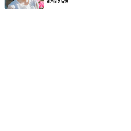
別料金を解説