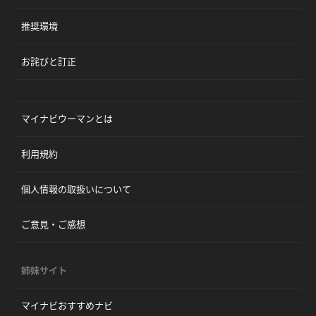
推奨環境
お詫びと訂正
マイナビウーマンとは
利用規約
個人情報の取扱いについて
ご意見・ご感想
姉妹サイト
マイナビおすすめナビ