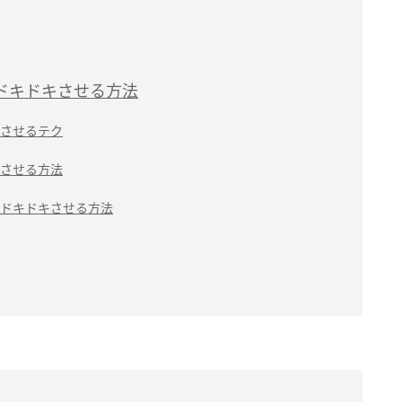
ドキドキさせる方法
させるテク
させる方法
ドキドキさせる方法