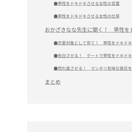
●男性をドキドキさせる女性の言葉
●男性をドキドキさせる女性の仕草
おかざきなな先生に聞く！ 男性を
●恋愛対象として見て！ 男性をドキドキ
●告白させる！ デートで男性をドキドキ
●惚れ直させる！ マンネリ気味な彼氏を
まとめ