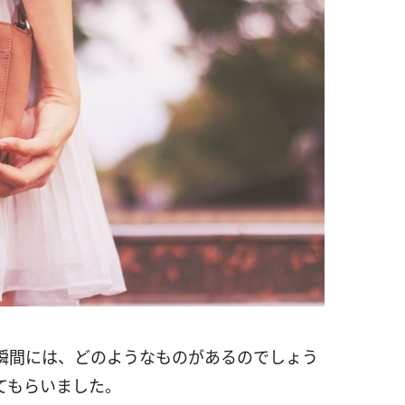
瞬間には、どのようなものがあるのでしょう
てもらいました。