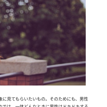
象に見てもらいたいもの。そのためにも、男性
のでは。一体どんなときに男性はドキドキする