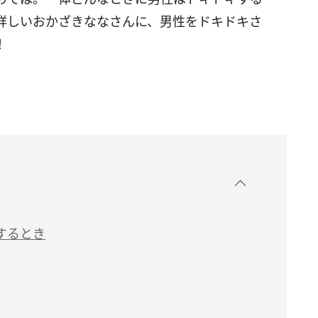
詳しいおかざきななさんに、男性をドキドキさ
！
するとき