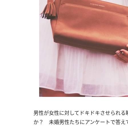
男性が女性に対してドキドキさせられる
か？ 未婚男性たちにアンケートで答え