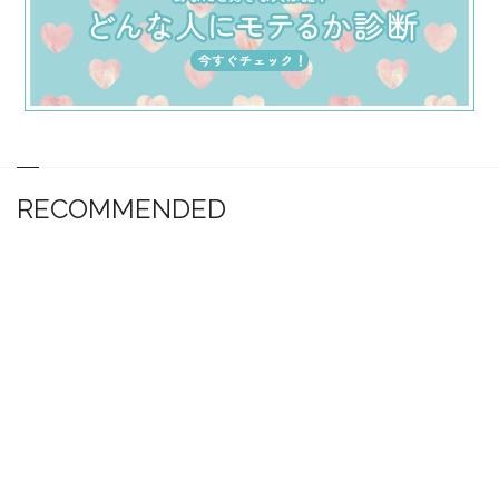
RECOMMENDED