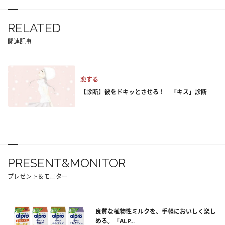
RELATED
関連記事
恋する
【診断】彼をドキッとさせる！ 「キス」診断
PRESENT&MONITOR
プレゼント＆モニター
良質な植物性ミルクを、手軽においしく楽し
める。「ALP...