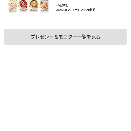
申込締切
2026.08.29（土）23:59まで
プレゼント＆モニター一覧を見る