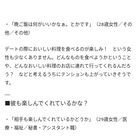
・「晩ご飯は何がいいかなぁ。とかです」（28歳女性／その
他／その他）
デートの際においしい料理を食べるのが楽しみ！ という女
性も少なくありません。どんなものを食べようかということ
や、どんなおいしい料理のお店に連れて行ってくれるんだろ
う？ などと考えるうちにテンションも上がっていきそうで
す。
■彼も楽しんでくれているかな？
・「相手も楽しんでくれているかどうか」（29歳女性／医
療・福祉／秘書・アシスタント職）