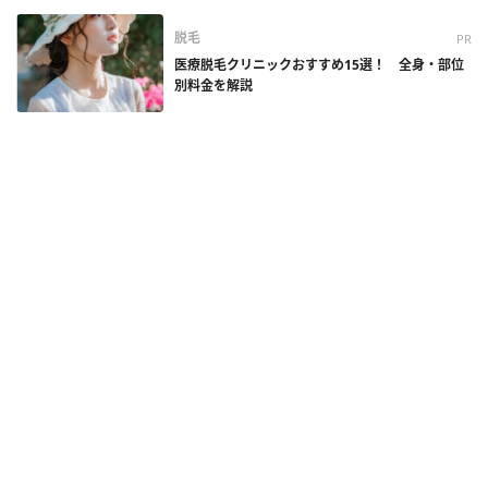
脱毛
PR
医療脱毛クリニックおすすめ15選！ 全身・部位
別料金を解説