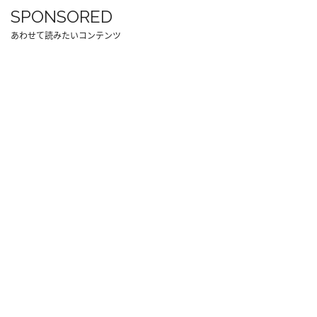
SPONSORED
あわせて読みたいコンテンツ