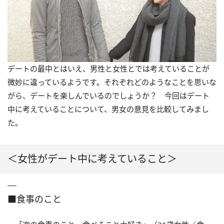
デートの最中とはいえ、男性と女性とでは考えていることが
微妙に違っているようです。それぞれどのようなことを思いな
がら、デートを楽しんでいるのでしょうか？ 今回はデート
中に考えていることについて、男女の意見を比較してみまし
た。
＜女性がデート中に考えていること＞
■食事のこと