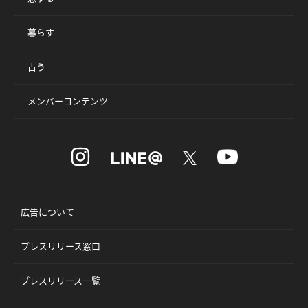
暮らす
占う
メンバーコンテンツ
広告について
プレスリリース窓口
プレスリリース一覧