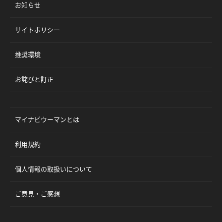
お知らせ
サイトポリシー
推奨環境
お詫びと訂正
マイナビウーマンとは
利用規約
個人情報の取扱いについて
ご意見・ご感想