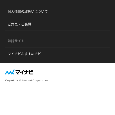
個人情報の取扱いについて
ご意見・ご感想
姉妹サイト
マイナビおすすめナビ
Copyright © Mynavi Corporation