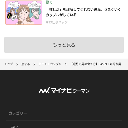
働く
「推し活」を理解してくれない彼氏。うまくいく
カップルがしている...
＃お仕事ハック
もっと見る
トップ
恋する
デート・カップル
【理想の男の育て方】CASE9：知的な男
カテゴリー
働く