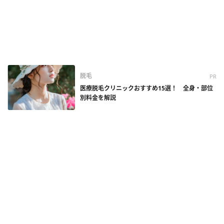
脱毛
PR
医療脱毛クリニックおすすめ15選！ 全身・部位
別料金を解説