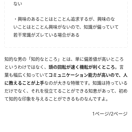
ない
・興味のあることはとことん追求するが、興味のな
いことはとことん興味がないので、知識が偏っていて
若干常識がズレている場合がある
知的な男の「知的なところ」とは、単に偏差値が高いところ
というわけではなく、
頭の回転が速く機転が利くところ
。言
葉も幅広く知っていて
コミュニケーション能力が高いので、人
に教えることが上手
なのが大きな特徴です。知識は持っている
だけでなく、それを役立てることができる知恵があって、初め
て知的な印象を与えることができるものなんですよ。
1ページ/2ページ