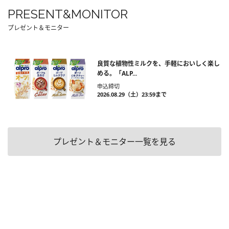
PRESENT&MONITOR
プレゼント＆モニター
良質な植物性ミルクを、手軽においしく楽し
める。「ALP...
申込締切
2026.08.29（土）23:59まで
プレゼント＆モニター一覧を見る