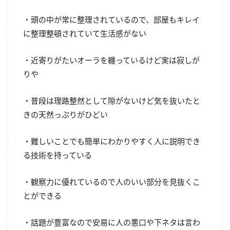
・頭の中が常に整理されているので、部屋もキレイ
に整理整頓されていて生活感がない
・近寄りがたいオーラを纏っているけど実は寂しが
りや
・普段は理路整然として隙がないけど気を抜いたと
きの天然っぷりがひどい
・難しいことでも簡単にわかりやすく人に説明でき
る技術を持っている
・観察力に優れているので人のいい部分を見抜くこ
とができる
・話題が豊富なので安易に人の悪口や下ネタは言わ