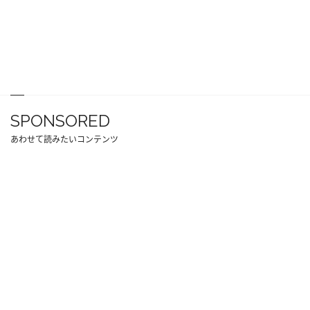
SPONSORED
あわせて読みたいコンテンツ