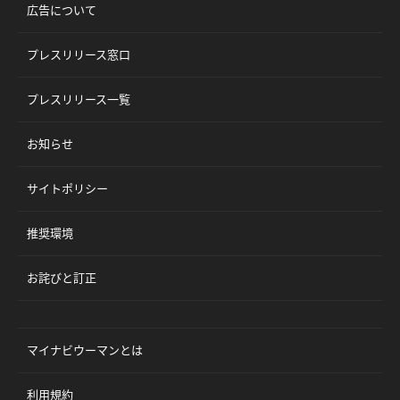
広告について
プレスリリース窓口
プレスリリース一覧
お知らせ
サイトポリシー
推奨環境
お詫びと訂正
マイナビウーマンとは
利用規約