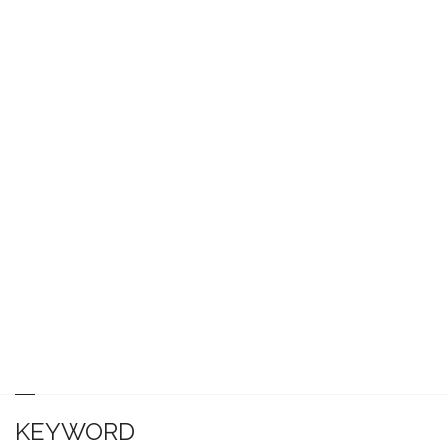
KEYWORD