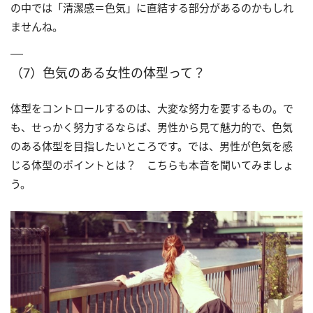
の中では「清潔感＝色気」に直結する部分があるのかもしれ
ませんね。
（7）色気のある女性の体型って？
体型をコントロールするのは、大変な努力を要するもの。で
も、せっかく努力するならば、男性から見て魅力的で、色気
のある体型を目指したいところです。では、男性が色気を感
じる体型のポイントとは？ こちらも本音を聞いてみましょ
う。