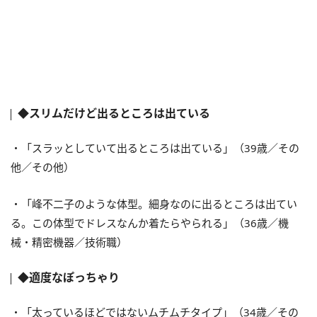
◆スリムだけど出るところは出ている
・「スラッとしていて出るところは出ている」（39歳／その
他／その他）
・「峰不二子のような体型。細身なのに出るところは出てい
る。この体型でドレスなんか着たらやられる」（36歳／機
械・精密機器／技術職）
◆適度なぽっちゃり
・「太っているほどではないムチムチタイプ」（34歳／その