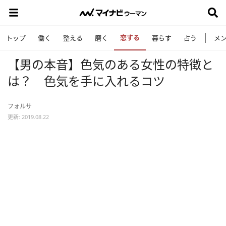
恋する
トップ
働く
整える
磨く
暮らす
占う
メ
【男の本音】色気のある女性の特徴と
は？ 色気を手に入れるコツ
フォルサ
更新: 2019.08.22