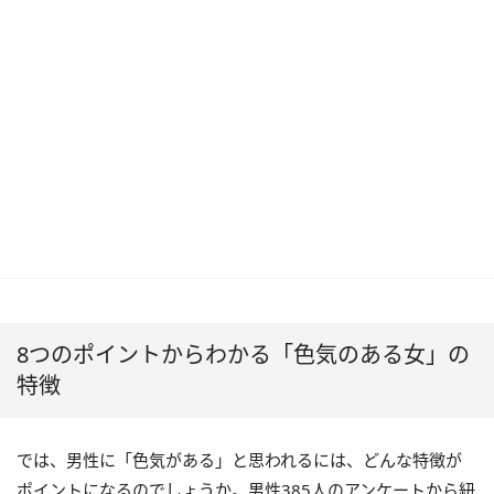
8つのポイントからわかる「色気のある女」の
特徴
では、男性に「色気がある」と思われるには、どんな特徴が
ポイントになるのでしょうか。男性385人のアンケートから紐