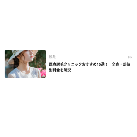
脱毛
PR
医療脱毛クリニックおすすめ15選！ 全身・部位
別料金を解説