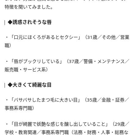
特徴を聞いてみました。
◆誘惑されそうな唇
・「口元にほくろがあるとセクシー」（31歳／その他／営業
職）
・「唇がプックリしている」（37歳／警備・メンテナンス／
販売職・サービス系）
◆大きくて綺麗な目
・「バサバサしたまつ毛に大きい目」（35歳／金融・証券／
事務系専門職）
・「目が綺麗で妖艶な感じを醸し出していること」（29歳／
学校・教育関連／事務系専門職（法務・財務・人事・総務な