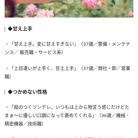
◆甘え上手
・「甘え上手。変に甘えすぎない」（37歳／警備・メンテナ
ンス／ 販売職・サービス系）
・「上目遣いが上手く、甘え上手」（37歳／商社・卸／営業
職）
◆つかめない性格
・「超のつくツンデレ。いつもは上から物言う感じだけどた
まぁ～に優しい口調になって褒めてくれる」（36歳／機械・
精密機器／技術職）