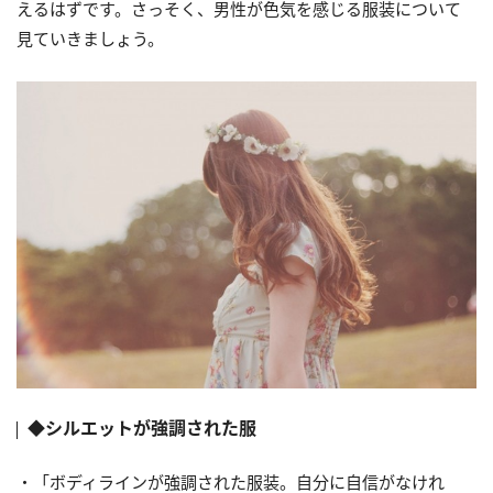
えるはずです。さっそく、男性が色気を感じる服装について
見ていきましょう。
◆シルエットが強調された服
・「ボディラインが強調された服装。自分に自信がなけれ