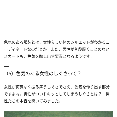
色気のある服装とは、女性らしい体のシルエットがわかるコ
ーディネートなのだとか。また、男性が普段履くことのない
スカートも、色気を醸し出す要素となるようです。
（5）色気のある女性のしぐさって？
女性が何気なく振る舞うしぐさでさえ、色気を作り出す部分
ですよね。男性がついドキッとしてしまうしぐさとは？ 男
性たちの本音を聞いてみました。