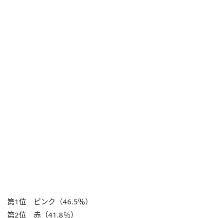
第1位 ピンク（46.5％）
第2位 赤（41.8％）