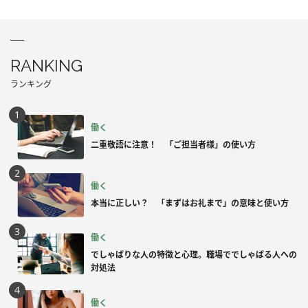
RANKING
ランキング
働く
二重敬語に注意！ 「ご担当者様」の使い方
働く
本当に正しい？ 「まずはお礼まで」の意味と使い方
働く
でしゃばりな人の特徴と心理。職場ででしゃばる人への
対処法
働く