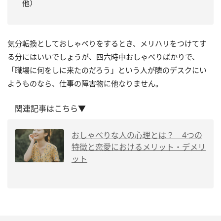
他）
気分転換としておしゃべりをするとき、メリハリをつけてす
る分にはいいでしょうが、四六時中おしゃべりばかりで、
「職場に何をしに来たのだろう」という人が隣のデスクにい
ようものなら、仕事の障害物に他なりません。
関連記事はこちら▼
おしゃべりな人の心理とは？ 4つの
特徴と恋愛におけるメリット・デメリ
ット