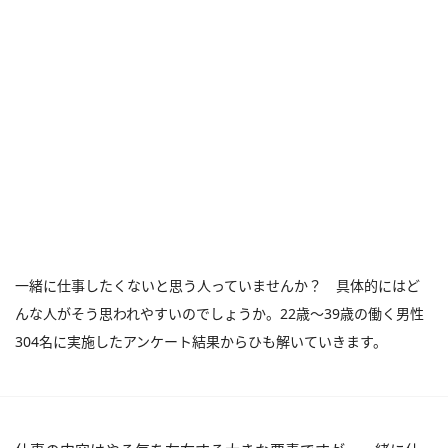
一緒に仕事したくないと思う人っていませんか？ 具体的にはど
んな人がそう思われやすいのでしょうか。22歳～39歳の働く男性
304名に実施したアンケート結果からひも解いていきます。