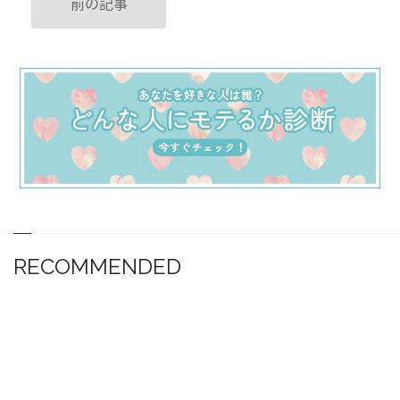
前の記事
RECOMMENDED