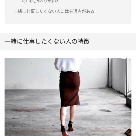
（6）おしゃべりが多い
一緒に仕事したくない人には共通点がある
一緒に仕事したくない人の特徴