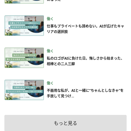
働く
仕事もプライベートも諦めない。AIが広げたキャ
リアの選択肢
働く
私のロゴがAIに負けた日。悔しさから始まった、
相棒との二人三脚
働く
不器用な私が、AIと一緒に”ちゃんとしなきゃ”を
手放して見つけ...
もっと見る