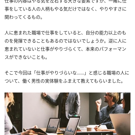
仕事の内容はやる気を左右する大きな要素ですが、一緒に仕
事をしている人の人柄もやる気だけではなく、やりやすさに
関わってくるもの。
人に恵まれた職場で仕事をしていると、自分の能力以上のも
のを発揮できることもあるのではないでしょうか。逆に人に
恵まれていないと仕事がやりづらくて、本来のパフォーマン
スができないことも。
そこで今回は「仕事がやりづらいな……」と感じる職場の人に
ついて、働く男性の実体験をふまえて教えてもらいました。