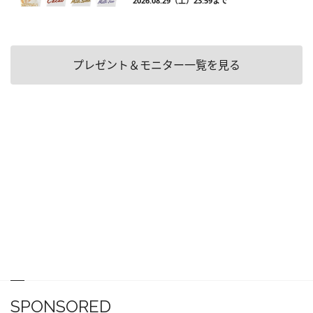
2026.08.29（土）23:59まで
プレゼント＆モニター一覧を見る
SPONSORED