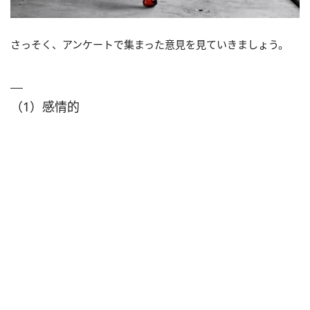
さっそく、アンケートで集まった意見を見ていきましょう。
（1）感情的