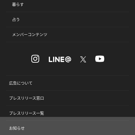
暮らす
占う
メンバーコンテンツ
広告について
プレスリリース窓口
プレスリリース一覧
お知らせ