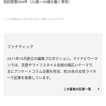
効回答数304件（22歳～39歳の働く男性）
※この記事は2017年02月21日に公開されたものです
ファナティック
2011年10月創立の編集プロダクション。マイナビウーマ
ンでは、恋愛やライフスタイル全般の幅広いテーマで、
主にアンケートコラム企画を担当、約20名の女性ライタ
ーで記事を執筆しています。
この著者の記事一覧