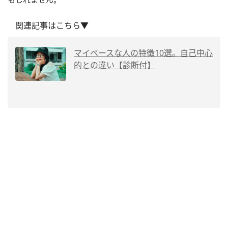
関連記事はこちら▼
マイペースな人の特徴10選。自己中心
的との違い【診断付】