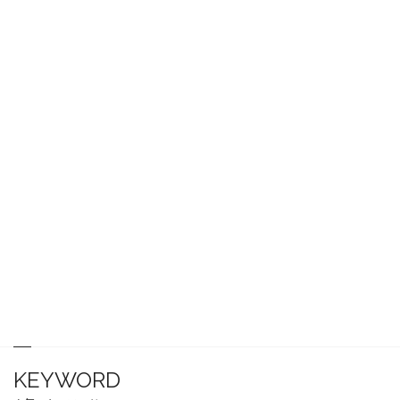
KEYWORD