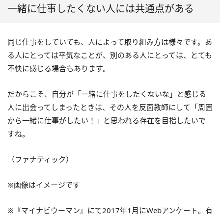
一緒に仕事したくない人には共通点がある
同じ仕事をしていても、人によって取り組み方は様々です。あ
る人にとっては平気なことが、別のある人にとっては、とても
不快に感じる場合もあります。
だからこそ、自分が「一緒に仕事をしたくないな」と感じる
人に出会ってしまったときは、その人を反面教師にして「周囲
から一緒に仕事がしたい！」と思われる存在を目指したいで
すね。
（ファナティック）
※画像はイメージです
※『マイナビウーマン』にて2017年1月にWebアンケート。有