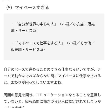
（5）マイペースすぎる
・「自分が世界の中心の人」（25歳／小売店／販売
職・サービス系）
・「マイペースで仕事をする人」（23歳／その他／
販売職・サービス系）
自分のペースで進めることのできる仕事ならいいですが、チ
ームで動かなければならない時にマイペースに仕事をされる
と、まわりが困ってしまいますよね。
周囲の意見を聞き、コミュニケーションをとることを意識し
ていないと、知らぬ間に働きづらい人に認定されてしまうか
もしれません。