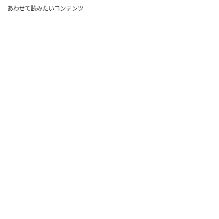
あわせて読みたいコンテンツ