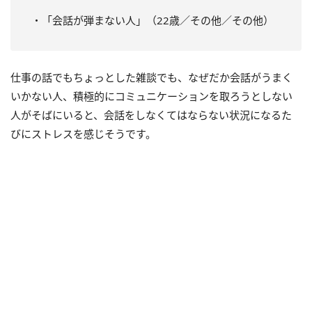
・「会話が弾まない人」（22歳／その他／その他）
仕事の話でもちょっとした雑談でも、なぜだか会話がうまく
いかない人、積極的にコミュニケーションを取ろうとしない
人がそばにいると、会話をしなくてはならない状況になるた
びにストレスを感じそうです。