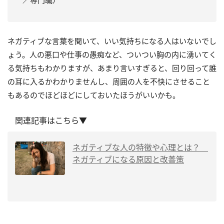
／専門職）
ネガティブな言葉を聞いて、いい気持ちになる人はいないでし
ょう。人の悪口や仕事の愚痴など、ついつい胸の内に湧いてく
る気持ちもわかりますが、あまり言いすぎると、回り回って誰
の耳に入るかわかりませんし、周囲の人を不快にさせること
もあるのでほどほどにしておいたほうがいいかも。
関連記事はこちら▼
ネガティブな人の特徴や心理とは？
ネガティブになる原因と改善策