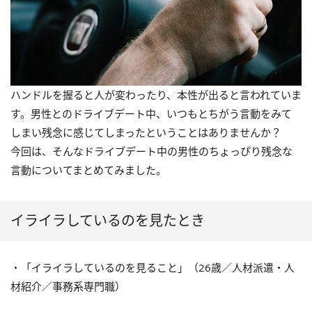
ハンドルを握ると人が変わったり、本性が出ると言われていま
す。男性とのドライブデート中、いつもとちがう言動をみて
しまい残念に感じてしまったということはありませんか？
今回は、そんなドライブデート中の男性のちょっぴり残念な
言動についてまとめてみました。
イライラしているのを見たとき
・「イライラしているのを見ること」（26歳／人材派遣・人
材紹介／事務系専門職）