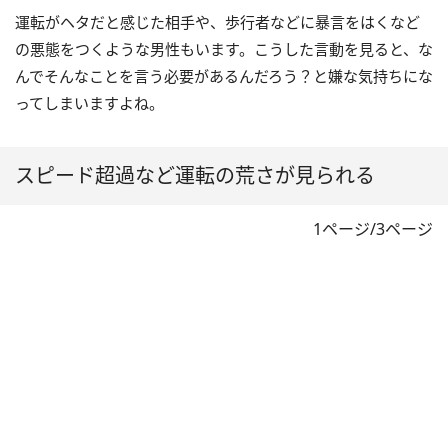
運転がヘタだと感じた相手や、歩行者などに暴言をはくなど
の悪態をつくような男性もいます。こうした言動を見ると、な
んでそんなことを言う必要があるんだろう？と嫌な気持ちにな
ってしまいますよね。
スピード超過など運転の荒さが見られる
1ページ/3ページ