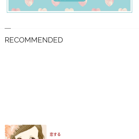
RECOMMENDED
恋する