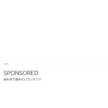
SPONSORED
あわせて読みたいコンテンツ