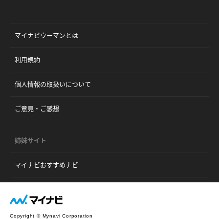
マイナビウーマンとは
利用規約
個人情報の取扱いについて
ご意見・ご感想
姉妹サイト
マイナビおすすめナビ
Copyright © Mynavi Corporation