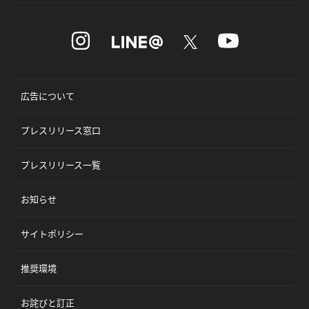
広告について
プレスリリース窓口
プレスリリース一覧
お知らせ
サイトポリシー
推奨環境
お詫びと訂正