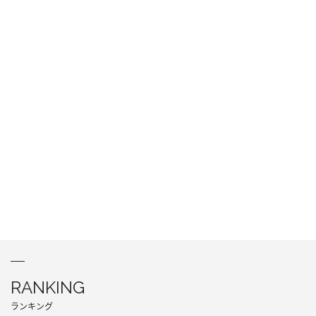
RANKING
ランキング