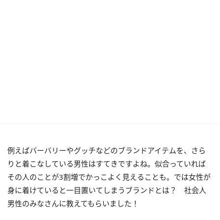
例えばバーバリーやグッチなどのブランドアイテムを、さら
りと着こなしている男性はすてきですよね。似合っていれば
その人のことが3割増でかっこよく見えることも。では女性が
身に着けていると一目置いてしまうブランドとは？ 社会人
男性のみなさんに教えてもらいました！