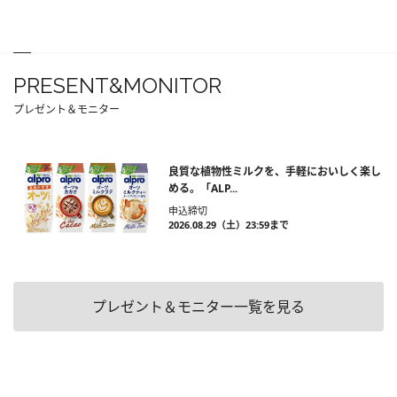
PRESENT&MONITOR
プレゼント＆モニター
良質な植物性ミルクを、手軽においしく楽し
める。「ALP...
申込締切
2026.08.29（土）23:59まで
プレゼント＆モニター一覧を見る