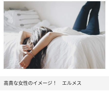
高貴な女性のイメージ！ エルメス