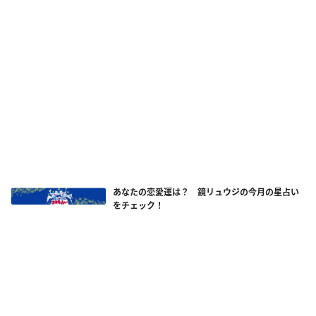
あなたの恋愛運は？ 鏡リュウジの今月の星占い
をチェック！