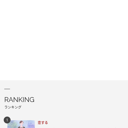
RANKING
ランキング
恋する