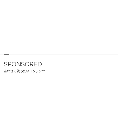
SPONSORED
あわせて読みたいコンテンツ