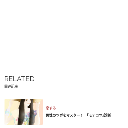
RELATED
関連記事
恋する
男性のツボをマスター！ ｢モテコツ｣診断