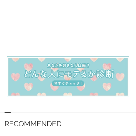
RECOMMENDED