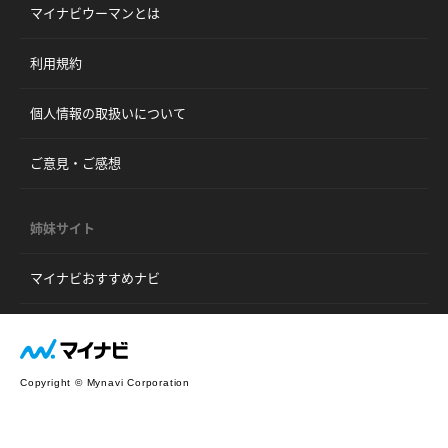
マイナビウーマンとは
利用規約
個人情報の取扱いについて
ご意見・ご感想
姉妹サイト
マイナビおすすめナビ
Copyright © Mynavi Corporation