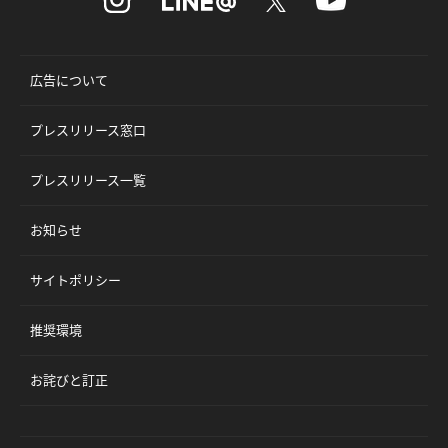
広告について
プレスリリース窓口
プレスリリース一覧
お知らせ
サイトポリシー
推奨環境
お詫びと訂正