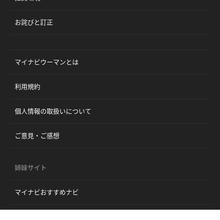
お詫びと訂正
マイナビウーマンとは
利用規約
個人情報の取扱いについて
ご意見・ご感想
姉妹サイト
マイナビおすすめナビ