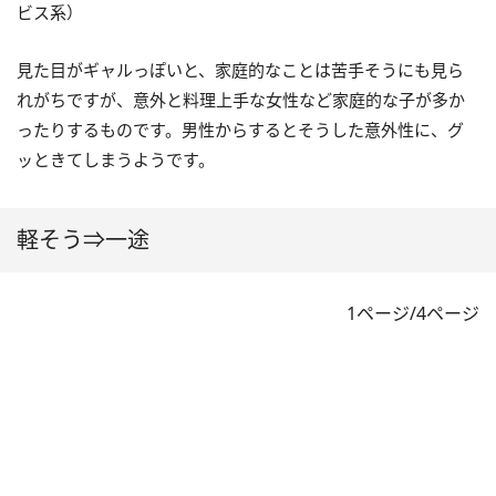
ビス系）
見た目がギャルっぽいと、家庭的なことは苦手そうにも見ら
れがちですが、意外と料理上手な女性など家庭的な子が多か
ったりするものです。男性からするとそうした意外性に、グ
ッときてしまうようです。
軽そう⇒一途
1ページ/4ページ