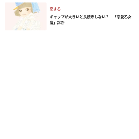
恋する
ギャップが大きいと長続きしない？ 「恋愛乙女
度」診断