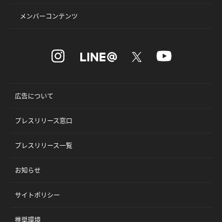
メンバーコンテンツ
広告について
プレスリリース窓口
プレスリリース一覧
お知らせ
サイトポリシー
推奨環境