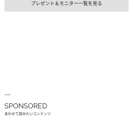
プレゼント＆モニター一覧を見る
SPONSORED
あわせて読みたいコンテンツ