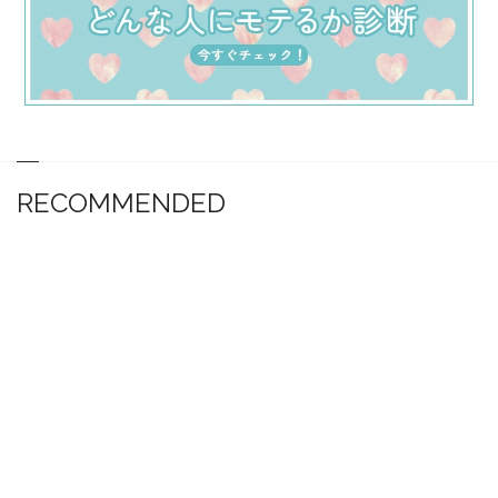
RECOMMENDED